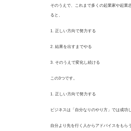
そのうえで、これまで多くの起業家や起業
ると、
1. 正しい方向で努力する
2. 結果を出すまでやる
3. そのうえで変化し続ける
この3つです。
1. 正しい方向で努力する
ビジネスは「自分なりのやり方」では成功
自分より先を行く人からアドバイスをもら