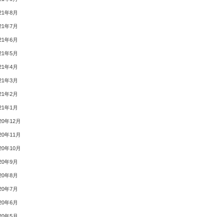
21年8月
21年7月
21年6月
21年5月
21年4月
21年3月
21年2月
21年1月
20年12月
20年11月
20年10月
20年9月
20年8月
20年7月
20年6月
20年5月