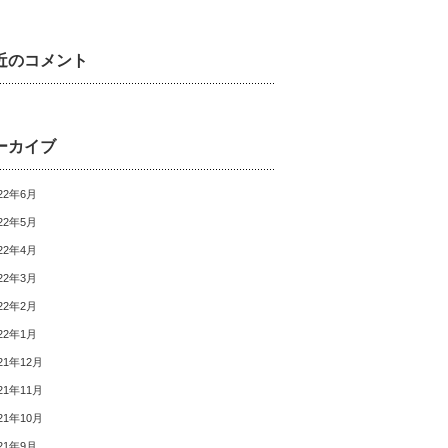
近のコメント
ーカイブ
22年6月
22年5月
22年4月
22年3月
22年2月
22年1月
21年12月
21年11月
21年10月
21年9月