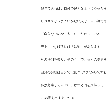
趣味であれば、自分の好きなようにやった
ビジネスがうまくいかない人は、自己流で
「自分なりのやり方」にこだわっている。
売上につなげるには「法則」があります。
その法則を知り、そのうえで、
個別の課題
自分の課題は自分では気づけないからです
私は起業してすぐに、
数十万円を支払って
2. 結果を出すまでやる