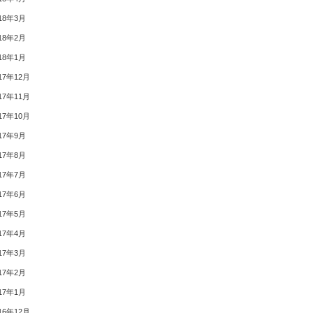
18年3月
18年2月
18年1月
17年12月
17年11月
17年10月
17年9月
17年8月
17年7月
17年6月
17年5月
17年4月
17年3月
17年2月
17年1月
16年12月