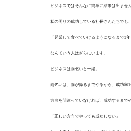
ビジネスではそんなに簡単に結果は出ませ
私の周りの成功している社長さんたちでも
「起業して食べていけるようになるまで3年
なんていう人はざらにいます。
ビジネスは雨乞いと一緒。
雨乞いは、雨が降るまでやるから、成功率1
方向を間違っていなければ、成功するまで
「正しい方向でやっても成功しない」