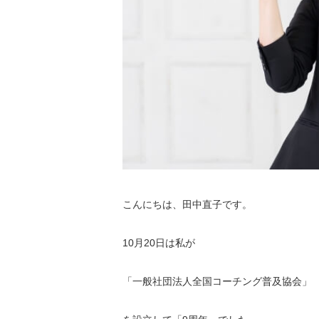
こんにちは、田中直子です。
10月20日は私が
「一般社団法人全国コーチング普及協会」