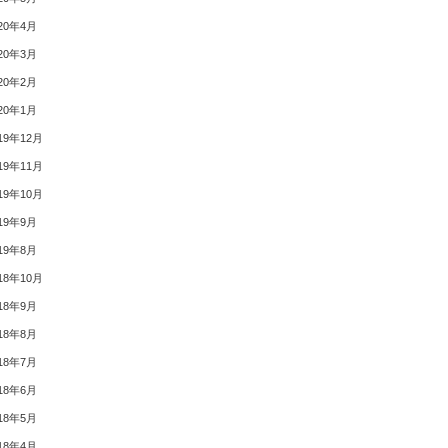
20年4月
20年3月
20年2月
20年1月
19年12月
19年11月
19年10月
19年9月
19年8月
18年10月
18年9月
18年8月
18年7月
18年6月
18年5月
18年4月