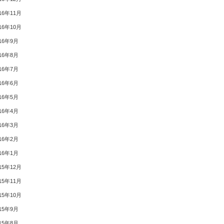
16年11月
16年10月
16年9月
16年8月
16年7月
16年6月
16年5月
16年4月
16年3月
16年2月
16年1月
15年12月
15年11月
15年10月
15年9月
15年8月