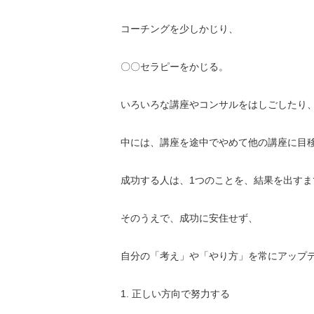
コーチングを少しかじり、
〇〇セラピーをかじる。
いろいろな講座やコンサルをはしごしたり
中には、講座を途中でやめて他の講座に目
成功する人は、1つのことを、結果を出すま
そのうえで、成功に安住せず、
自分の「考え」や「やり方」を常にアップ
1. 正しい方向で努力する