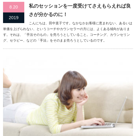
私のセッションを一度受けてさえもらえれば良
8.20
さが分かるのに！
2019
こんにちは、田中直子です。なかなかお客様に恵まれない、あるいは
単価を上げられない、というコーチやカウンセラーの方には、よくある傾向がありま
す。それは、「手法そのもの」を売ろうとしていること。コーチング、カウンセリン
グ、セラピー、などの「手法」をそのまま売ろうとしているのです。