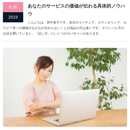
あなたのサービスの価値が伝わる具体的ノウハ
8.30
ウ
2019
こんにちは、田中直子です。自分のコーチング、カウンセリング、セ
ラピー等々の価値がなかなか伝わらない！とお悩みの方は多いです。そういった方の
お話を聞いていると、「話し方」にいくつかのパターンがあります。