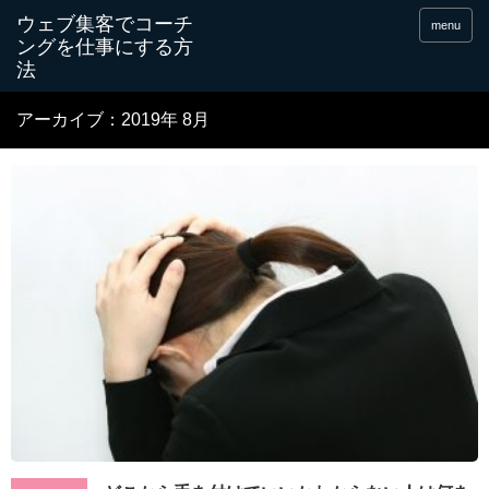
menu
アーカイブ：2019年 8月