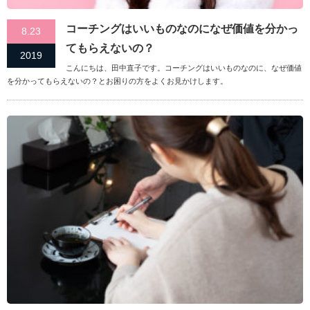
コーチングはいいものなのになぜ価値を分かっ
8.23
てもらえないの？
2019
こんにちは、田中直子です。コーチングはいいものなのに、なぜ価値
を分かってもらえないの？とお困りの方をよくお見かけします。