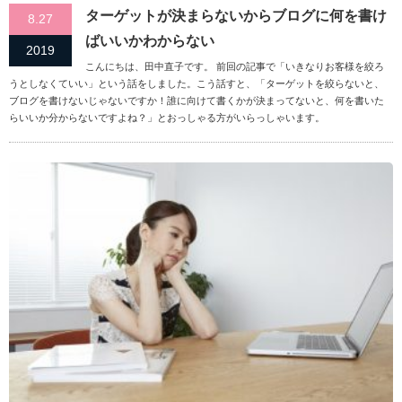
ターゲットが決まらないからブログに何を書け
8.27
ばいいかわからない
2019
こんにちは、田中直子です。 前回の記事で「いきなりお客様を絞ろ
うとしなくていい」という話をしました。こう話すと、「ターゲットを絞らないと、
ブログを書けないじゃないですか！誰に向けて書くかが決まってないと、何を書いた
らいいか分からないですよね？」とおっしゃる方がいらっしゃいます。