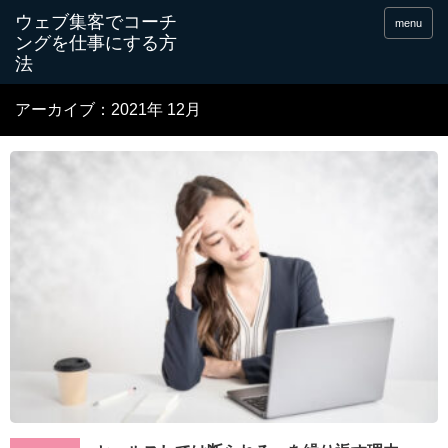
menu
アーカイブ：2021年 12月