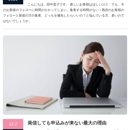
こんにちは、田中直子です。 新しいお客様はほしいけど、でも、今
のお客様のフォローに時間がかかってしまい、集客する時間がない！既存のお客様の
フォローと新規の方の集客、どっちを優先したらいいの？と悩んでいる方、多いので
はないでしょうか。
発信しても申込みが来ない最大の理由
12.2