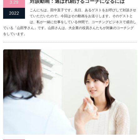
対談動画：選ばれ続けるコーチになるには
3.29
こんにちは、田中直子です。先日、あるゲストをお呼びして対談させ
2022
ていただいたので、今回はその動画をお送りします。そのゲストと
は、私が一緒に仕事をしている仲間で、コーチングビジネスで成功し
ている「山田亨さん」です。山田さんは、大企業の役員さんたちが対象のコーチング
をしています。