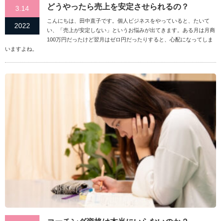
どうやったら売上を安定させられるの？
3.14
こんにちは、田中直子です。個人ビジネスをやっていると、たいて
2022
い、「売上が安定しない」というお悩みが出てきます。ある月は月商
100万円だったけど翌月はゼロ円だったりすると、心配になってしま
いますよね。