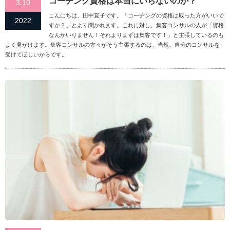
コーチング資格は本当にいらないのか？
3.10
こんにちは、田中直子です。「コーチングの資格は取った方がいいで
2022
すか？」とよく聞かれます。これに対し、集客コンサルの人が「資格
なんかいりません！それよりまずは集客です！」と主張しているのも
よく見かけます。集客コンサルの方々がそう主張するのは、当然、自分のコンサルを
受けてほしいからです。