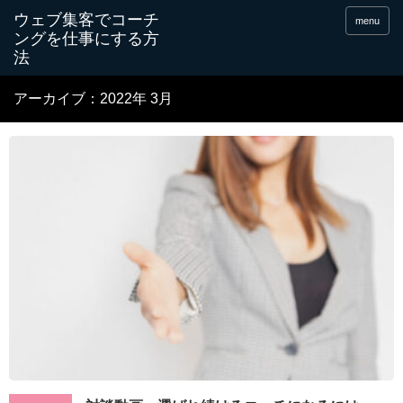
menu
アーカイブ：2022年 3月