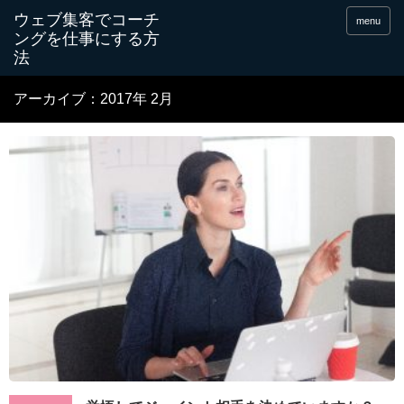
menu
アーカイブ：2017年 2月