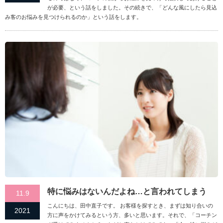
が必要、という話をしました。その続きで、「どんな風にしたら見込
み客のお悩みを見つけられるのか」という話をします。
特に悩みはないんだよね…と言われてしまう
11.9
こんにちは、田中直子です。 お客様を探すとき、まずは知り合いの
2021
方に声をかけてみるという方、多いと思います。それで、「コーチン