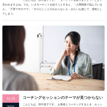
こんにちは、田中直子です。 「ターゲットを絞りましょう」とよく
言われますよね。でも、いざターゲットを絞ろうとすると、「人間関係で悩んでいる
人」「子育て中のママ」「やりたいことがわからない人」みたいな感じで、漠然とし
てしまう。
コーチングセッションのテーマが見つからない
11.15
こんにちは、田中直子です。 お客様とコーチングするとき、セッシ
2021