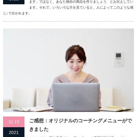
ます」ではなく、あなた独自の商品を作りましょう、とお伝えしてい
ます。それで、いろいろな方を見ていると、人によってこのような感
じ↓で分かれます。
ご感想：オリジナルのコーチングメニューがで
11.19
きました
2021