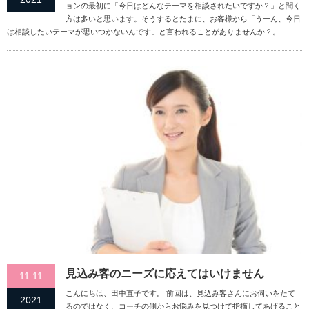
ョンの最初に「今日はどんなテーマを相談されたいですか？」と聞く
方は多いと思います。そうするとたまに、お客様から「うーん、今日
は相談したいテーマが思いつかないんです」と言われることがありませんか？。
見込み客のニーズに応えてはいけません
11.11
こんにちは、田中直子です。 前回は、見込み客さんにお伺いをたて
2021
るのではなく、コーチの側からお悩みを見つけて指摘してあげること