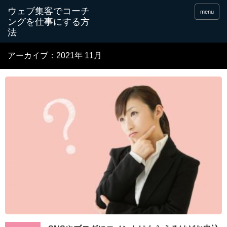
menu
アーカイブ：2021年 11月