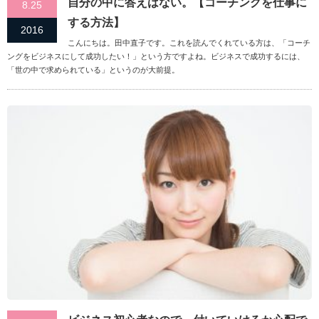
自分の中に答えはない。【コーチングを仕事に
8.25
する方法】
2016
こんにちは。田中直子です。これを読んでくれている方は、「コーチ
ングをビジネスにして成功したい！」という方ですよね。ビジネスで成功するには、
「世の中で求められている」というのが大前提。