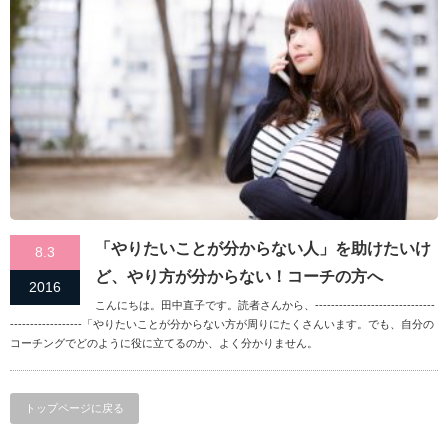
「やりたいことが分からない人」を助けたいけ
8.3
ど、やり方が分からない！コーチの方へ
2016
こんにちは。田中直子です。読者さんから、------------------------------
------------------「やりたいことが分からない方が周りにたくさんいます。でも、自分の
コーチングでどのように役に立てるのか、よく分かりません。
トップページに戻る