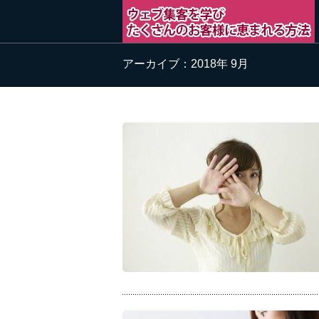
アーカイブ：2018年 9月