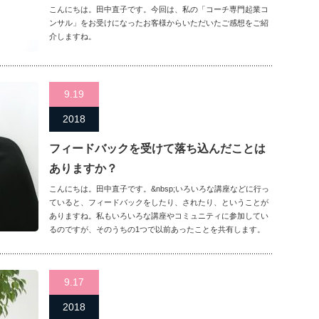
こんにちは。田中直子です。今回は、私の「コーチ専門起業コ
ンサル」をお受けになったお客様からいただいたご感想をご紹
介しますね。
9.19
2018
フィードバックを受けて落ち込んだことは
ありますか？
こんにちは。田中直子です。&nbsp;いろいろな講座などに行っ
ていると、フィードバックをしたり、されたり、ということが
ありますね。私もいろいろな講座やコミュニティに参加してい
るのですが、そのうちの1つで以前あったことを共有します。
9.17
2018