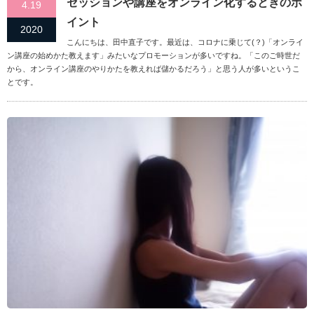
セッションや講座をオンライン化するときのポ
4.19
イント
2020
こんにちは、田中直子です。最近は、コロナに乗じて(？)「オンライ
ン講座の始めかた教えます」みたいなプロモーションが多いですね。「このご時世だ
から、オンライン講座のやりかたを教えれば儲かるだろう」と思う人が多いというこ
とです。