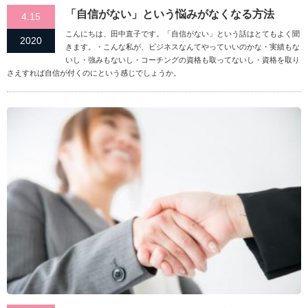
「自信がない」という悩みがなくなる方法
4.15
こんにちは、田中直子です。「自信がない」という話はとてもよく聞
2020
きます。・こんな私が、ビジネスなんてやっていいのかな・実績もな
いし・強みもないし・コーチングの資格も取ってないし・資格を取り
さえすれば自信が付くのにという感じでしょうか。