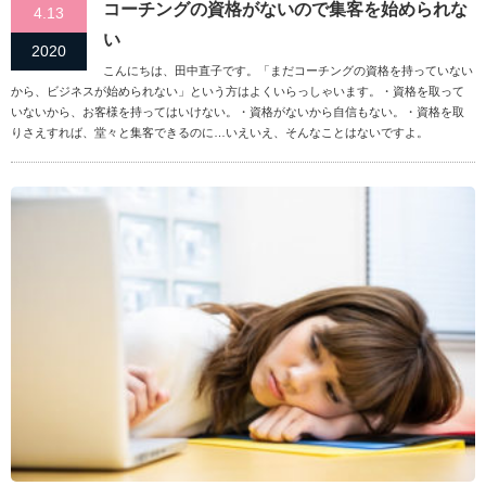
コーチングの資格がないので集客を始められな
4.13
い
2020
こんにちは、田中直子です。「まだコーチングの資格を持っていない
から、ビジネスが始められない」という方はよくいらっしゃいます。・資格を取って
いないから、お客様を持ってはいけない。・資格がないから自信もない。・資格を取
りさえすれば、堂々と集客できるのに…いえいえ、そんなことはないですよ。