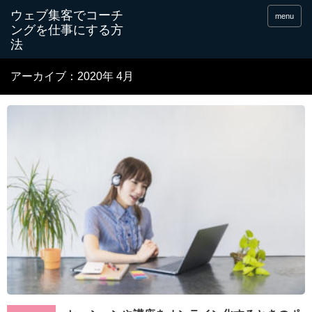
menu
アーカイブ：2020年 4月