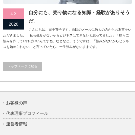
自分にも、売り物になる知識・経験がありそう
4.3
だ。
2020
こんにちは、田中直子です。前回のメールに数人の方からお返事をい
ただきました。「私も強みがないからビジネスはできないと思ってました」「徐々に
強みを作っていけばいいんですね」などなど。そうですね、「強みがないからビジネ
スを始められない」と言っていたら、一生強みがないままです。
トップページに戻る
お客様の声
代表理事プロフィール
運営者情報