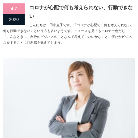
コロナが心配で何も考えられない、行動できな
4.7
い
2020
こんにちは、田中直子です。「コロナが心配で、何も考えられない、
何も行動できない」という方も多いようです。ニュースを見てもコロナ一色だし、
「こんなときに、自分のビジネスのことなんて考えていいのかな」と、何だかビジネ
スをすることに罪悪感を覚えてしまう。