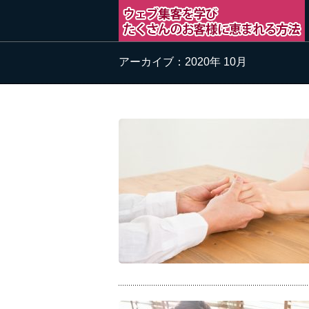
アーカイブ：2020年 10月