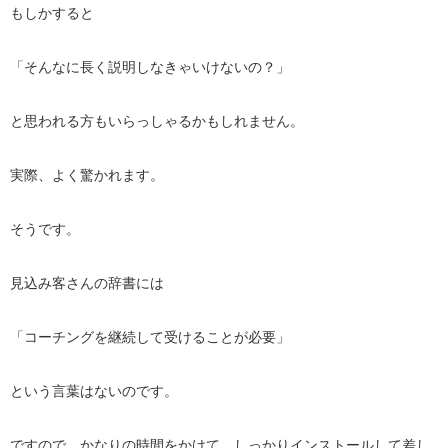
もしかすると
「そんなに長く説明しなきゃいけないの？」
と思われる方もいらっしゃるかもしれません。
実際、よく驚かれます。
そうです。
見込み客さんの辞書には
「コーチングを継続して受けることが必要」
という言葉はないのです。
ですので、かなりの時間をかけて、
しっかりインストールして差し