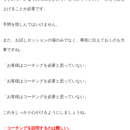
上げることが必要です。
手間を惜しんではいけません。
また、お試しセッションの場のみでなく、
事前に伝えておくのも大
事ですね。
「お客様はコーチングを必要と思っていない」
「お客様はコーチングを必要と思っていない」
「お客様はコーチングを必要と思っていない」
これをしっかり心がけるようにしましょうね。
・コーチングを説明するのは難しい。