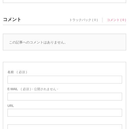
コメント
トラックバック ( 0 )
コメント ( 0 )
この記事へのコメントはありません。
名前
( 必須 )
E-MAIL
( 必須 ) - 公開されません -
URL