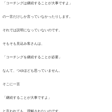
「コーチングは継続することが大事ですよ」
の一言だけしか言っていなかったりします。
それでは説明になっていないのです。
そもそも見込み客さんは、
「コーチングを継続することが必要」
なんて、つゆほども思っていません。
そこに一言
「継続することが大事ですよ」
と言われても、理解されないのです。