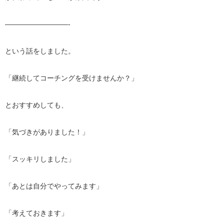
—————————-
という話をしました。
「継続してコーチングを受けませんか？」
とおすすめしても、
「気づきがありました！」
「スッキリしました」
「あとは自分でやってみます」
「考えておきます」