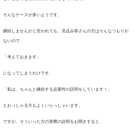
そんなケースが多いようです。
継続しませんかと言われても、
見込み客さんの方はそんなつもりが
ないので
「考えておきます」
になってしまうわけです。
「私は、ちゃんと継続する必要性の説明をしています！」
とおっしゃる方もよくいらっしゃいます。
ですが、そういった方の実際の説明をお聞きすると、