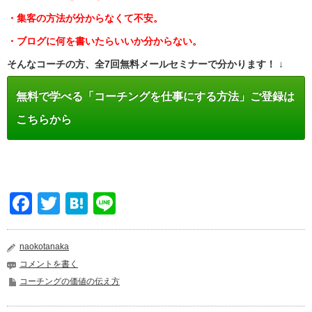
・集客の方法が分からなくて不安。
・ブログに何を書いたらいいか分からない。
そんなコーチの方、全7回無料メールセミナーで分かります！ ↓
無料で学べる「コーチングを仕事にする方法」ご登録は
こちらから
Facebook
Twitter
Hatena
Line
naokotanaka
コメントを書く
コーチングの価値の伝え方