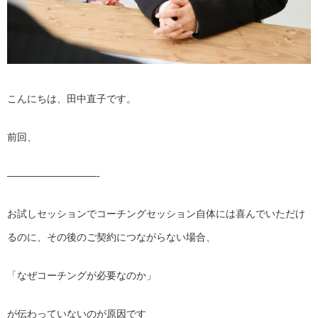
こんにちは、田中直子です。
前回、
—————————-
お試しセッションでコーチングセッション自体には喜んでいただけ
るのに、その後のご契約につながらない場合、
「なぜコーチングが必要なのか」
が伝わっていないのが原因です