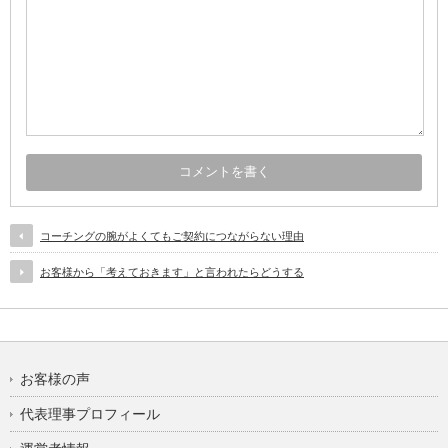
コーチングの腕がよくてもご契約につながらない理由
お客様から「考えておきます」と言われたらどうする
お客様の声
代表理事プロフィール