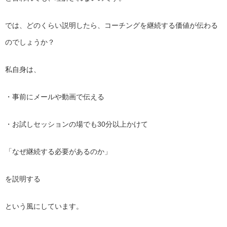
では、どのくらい説明したら、
コーチングを継続する価値が伝わる
のでしょうか？
私自身は、
・事前にメールや動画で伝える
・お試しセッションの場でも30分以上かけて
「なぜ継続する必要があるのか」
を説明する
という風にしています。