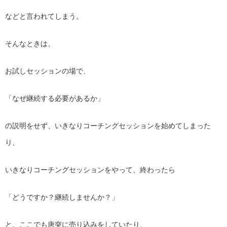
などと言われてしまう。
そんなときは、
お試しセッションの場で、
「なぜ継続する必要があるか」
の説明をせず、
いきなりコーチングセッションを始めてしまった
り、
いきなりコーチングセッションをやって、終わったら
「どうですか？継続しませんか？」
と、ここでも唐突に売り込みをしていたり、