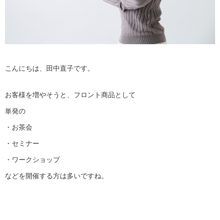
こんにちは、田中直子です。
お客様を増やそうと、フロント商品として
単発の
・お茶会
・セミナー
・ワークショップ
などを開催する方は多いですね。