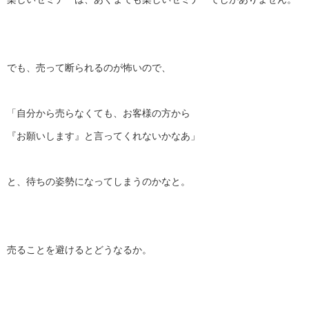
でも、売って断られるのが怖いので、
「自分から売らなくても、お客様の方から
『お願いします』と言ってくれないかなあ」
と、待ちの姿勢になってしまうのかなと。
売ることを避けるとどうなるか。