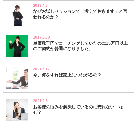
2018.4.9
なぜお試しセッションで「考えておきます」と言
われるのか？
2017.5.30
単価数千円でコーチングしていたのに15万円以上
のご契約が普通になりました。
2021.6.17
今、何をすれば売上につながるの？
2021.2.5
お客様の悩みを解決しているのに売れない…な
ぜ？