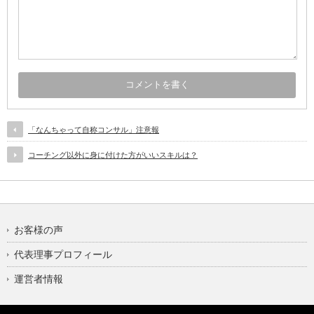
「なんちゃって自称コンサル」注意報
コーチング以外に身に付けた方がいいスキルは？
お客様の声
代表理事プロフィール
運営者情報