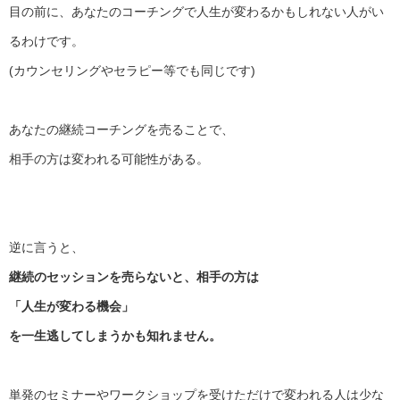
目の前に、
あなたのコーチングで人生が変わるかもしれない人がい
るわけです
。
(カウンセリングやセラピー等でも同じです)
あなたの継続コーチングを売ることで、
相手の方は変われる可能性がある。
逆に言うと、
継続のセッションを売らないと、相手の方は
「人生が変わる機会」
を一生逃してしまうかも知れません。
単発のセミナーやワークショップを受けただけで変われる人は少な