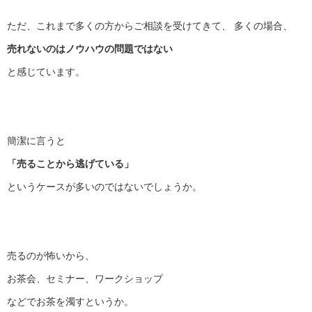
ただ、これまで多くの方からご相談を受けてきて、 多くの場合、
売れないのはノウハウの問題ではない
と感じています。
簡潔に言うと
「売ることから逃げている」
というケースが多いのではないでしょうか。
売るのが怖いから、
お茶会、セミナー、ワークショップ
などでお茶を濁すというか。