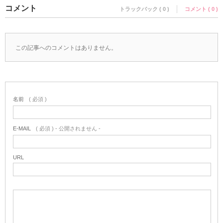
コメント
トラックバック ( 0 )
コメント ( 0 )
この記事へのコメントはありません。
名前
( 必須 )
E-MAIL
( 必須 ) - 公開されません -
URL