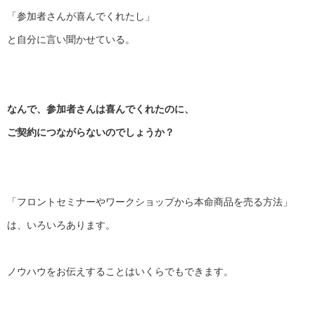
「参加者さんが喜んでくれたし」
と自分に言い聞かせている。
なんで、参加者さんは喜んでくれたのに、
ご契約につながらないのでしょうか？
「フロントセミナーやワークショップから本命商品を売る方法」
は、いろいろあります。
ノウハウをお伝えすることはいくらでもできます。