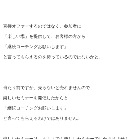
直接オファーするのではなく、参加者に
「楽しい場」を提供して、お客様の方から
「継続コーチングお願いします」
と言ってもらえるのを待っているのではないかと。
当たり前ですが、売らないと売れませんので、
楽しいセミナーを開催したからと
「継続コーチングお願いします」
と言ってもらえるわけではありません。
楽しいセミナーは、あくまでも楽しいセミナーでしかありません。