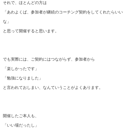
それで、ほとんどの方は
「あわよくば、
参加者が継続のコーチング契約をしてくれたらいい
な」
と思って開催すると思います。
でも実際には、ご契約にはつながらず、参加者から
「楽しかったです」
「勉強になりました」
と言われておしまい、なんていうことがよくあります。
開催したご本人も、
「いい場だったし」