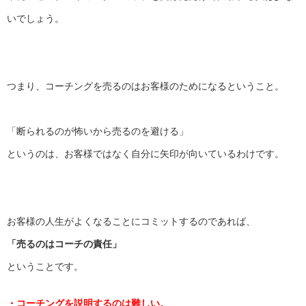
いでしょう。
つまり、コーチングを売るのはお客様のためになるということ。
「断られるのが怖いから売るのを避ける」
というのは、お客様ではなく自分に矢印が向いているわけです。
お客様の人生がよくなることにコミットするのであれば、
「売るのはコーチの責任」
ということです。
・コーチングを説明するのは難しい。