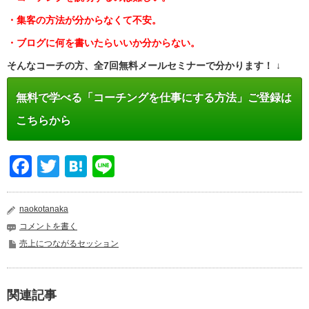
・集客の方法が分からなくて不安。
・ブログに何を書いたらいいか分からない。
そんなコーチの方、全7回無料メールセミナーで分かります！ ↓
無料で学べる「コーチングを仕事にする方法」ご登録は
こちらから
Facebook
Twitter
Hatena
Line
naokotanaka
コメントを書く
売上につながるセッション
関連記事