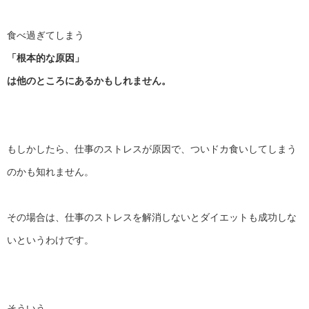
食べ過ぎてしまう
「根本的な原因」
は他のところにあるかもしれません。
もしかしたら、仕事のストレスが原因で、
ついドカ食いしてしまう
のかも知れません。
その場合は、
仕事のストレスを解消しないとダイエットも成功しな
いというわけ
です。
そういう