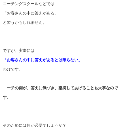
コーチングスクールなどでは
「お客さんの中に答えがある」
と習うかもしれません。
ですが、実際には
「お客さんの中に答えがあるとは限らない」
わけです。
コーチの側が、答えに気づき、
指摘してあげることも大事なので
す。
そのためには何が必要でしょうか？