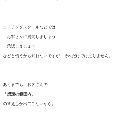
コーチングスクールなどでは
・お客さんに質問しましょう
・承認しましょう
などと習うかも知れないですが、それだけでは足りません。
あくまでも、お客さんの
「想定の範囲内」
の答えしか出てこないから。