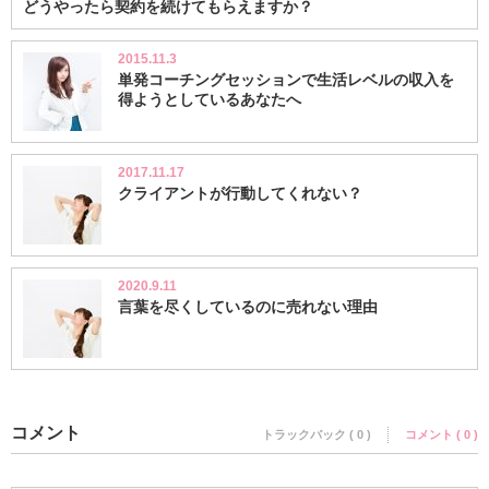
どうやったら契約を続けてもらえますか？
2015.11.3
単発コーチングセッションで生活レベルの収入を
得ようとしているあなたへ
2017.11.17
クライアントが行動してくれない？
2020.9.11
言葉を尽くしているのに売れない理由
コメント
トラックバック ( 0 )
コメント ( 0 )