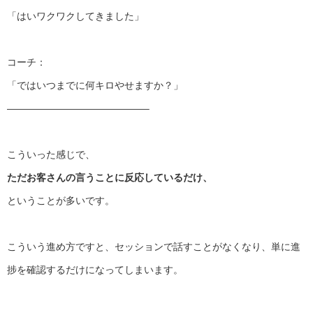
「はいワクワクしてきました」
コーチ：
「ではいつまでに何キロやせますか？」
——————————
————–
こういった感じで、
ただお客さんの言うことに反応しているだけ、
ということが多いです。
こういう進め方ですと、セッションで話すことがなくなり、
単に進
捗を確認するだけになってしまいます。