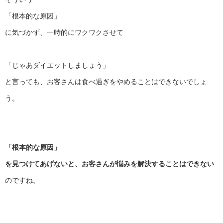
「根本的な原因」
に気づかず、一時的にワクワクさせて
「じゃあダイエットしましょう」
と言っても、
お客さんは食べ過ぎをやめることはできないでしょ
う。
「根本的な原因」
を見つけてあげないと、お客さんが悩みを解決することはできない
のですね。