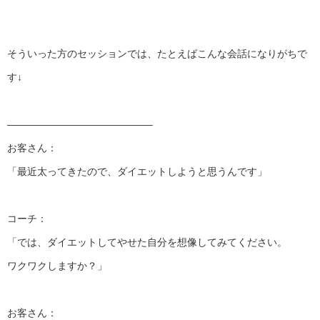
そういった方のセッションでは、
たとえばこんな会話になりがちで
す↓
——————————
————–
お客さん：
「最近太ってきたので、ダイエットしようと思うんです」
コーチ：
「では、ダイエットしてやせた自分を想像してみてください。
ワクワクしますか？」
お客さん：