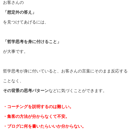
お客さんの
「想定外の答え」
を見つけてあげるには、
「哲学思考を身に付けること」
が大事です。
哲学思考が身に付いていると、
お客さんの言葉にそのまま反応する
ことなく、
その背景の思考パターン
などに気づくことができます。
・コーチングを説明するのは難しい。
・集客の方法が分からなくて不安。
・ブログに何を書いたらいいか分からない。