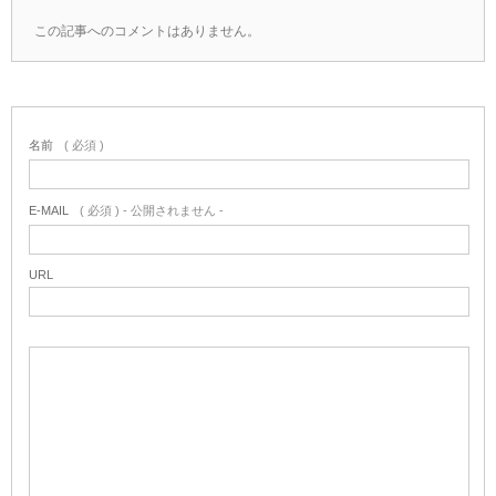
この記事へのコメントはありません。
名前
( 必須 )
E-MAIL
( 必須 ) - 公開されません -
URL