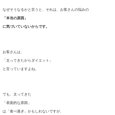
なぜそうなるかと言うと、それは、お客さんの悩みの
「本当の原因」
に気づいていないからです。
お客さんは、
「太ってきたからダイエット」
と言っていますよね。
でも、太ってきた
「表面的な原因」
は「食べ過ぎ」かもしれないですが、