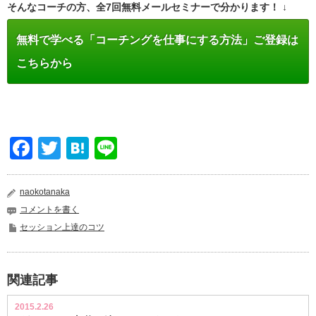
そんなコーチの方、全7回無料メールセミナーで分かります！ ↓
無料で学べる「コーチングを仕事にする方法」ご登録は
こちらから
Facebook
Twitter
Hatena
Line
naokotanaka
コメントを書く
セッション上達のコツ
関連記事
2015.2.26