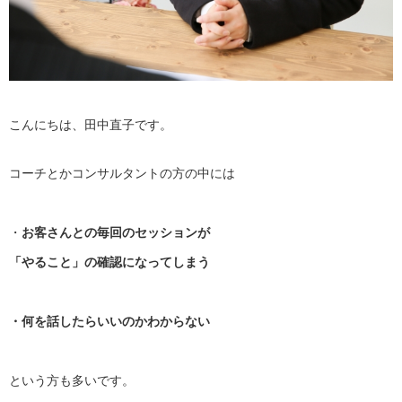
こんにちは、田中直子です。
コーチとかコンサルタントの方の中には
・
お客さんとの毎回のセッションが
「やること」の確認になってしまう
・何を話したらいいのかわからない
という方も多いです。