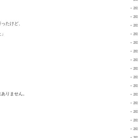
20
20
行ったけど、
20
た」
20
20
20
20
20
20
20
はありません。
20
20
20
20
20
20