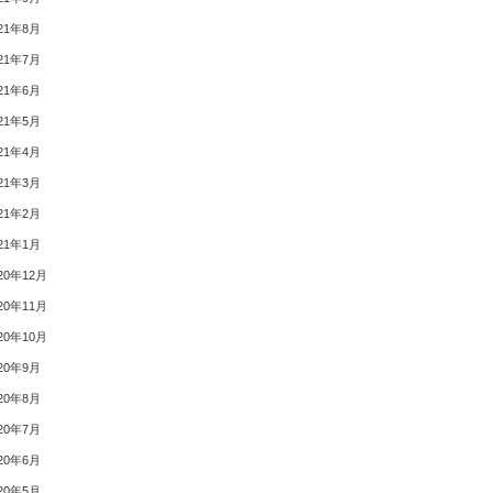
21年8月
21年7月
21年6月
21年5月
21年4月
21年3月
21年2月
21年1月
20年12月
20年11月
20年10月
20年9月
20年8月
20年7月
20年6月
20年5月