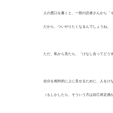
人の悪口を書くと、一部の読者さんから「
だから、ついやりたくなるんでしょうね。
ただ、私から見たら、「けなし合ってどう
自分を相対的に上に見せるために、人をけ
（もしかしたら、そういう方は自己肯定感