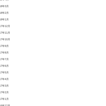
18年3月
18年2月
18年1月
17年12月
17年11月
17年10月
17年9月
17年8月
17年7月
17年6月
17年5月
17年4月
17年3月
17年2月
17年1月
16年12月