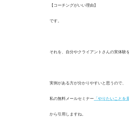
【コーチングがいい理由】
です。
それを、自分やクライアントさんの実体験
実例がある方が分かりやすいと思うので、
私の無料メールセミナー
「やりたいことを
から引用しますね。