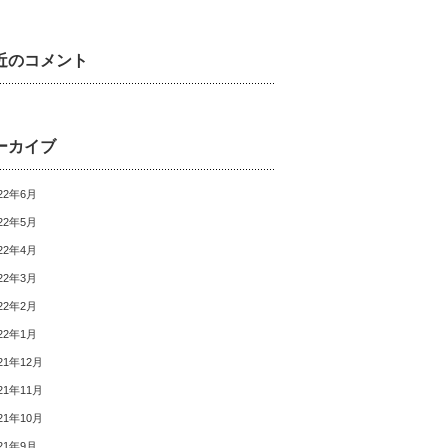
近のコメント
ーカイブ
22年6月
22年5月
22年4月
22年3月
22年2月
22年1月
21年12月
21年11月
21年10月
21年9月