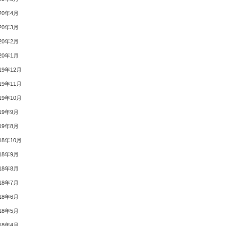
20年4月
20年3月
20年2月
20年1月
19年12月
19年11月
19年10月
19年9月
19年8月
18年10月
18年9月
18年8月
18年7月
18年6月
18年5月
18年4月