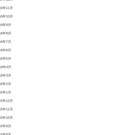
16年11月
16年10月
16年9月
16年8月
16年7月
16年6月
16年5月
16年4月
16年3月
16年2月
16年1月
15年12月
15年11月
15年10月
15年9月
15年8月