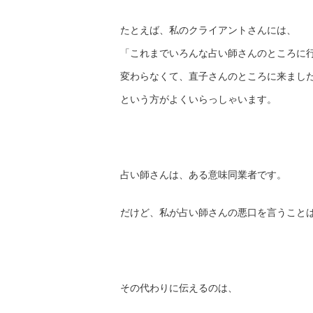
たとえば、私のクライアントさんには、
「これまでいろんな占い師さんのところに
変わらなくて、直子さんのところに来まし
という方がよくいらっしゃいます。
占い師さんは、ある意味同業者です。
だけど、私が占い師さんの悪口を言うこと
その代わりに伝えるのは、