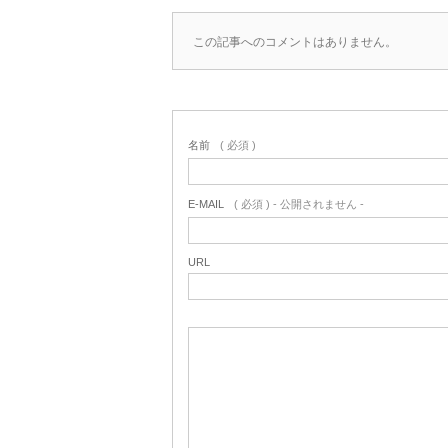
この記事へのコメントはありません。
名前
( 必須 )
E-MAIL
( 必須 ) - 公開されません -
URL