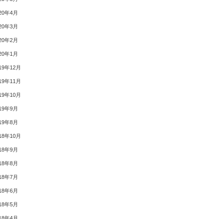
20年4月
20年3月
20年2月
20年1月
19年12月
19年11月
19年10月
19年9月
19年8月
18年10月
18年9月
18年8月
18年7月
18年6月
18年5月
18年4月