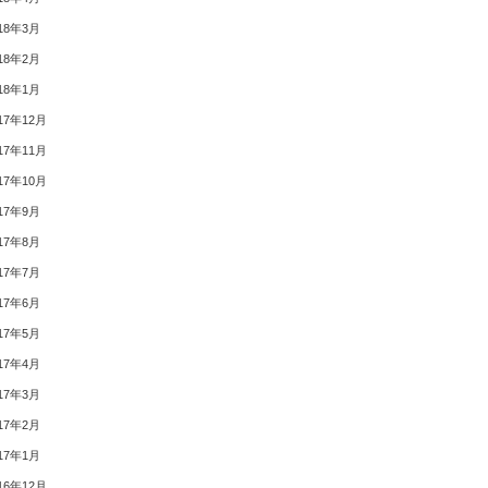
18年3月
18年2月
18年1月
17年12月
17年11月
17年10月
17年9月
17年8月
17年7月
17年6月
17年5月
17年4月
17年3月
17年2月
17年1月
16年12月