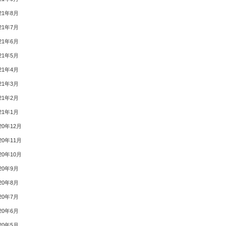
21年8月
21年7月
21年6月
21年5月
21年4月
21年3月
21年2月
21年1月
20年12月
20年11月
20年10月
20年9月
20年8月
20年7月
20年6月
20年5月