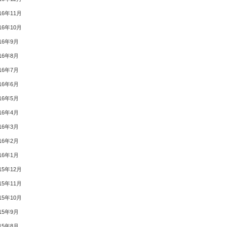
16年11月
16年10月
16年9月
16年8月
16年7月
16年6月
16年5月
16年4月
16年3月
16年2月
16年1月
15年12月
15年11月
15年10月
15年9月
15年8月