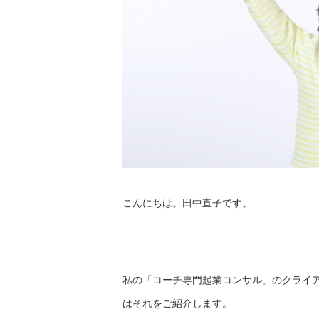
こんにちは。田中直子です。
私の「コーチ専門起業コンサル」のクライ
はそれをご紹介します。