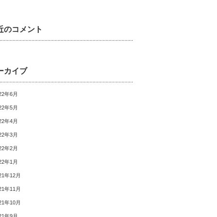
近のコメント
ーカイブ
22年6月
22年5月
22年4月
22年3月
22年2月
22年1月
21年12月
21年11月
21年10月
21年9月