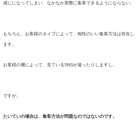
感じになってしまい、
なかなか実際に集客できるようにならない。
もちろん、お客様のタイプによって、
相性のいい集客方法は存在し
ます。
お客様の層によって、見ているSNSが違ったりしますし。
ですが。
たいていの場合は、集客方法が問題なのではないのです。