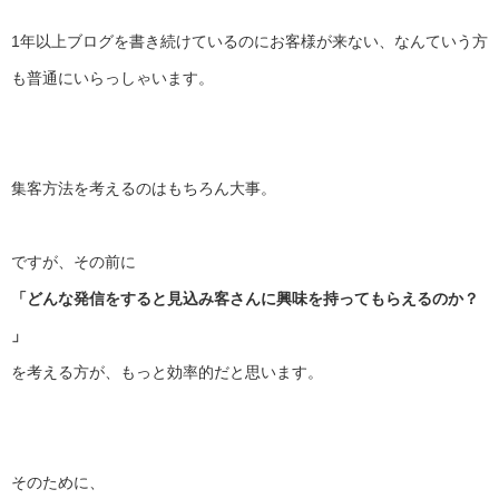
1年以上ブログを書き続けているのにお客様が来ない、
なんていう方
も普通にいらっしゃいます。
集客方法を考えるのはもちろん大事。
ですが、その前に
「どんな発信をすると見込み客さんに興味を持ってもらえるのか？
」
を考える方が、もっと効率的だと思います。
そのために、