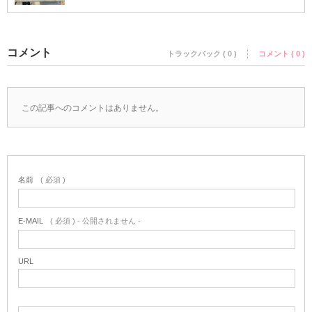
コメント
トラックバック ( 0 )
コメント ( 0 )
この記事へのコメントはありません。
名前
( 必須 )
E-MAIL
( 必須 ) - 公開されません -
URL