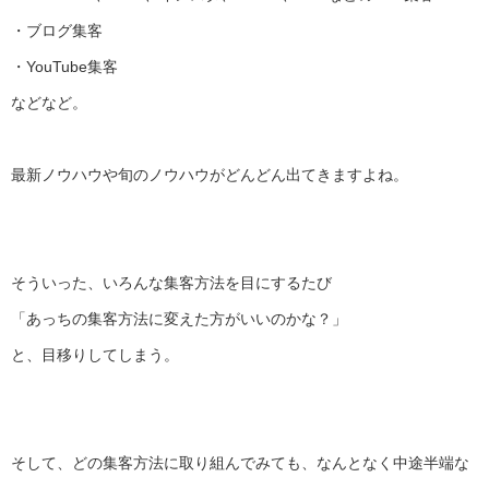
・ブログ集客
・YouTube集客
などなど。
最新ノウハウや旬のノウハウがどんどん出てきますよね。
そういった、いろんな集客方法を目にするたび
「あっちの集客方法に変えた方がいいのかな？」
と、目移りしてしまう。
そして、どの集客方法に取り組んでみても、
なんとなく中途半端な