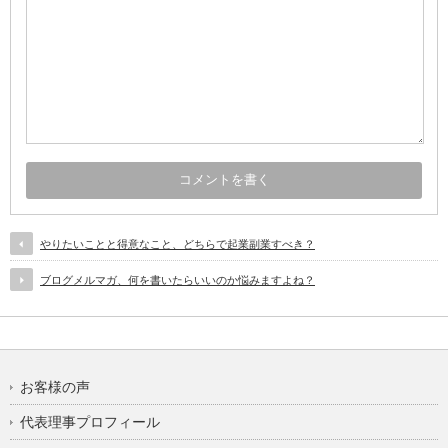
やりたいことと得意なこと、どちらで起業副業すべき？
ブログメルマガ、何を書いたらいいのか悩みますよね？
お客様の声
代表理事プロフィール