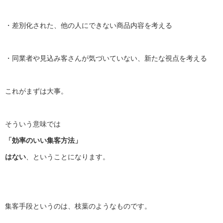
・差別化された、他の人にできない商品内容を考える
・同業者や見込み客さんが気づいていない、新たな視点を考える
これがまずは大事。
そういう意味では
「効率のいい集客方法」
はない
、ということになります。
集客手段というのは、枝葉のようなものです。