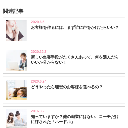
関連記事
2020.6.6
お客様を作るには、まず誰に声をかけたらいい？
2020.12.7
新しい集客手段がたくさんあって、何を選んだら
いいか分からない！
2020.6.24
どうやったら理想のお客様を選べるの？
2016.3.2
知っていますか？他の職業にはない、コーチだけ
に課された「ハードル」