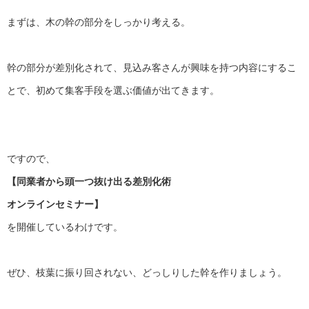
まずは、木の幹の部分をしっかり考える。
幹の部分が差別化されて、
見込み客さんが興味を持つ内容にするこ
とで、
初めて集客手段を選ぶ価値が出てきます。
ですので、
【同業者から頭一つ抜け出る差別化術
オンラインセミナー】
を開催しているわけです。
ぜひ、枝葉に振り回されない、どっしりした幹を作りましょう。