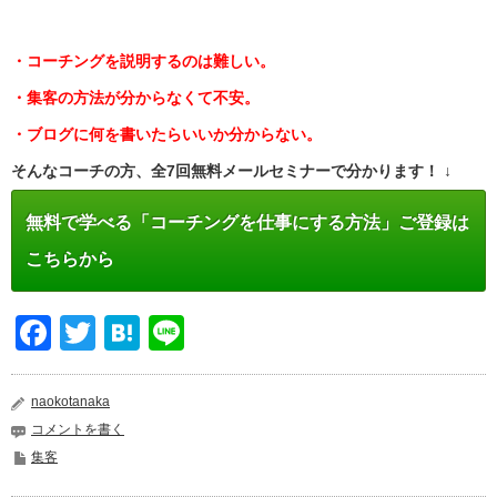
・コーチングを説明するのは難しい。
・集客の方法が分からなくて不安。
・ブログに何を書いたらいいか分からない。
そんなコーチの方、全7回無料メールセミナーで分かります！ ↓
無料で学べる「コーチングを仕事にする方法」ご登録は
こちらから
Facebook
Twitter
Hatena
Line
naokotanaka
コメントを書く
集客