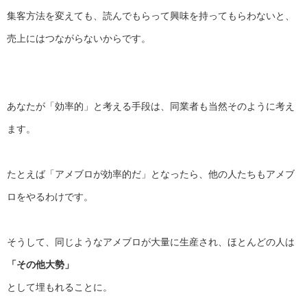
集客方法を変えても、読んでもらって興味を持ってもらわないと、
売上にはつながらないからです。
あなたが「効率的」と考える手段は、
同業者も当然そのように考え
ます。
たとえば「アメブロが効率的だ」となったら、
他の人たちもアメブ
ロをやるわけです。
そうして、同じようなアメブロが大量に生産され、ほとんどの人は
「その他大勢」
として埋もれることに。