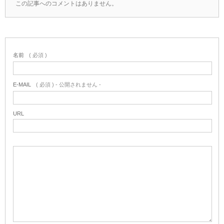
この記事へのコメントはありません。
名前
( 必須 )
E-MAIL
( 必須 ) - 公開されません -
URL