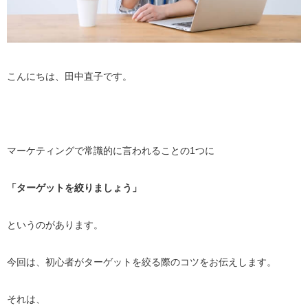
こんにちは、田中直子です。
マーケティングで常識的に言われることの1つに
「ターゲットを絞りましょう」
というのがあります。
今回は、初心者がターゲットを絞る際のコツをお伝えします。
それは、