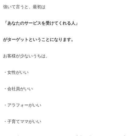
強いて言うと、最初は
「あなたのサービスを受けてくれる人」
がターゲットということになります。
お客様が少ないうちは、
・女性がいい
・会社員がいい
・アラフォーがいい
・子育てママがいい