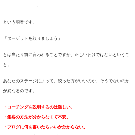
————————-
という順番です。
「ターゲットを絞りましょう」
とは当たり前に言われることですが、
正しいわけではないというこ
と。
あなたのステージによって、絞った方がいいのか、
そうでないのか
が異なるのです。
・コーチングを説明するのは難しい。
・集客の方法が分からなくて不安。
・ブログに何を書いたらいいか分からない。