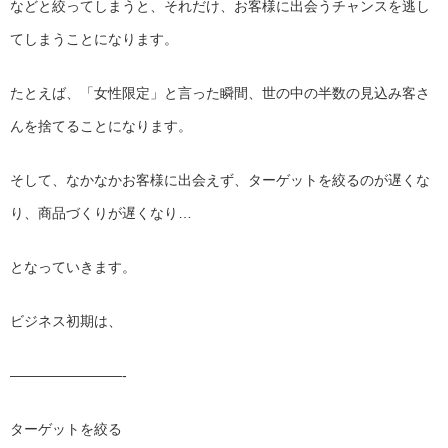
などと絞ってしまうと、それだけ、
お客様に出会うチャンスを逃し
てしまうことになります。
たとえば、「女性限定」と言った瞬間、
世の中の半数の見込み客さ
んを捨てることになります。
そして、なかなかお客様に出会えず、
ターゲットを絞るのが遅くな
り、商品づくりが遅くなり…
となっていきます。
ビジネス初期は、
————————-
ターゲットを絞る