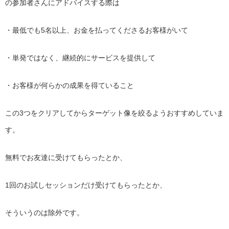
の参加者さんにアドバイスする際は
・最低でも5名以上、お金を払ってくださるお客様がいて
・単発ではなく、継続的にサービスを提供して
・お客様が何らかの成果を得ていること
この3つをクリアしてからターゲット像を絞るようおすすめしてい
ま
す。
無料でお友達に受けてもらったとか、
1回のお試しセッションだけ受けてもらったとか、
そういうのは除外です。