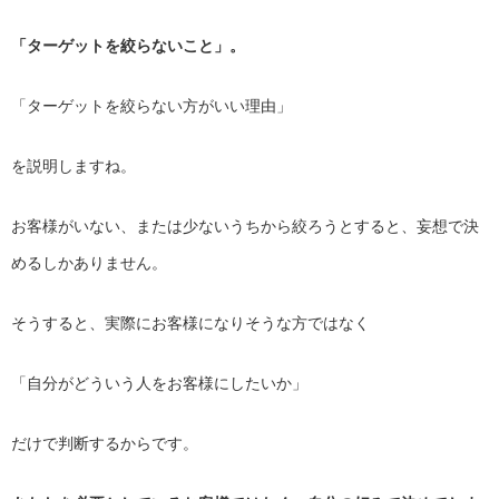
「ターゲットを絞らないこと」。
「ターゲットを絞らない方がいい理由」
を説明しますね。
お客様がいない、または少ないうちから絞ろうとすると、
妄想で決
めるしかありません。
そうすると、実際にお客様になりそうな方ではなく
「自分がどういう人をお客様にしたいか」
だけで判断するからです。