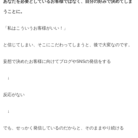
あなたを必要としているお客様ではなく、
自分の好みで決めてしま
うことに。
「私はこういうお客様がいい！」
と信じてしまい、そこにこだわってしまうと、後で大変なのです。
妄想で決めたお客様に向けてブログやSNSの発信をする
↓
反応がない
↓
でも、せっかく発信しているのだからと、そのままやり続ける