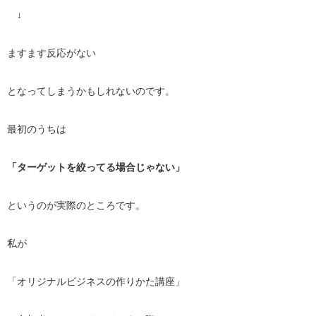
↓
ますます反応がない
となってしまうかもしれないのです。
最初のうちは
「ターゲットを絞ってる場合じゃない」
というのが実際のところです。
私が
「オリジナルビジネスの作りかた講座」