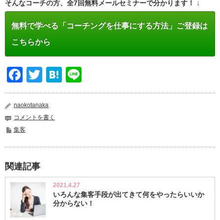
そんなコーチの方、全7回無料メールセミナーで分かります！ ↓
無料で学べる「コーチングを仕事にする方法」ご登録は
こちらから
Facebook
Twitter
Hatena
Line
naokotanaka
コメントを書く
集客
関連記事
2021.4.27
いろんな集客手段が出てきて何をやったらいいか
分からない！