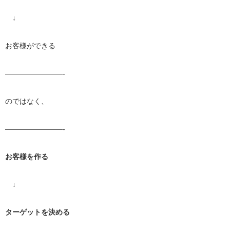
↓
お客様ができる
————————-
のではなく、
————————-
お客様を作る
↓
ターゲットを決める