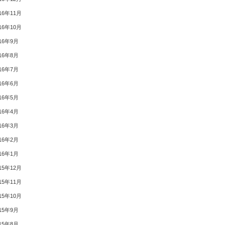
16年11月
16年10月
16年9月
16年8月
16年7月
16年6月
16年5月
16年4月
16年3月
16年2月
16年1月
15年12月
15年11月
15年10月
15年9月
15年8月