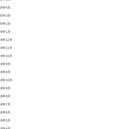
20年4月
20年3月
20年2月
20年1月
19年12月
19年11月
19年10月
19年9月
19年8月
18年10月
18年9月
18年8月
18年7月
18年6月
18年5月
18年4月