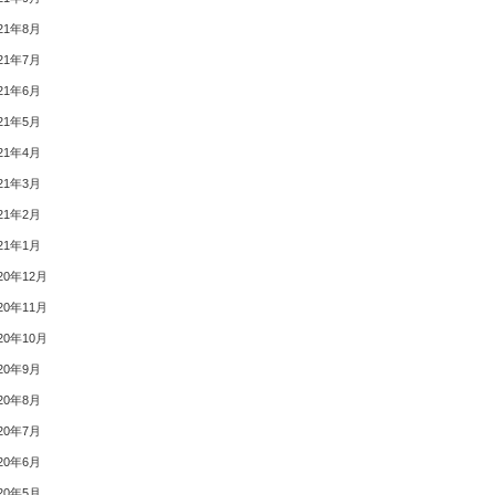
21年8月
21年7月
21年6月
21年5月
21年4月
21年3月
21年2月
21年1月
20年12月
20年11月
20年10月
20年9月
20年8月
20年7月
20年6月
20年5月