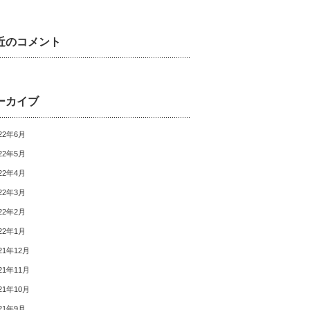
近のコメント
ーカイブ
22年6月
22年5月
22年4月
22年3月
22年2月
22年1月
21年12月
21年11月
21年10月
21年9月