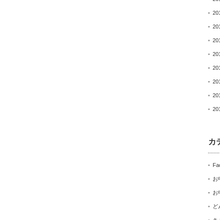
20
20
20
20
20
20
20
20
カ
Fa
お
お
ど