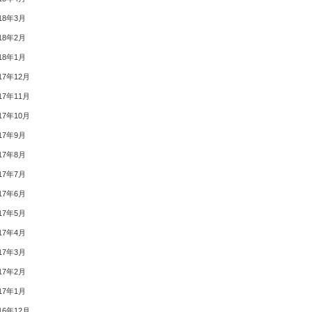
18年3月
18年2月
18年1月
17年12月
17年11月
17年10月
17年9月
17年8月
17年7月
17年6月
17年5月
17年4月
17年3月
17年2月
17年1月
16年12月