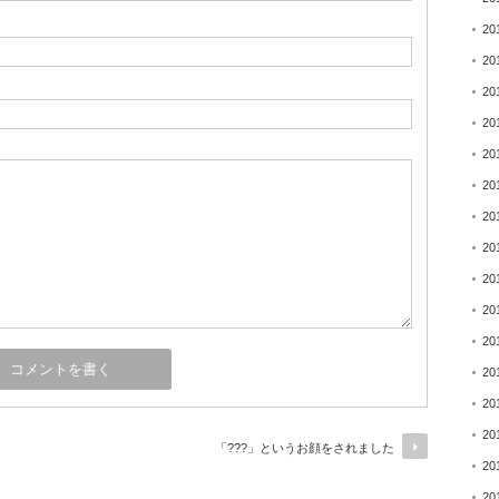
20
20
20
20
20
20
20
20
20
20
20
20
20
20
「???」というお顔をされました
20
20