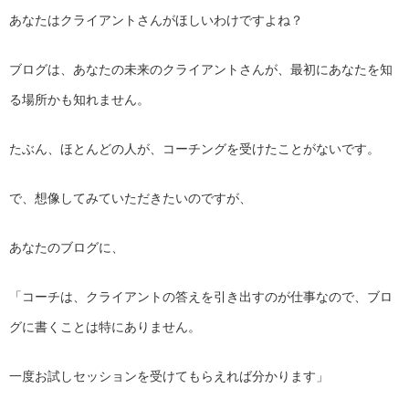
あなたはクライアントさんがほしいわけですよね？
ブログは、あなたの未来のクライアントさんが、最初にあなたを知
る場所かも知れません。
たぶん、ほとんどの人が、コーチングを受けたことがないです。
で、想像してみていただきたいのですが、
あなたのブログに、
「コーチは、クライアントの答えを引き出すのが仕事なので、ブロ
グに書くことは特にありません。
一度お試しセッションを受けてもらえれば分かります」