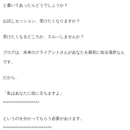
と書いてあったらどうでしょうか？
お試しセッション、受けたくなりますか？
受けたくなるどころか、スル―しませんか？
ブログは、未来のクライアントさんがあなたを最初に知る場所なん
です。
だから、
「私はあなたに役に立ちますよ」
^^^^^^^^^^^^^^^^^^
というのを分かってもらう必要があります。
^^^^^^^^^^^^^^^^^^^^^^^^