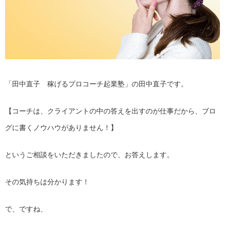
「田中直子 稼げるプロコーチ起業塾」の田中直子です。
【コーチは、クライアントの中の答えを出すのが仕事だから、ブロ
グに書くノウハウがありません！】
というご相談をいただきましたので、お答えします。
その気持ちは分かります！
で、ですね、