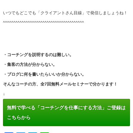
いつでもどこでも「クライアントさん目線」で発信しましょうね！
^^^^^^^^^^^^^^^^^^^^^^^^^^^^^^^^^^^^^^^
・コーチングを説明するのは難しい。
・集客の方法が分からない。
・ブログに何を書いたらいいか分からない。
そんなコーチの方、全7回無料メールセミナーで分かります！
↓
無料で学べる「コーチングを仕事にする方法」ご登録は
こちらから