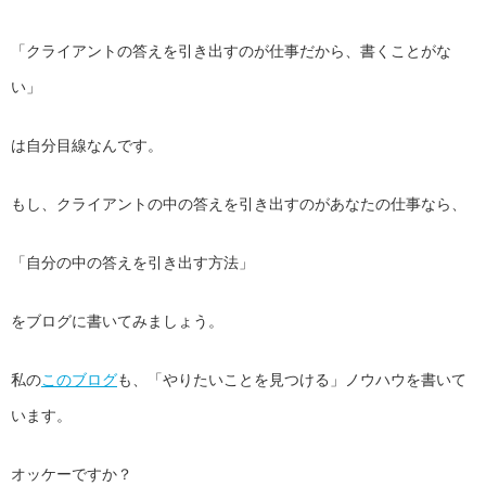
「クライアントの答えを引き出すのが仕事だから、書くことがな
い」
は自分目線なんです。
もし、クライアントの中の答えを引き出すのがあなたの仕事なら、
「自分の中の答えを引き出す方法」
をブログに書いてみましょう。
私の
このブログ
も、「やりたいことを見つける」ノウハウを書いて
います。
オッケーですか？