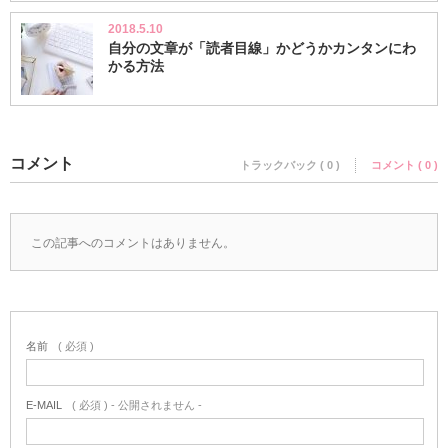
2018.5.10
自分の文章が「読者目線」かどうかカンタンにわ
かる方法
コメント
トラックバック ( 0 )
コメント ( 0 )
この記事へのコメントはありません。
名前
( 必須 )
E-MAIL
( 必須 ) - 公開されません -