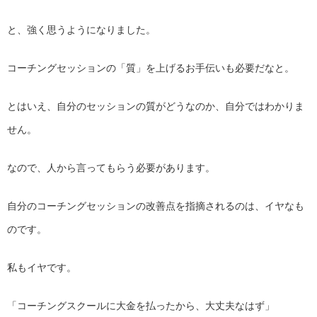
と、強く思うようになりました。
コーチングセッションの「質」を上げるお手伝いも必要だなと。
とはいえ、自分のセッションの質がどうなのか、
自分ではわかりま
せん。
なので、人から言ってもらう必要があります。
自分のコーチングセッションの改善点を指摘されるのは、
イヤなも
のです。
私もイヤです。
「コーチングスクールに大金を払ったから、大丈夫なはず」