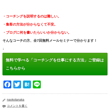
・コーチングを説明するのは難しい。
・集客の方法が分からなくて不安。
・ブログに何を書いたらいいか分からない。
そんなコーチの方、全7回無料メールセミナーで分かります！
↓
無料で学べる「コーチングを仕事にする方法」ご登録は
こちらから
Facebook
Twitter
Hatena
Line
naokotanaka
コメントを書く