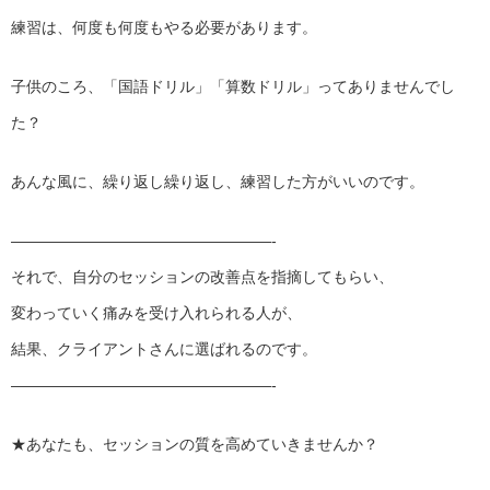
練習は、何度も何度もやる必要があります。
子供のころ、「国語ドリル」「算数ドリル」
ってありませんでし
た？
あんな風に、繰り返し繰り返し、練習した方がいいのです。
——————————
———————-
それで、自分のセッションの改善点を指摘してもらい、
変わっていく痛みを受け入れられる人が、
結果、クライアントさんに選ばれるのです。
——————————
———————-
★あなたも、セッションの質を高めていきませんか？