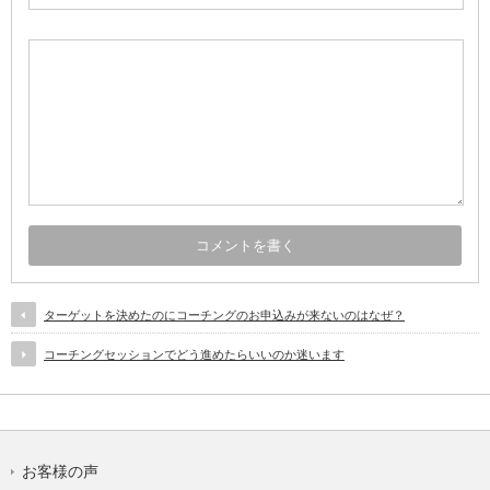
ターゲットを決めたのにコーチングのお申込みが来ないのはなぜ？
コーチングセッションでどう進めたらいいのか迷います
お客様の声