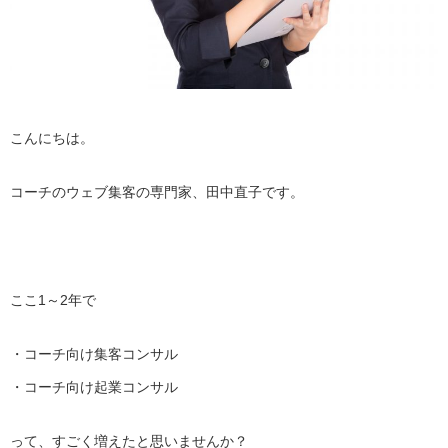
こんにちは。
コーチのウェブ集客の専門家、田中直子です。
ここ1～2年で
・コーチ向け集客コンサル
・コーチ向け起業コンサル
って、すごく増えたと思いませんか？