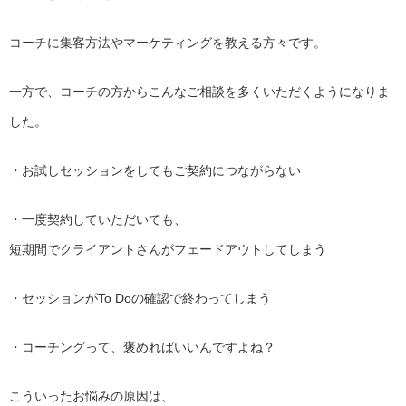
コーチに集客方法やマーケティングを教える方々です。
一方で、
コーチの方からこんなご相談を多くいただくようになりま
した。
・お試しセッションをしてもご契約につながらない
・一度契約していただいても、
短期間でクライアントさんがフェードアウトしてしまう
・セッションがTo Doの確認で終わってしまう
・コーチングって、褒めればいいんですよね？
こういったお悩みの原因は、