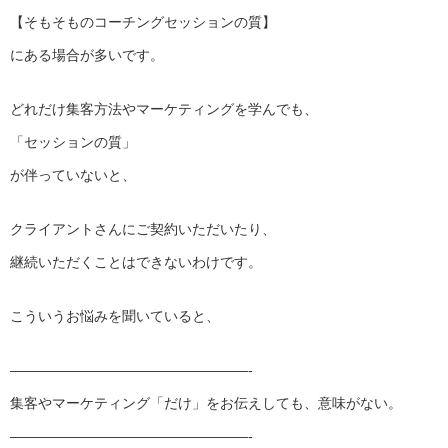
【そもそものコーチングセッションの質】
にある場合が多いです。
どれだけ集客方法やマーケティングを学んでも、
「セッションの質」
が伴っていないと、
クライアントさんにご契約いただいたり、
継続いただくことはできないわけです。
こういうお悩みを聞いていると、
——————————
———————-
集客やマーケティング「だけ」をお伝えしても、意味がない。
——————————
———————-