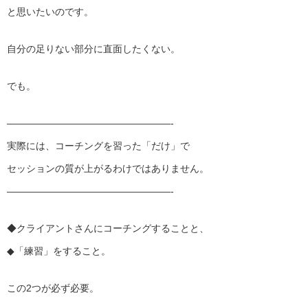
と思いたいのです。
自分の足りない部分に直面したくない。
でも。
——————————
———————-
実際には、コーチングを習った「だけ」で
セッションの質が上がるわけではありません。
——————————
———————-
◆クライアントさんにコーチングすることと、
◆「練習」をすること。
この2つが必ず必要。