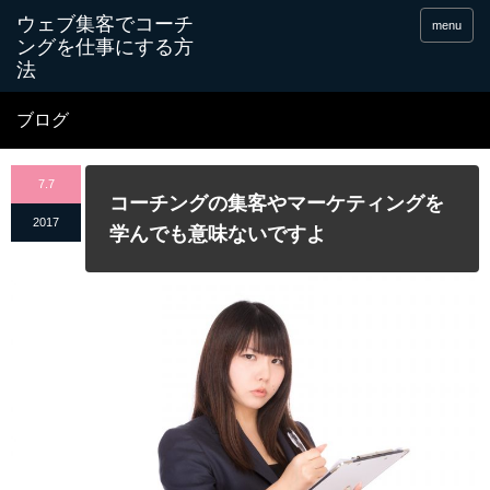
menu
ブログ
7.7
コーチングの集客やマーケティングを
2017
学んでも意味ないですよ