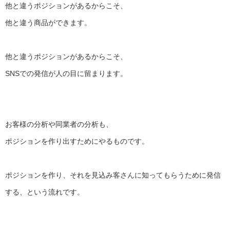
他と違うポジションがあるからこそ、
他と違う商品ができます。
他と違うポジションがあるからこそ、
SNSでの発信が人の目に留まります。
お客様の分析や同業者の分析も、
ポジションを作り出すためにやるものです。
ポジションを作り、
それを見込み客さんに知ってもらうために発信
する、
という流れです。