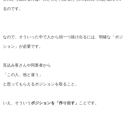
るのです。
なので、そういった中で人から頭一つ抜け出るには、明確な「
ポジ
ション」が必要です。
見込み客さんや同業者から
「この人、他と違う」
と思ってもらえるポジションを取ること。
いえ、そういう
ポジションを「作り出す」
ことです。