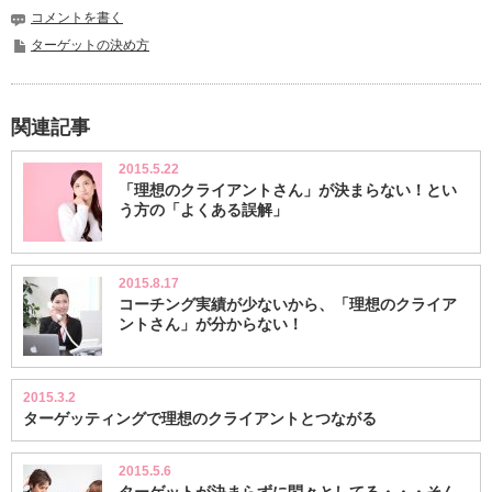
コメントを書く
ターゲットの決め方
関連記事
2015.5.22
「理想のクライアントさん」が決まらない！とい
う方の「よくある誤解」
2015.8.17
コーチング実績が少ないから、「理想のクライア
ントさん」が分からない！
2015.3.2
ターゲッティングで理想のクライアントとつながる
2015.5.6
ターゲットが決まらずに悶々としてる・・・そん