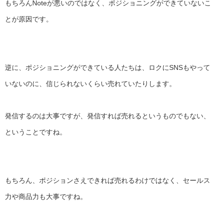
もちろんNoteが悪いのではなく、
ポジショニングができていないこ
とが原因です。
逆に、ポジショニングができている人たちは、
ロクにSNSもやって
いないのに、
信じられないくらい売れていたりします。
発信するのは大事ですが、発信すれば売れるというものでもない、
ということですね。
もちろん、ポジションさえできれば売れるわけではなく、
セールス
力や商品力も大事ですね。