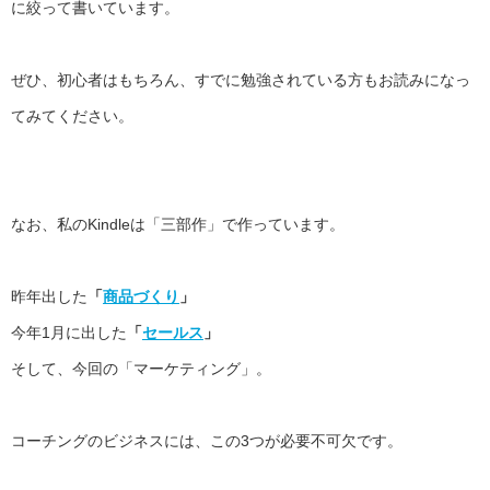
に絞って書いています。
ぜひ、初心者はもちろん、
すでに勉強されている方もお読みになっ
てみてください。
なお、私のKindleは「三部作」で作っています。
昨年出した
「
商品づくり
」
今年1月に出した
「
セールス
」
そして、今回の「マーケティング」。
コーチングのビジネスには、この3つが必要不可欠です。