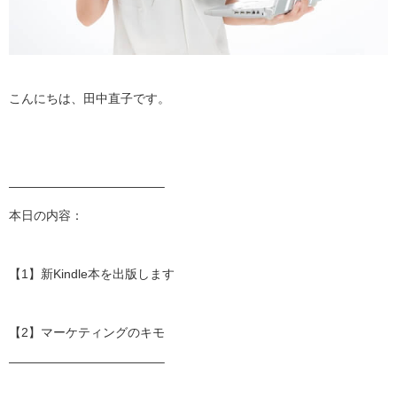
こんにちは、田中直子です。
——————————
——–
本日の内容：
【1】新Kindle本を出版します
【2】マーケティングのキモ
——————————
——–