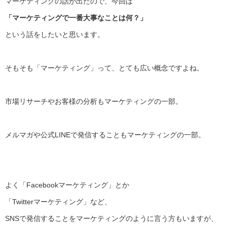
マーケティングの話が出たので、今回は
「マーケティングで一番大事なことは何？」
という話をしたいと思います。
そもそも「マーケティング」って、とても広い概念ですよね。
市場リサーチやお客様の分析もマーケティングの一部。
メルマガや公式LINEで発信することもマーケティングの一部。
よく「Facebookマーケティング」とか
「Twitterマーケティング」など、
SNSで発信することをマーケティングのように言う方もいますが
、