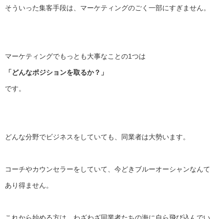
そういった集客手段は、
マーケティングのごく一部にすぎません。
マーケティングでもっとも大事なことの1つは
「どんなポジションを取るか？」
です。
どんな分野でビジネスをしていても、同業者は大勢います。
コーチやカウンセラーをしていて、
今どきブルーオーシャンなんて
あり得ません。
これから始める方は、
わざわざ同業者たちの海に自ら飛び込んでい