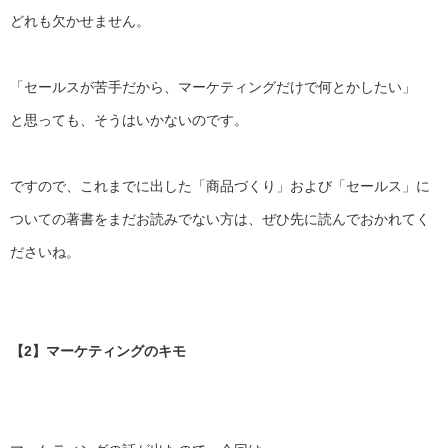
どれも欠かせません。
「セールスが苦手だから、マーケティングだけで何とかしたい」
と思っても、そうはいかないのです。
ですので、これまでに出した「商品づくり」および「セールス」
に
ついての著書をまだお読みでない方は、
ぜひ先に読んでおかれてく
ださいね。
【2】マーケティングのキモ