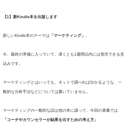
【1】新Kindle本を出版します
新しいKindle本のテーマは
「マーケティング」
。
今、最終の準備に入っていて、
遅くとも1週間以内には発売できる見
込みです。
マーケティングとはいっても、ネットで調べれば分かるような、
一
般的な分析手法などについては書いていません。
マーケティングの一般的な話は他の本に譲って、今回の著書では
「コーチやカウンセラーが結果を出すための考え方」