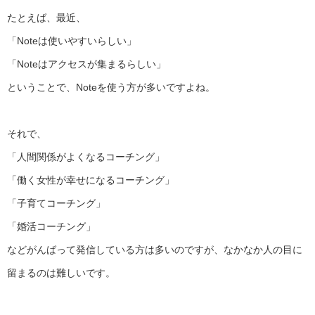
たとえば、最近、
「Noteは使いやすいらしい」
「Noteはアクセスが集まるらしい」
ということで、Noteを使う方が多いですよね。
それで、
「人間関係がよくなるコーチング」
「働く女性が幸せになるコーチング」
「子育てコーチング」
「婚活コーチング」
などがんばって発信している方は多いのですが、
なかなか人の目に
留まるのは難しいです。