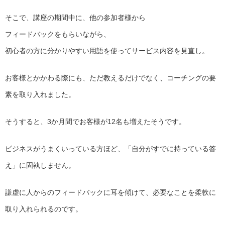
そこで、講座の期間中に、他の参加者様から
フィードバックをもらいながら、
初心者の方に分かりやすい用語を使ってサービス内容を見直し。
お客様とかかわる際にも、ただ教えるだけでなく、
コーチングの要
素を取り入れました。
そうすると、3か月間でお客様が12名も増えたそうです。
ビジネスがうまくいっている方ほど、「
自分がすでに持っている答
え」に固執しません。
謙虚に人からのフィードバックに耳を傾けて、
必要なことを柔軟に
取り入れられるのです。