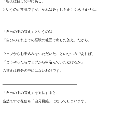
「答えは自分の中にある」
というのが常識ですが、それは必ずしも正しくありません。
——————————
——————————
—
「自分の中の答え」というのは、
「自分のそれまでの経験の範囲で出した答え」だから。
ウェブからお申込みをいただいたことのない方であれば、
「どうやったらウェブから申込んでいただけるか」
の答えは自分の中にはないわけです。
——————————
——————————
—
「自分の中の答え」を過信すると、
当然ですが発信も「自分目線」になってしまいます。
——————————
——————————
—