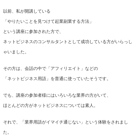
以前、私が開講している
「やりたいことを見つけて起業副業する方法」
という講座に参加された方で、
ネットビジネスのコンサルタントとして成功している方がいらっし
ゃいました。
その方は、会話の中で「アフィリエイト」などの
「ネットビジネス用語」を普通に使っていたそうです。
でも、講座の参加者様にはいろいろな業界の方がいて、
ほとんどの方がネットビジネスについては素人。
それで、「業界用語がイマイチ通じない」
という体験をされまし
た。