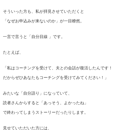
そういった方も、私が拝見させていただくと
「なぜお申込みが来ないのか」が一目瞭然。
一言で言うと「自分目線 」です。
たとえば、
「私はコーチングを受けて、夫との会話が復活したんです！
だからぜひあなたもコーチングを受けてみてください！」
みたいな「自分語り」になっていて、
読者さんからすると「あっそう、よかったね」
で終わってしまうストーリーだったりします。
見せていただいた方には、