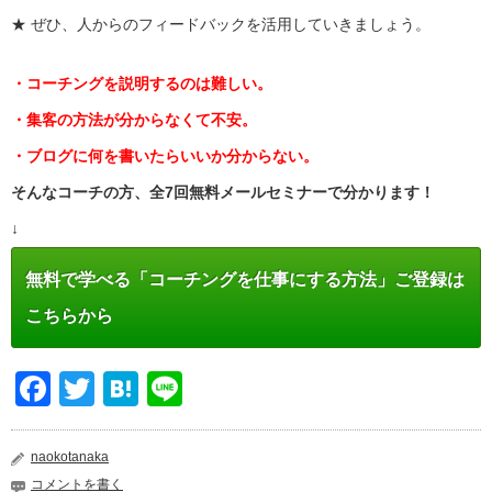
★ ぜひ、人からのフィードバックを活用していきましょう。
・コーチングを説明するのは難しい。
・集客の方法が分からなくて不安。
・ブログに何を書いたらいいか分からない。
そんなコーチの方、全7回無料メールセミナーで分かります！
↓
無料で学べる「コーチングを仕事にする方法」ご登録は
こちらから
Facebook
Twitter
Hatena
Line
naokotanaka
コメントを書く