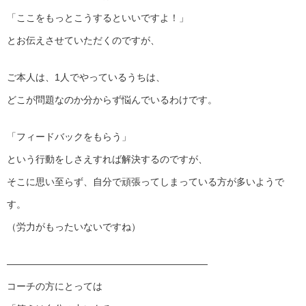
「ここをもっとこうするといいですよ！」
とお伝えさせていただくのですが、
ご本人は、1人でやっているうちは、
どこが問題なのか分からず悩んでいるわけです。
「フィードバックをもらう」
という行動をしさえすれば解決するのですが、
そこに思い至らず、
自分で頑張ってしまっている方が多いようで
す。
（労力がもったいないですね）
——————————
——————————
—
コーチの方にとっては