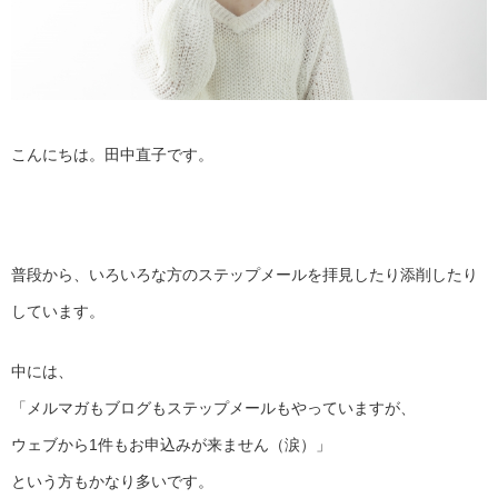
こんにちは。田中直子です。
普段から、
いろいろな方のステップメールを拝見したり添削したり
しています
。
中には、
「メルマガもブログもステップメールもやっていますが、
ウェブから1件もお申込みが来ません（涙）」
という方もかなり多いです。