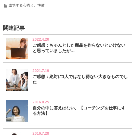
成功する心構え、準備
関連記事
2022.4.20
ご感想：ちゃんとした商品を作らないといけない
と思っていましたが…
2021.7.19
ご感想：絶対に1人ではなし得ない大きなものでし
た
2016.8.25
自分の中に答えはない。【コーチングを仕事にす
る方法】
2016.7.28