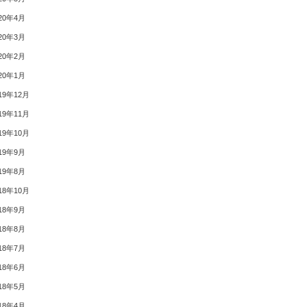
20年4月
20年3月
20年2月
20年1月
19年12月
19年11月
19年10月
19年9月
19年8月
18年10月
18年9月
18年8月
18年7月
18年6月
18年5月
18年4月