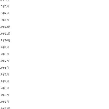
18年3月
18年2月
18年1月
17年12月
17年11月
17年10月
17年9月
17年8月
17年7月
17年6月
17年5月
17年4月
17年3月
17年2月
17年1月
16年12月