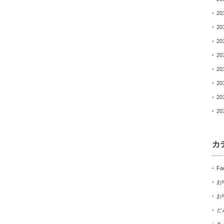
20
20
20
20
20
20
20
20
カ
Fa
お
お
ど