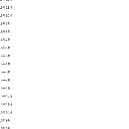
16年11月
16年10月
16年9月
16年8月
16年7月
16年6月
16年5月
16年4月
16年3月
16年2月
16年1月
15年12月
15年11月
15年10月
15年9月
15年8月