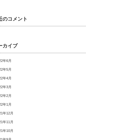
近のコメント
ーカイブ
22年6月
22年5月
22年4月
22年3月
22年2月
22年1月
21年12月
21年11月
21年10月
21年9月