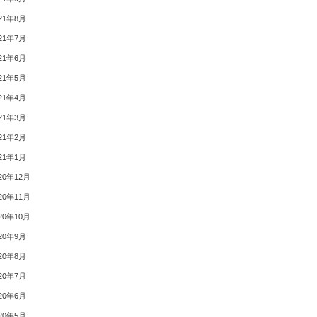
21年8月
21年7月
21年6月
21年5月
21年4月
21年3月
21年2月
21年1月
20年12月
20年11月
20年10月
20年9月
20年8月
20年7月
20年6月
20年5月