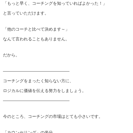
「もっと早く、コーチングを知っていればよかった！」
と言っていただけます。
「他のコーチと比べて決めます～」
なんて言われることもありません。
だから。
————————————————
コーチングをまったく知らない方に、
ロジカルに価値を伝える努力をしましょう。
————————————————
今のところ、コーチングの市場はとても小さいです。
「カウンセリング」の半分。