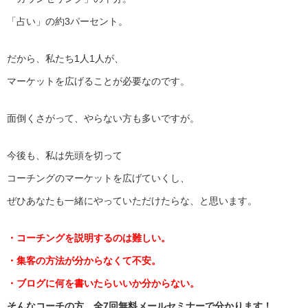
「占い」の約3パーセント。
だから、私たち1人1人が、
マーケットを広げることが必要なのです。
面倒くさがって、やらない方も多いですが。
今後も、私は先頭を切って
コーチングのマーケットを広げていくし、
ぜひあなたも一緒にやっていただけたらな、と思います。
・コーチングを説明するのは難しい。
・集客の方法が分からなくて不安。
・ブログに何を書いたらいいか分からない。
そんなコーチの方、全7回無料メールセミナーで分かります！