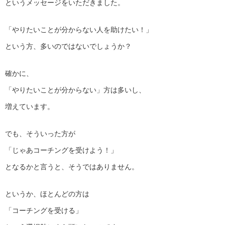
というメッセージをいただきました。
「やりたいことが分からない人を助けたい！」
という方、多いのではないでしょうか？
確かに、
「やりたいことが分からない」方は多いし、
増えています。
でも、そういった方が
「じゃあコーチングを受けよう！」
となるかと言うと、そうではありません。
というか、ほとんどの方は
「コーチングを受ける」