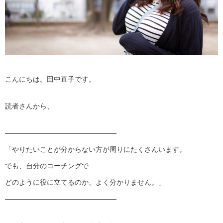
こんにちは。田中直子です。
読者さんから、
————————————————
「やりたいことが分からない方が周りにたくさんいます。
でも、自分のコーチングで
どのように役に立てるのか、よく分かりません。」
————————————————