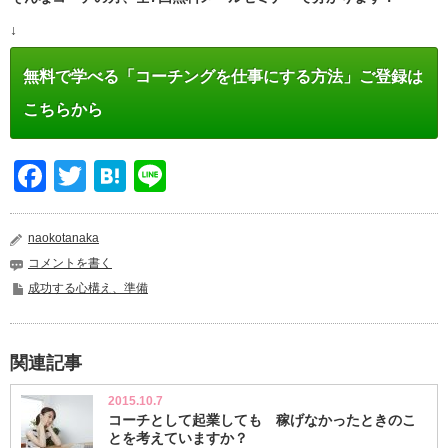
↓
無料で学べる「コーチングを仕事にする方法」ご登録は
こちらから
Facebook
Twitter
Hatena
Line
naokotanaka
コメントを書く
成功する心構え、準備
関連記事
2015.10.7
コーチとして起業しても 稼げなかったときのこ
とを考えていますか？