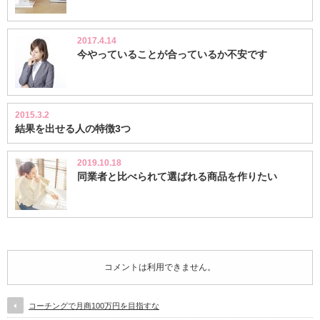
2017.4.14
今やっていることが合っているか不安です
2015.3.2
結果を出せる人の特徴3つ
2019.10.18
同業者と比べられて選ばれる商品を作りたい
コメントは利用できません。
コーチングで月商100万円を目指すな