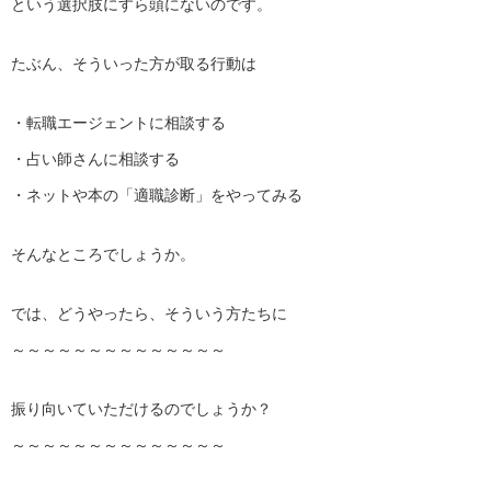
という選択肢にすら頭にないのです。
たぶん、そういった方が取る行動は
・転職エージェントに相談する
・占い師さんに相談する
・ネットや本の「適職診断」をやってみる
そんなところでしょうか。
では、どうやったら、そういう方たちに
～～～～～～～～～～～～～～
振り向いていただけるのでしょうか？
～～～～～～～～～～～～～～