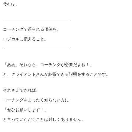
それは、
————————————————
コーチングで得られる価値を、
ロジカルに伝えること。
————————————————
「ああ、それなら、コーチングが必要だよね！」
と、クライアントさんが納得できる説明をすることです。
それさえできれば、
コーチングをまったく知らない方に
「ぜひお願いします！」
と言っていただくことは難しくありません。