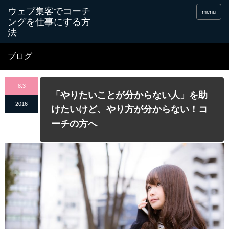
menu
ブログ
8.3
「やりたいことが分からない人」を助
2016
けたいけど、やり方が分からない！コ
ーチの方へ