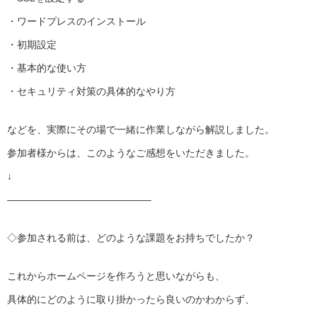
・ワードプレスのインストール
・初期設定
・基本的な使い方
・セキュリティ対策の具体的なやり方
などを、実際にその場で一緒に作業しながら解説しました。
参加者様からは、このようなご感想をいただきました。
↓
——————————————–
◇参加される前は、どのような課題をお持ちでしたか？
これからホームページを作ろうと思いながらも、
具体的にどのように取り掛かったら良いのかわからず、