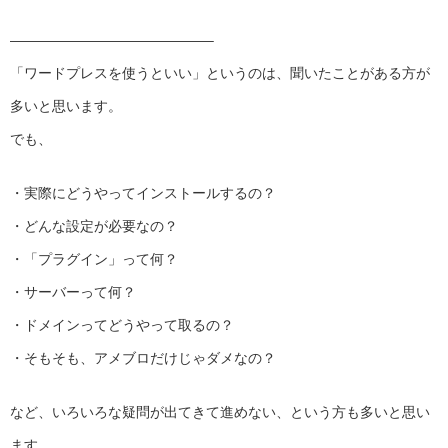
——————————————–
「ワードプレスを使うといい」というのは、聞いたことがある方が
多いと思います。
でも、
・実際にどうやってインストールするの？
・どんな設定が必要なの？
・「プラグイン」って何？
・サーバーって何？
・ドメインってどうやって取るの？
・そもそも、アメブロだけじゃダメなの？
など、いろいろな疑問が出てきて進めない、という方も多いと思い
ます。