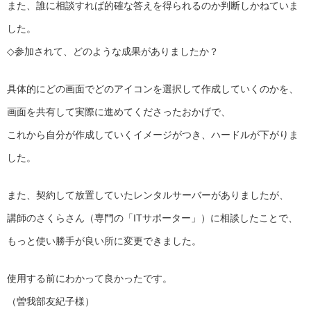
また、誰に相談すれば的確な答えを得られるのか判断しかねていま
した。
◇参加されて、どのような成果がありましたか？
具体的にどの画面でどのアイコンを選択して作成していくのかを、
画面を共有して実際に進めてくださったおかげで、
これから自分が作成していくイメージがつき、ハードルが下がりま
した。
また、契約して放置していたレンタルサーバーがありましたが、
講師のさくらさん（専門の「ITサポーター」）に相談したことで、
もっと使い勝手が良い所に変更できました。
使用する前にわかって良かったです。
（曽我部友紀子様）