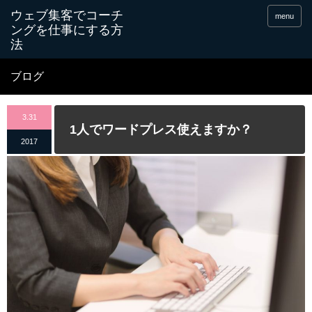
menu
ブログ
3.31
1人でワードプレス使えますか？
2017