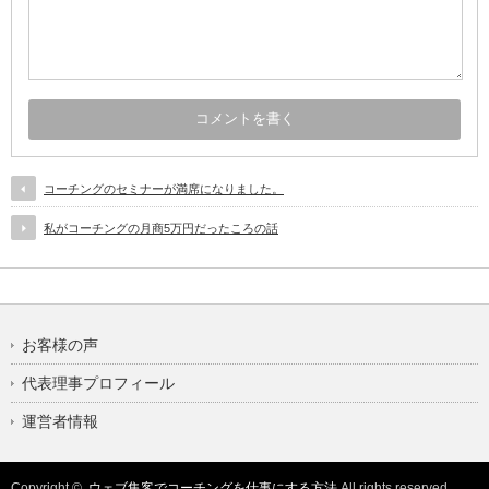
コーチングのセミナーが満席になりました。
私がコーチングの月商5万円だったころの話
お客様の声
代表理事プロフィール
運営者情報
Copyright ©
ウェブ集客でコーチングを仕事にする方法
All rights reserved.