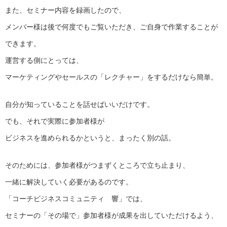
また、セミナー内容を録画したので、
メンバー様は後で何度でもご覧いただき、ご自身で作業することが
できます。
運営する側にとっては、
マーケティングやセールスの「レクチャー」をするだけなら簡単。
自分が知っていることを話せばいいだけです。
でも、それで実際に参加者様が
ビジネスを進められるかというと、まったく別の話。
そのためには、参加者様がつまずくところで立ち止まり、
一緒に解決していく必要があるのです。
「コーチビジネスコミュニティ 響」では、
セミナーの「その場で」参加者様が成果を出していただけるよう、