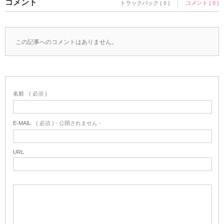
コメント
トラックバック ( 0 )
コメント ( 0 )
この記事へのコメントはありません。
名前
( 必須 )
E-MAIL
( 必須 ) - 公開されません -
URL