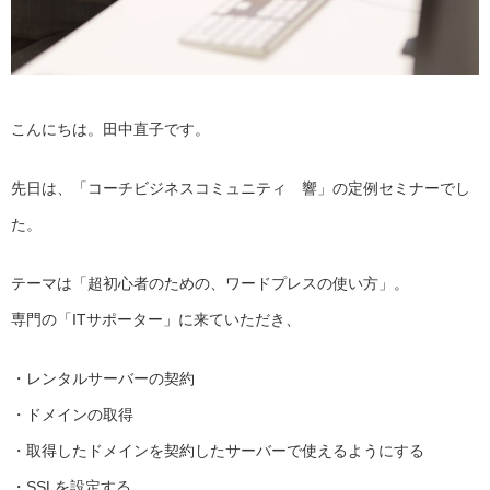
こんにちは。田中直子です。
先日は、「コーチビジネスコミュニティ 響」の定例セミナーでし
た。
テーマは「超初心者のための、ワードプレスの使い方」。
専門の「ITサポーター」に来ていただき、
・レンタルサーバーの契約
・ドメインの取得
・取得したドメインを契約したサーバーで使えるようにする
・SSLを設定する