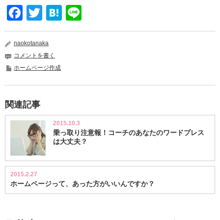
Facebook
Twitter
Hatena
Line
naokotanaka
コメントを書く
ホームページ作成
関連記事
2015.10.3
乗っ取り注意報！コーチのあなたのワードプレス
は大丈夫？
2015.2.27
ホームページって、あった方がいいんですか？