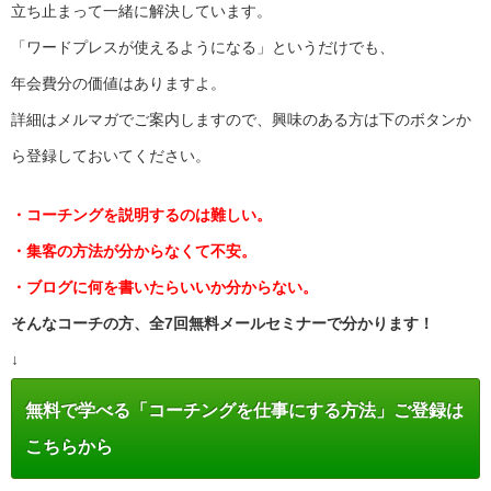
立ち止まって一緒に解決しています。
「ワードプレスが使えるようになる」というだけでも、
年会費分の価値はありますよ。
詳細はメルマガでご案内しますので、興味のある方は下のボタンか
ら登録しておいてください。
・コーチングを説明するのは難しい。
・集客の方法が分からなくて不安。
・ブログに何を書いたらいいか分からない。
そんなコーチの方、全7回無料メールセミナーで分かります！
↓
無料で学べる「コーチングを仕事にする方法」ご登録は
こちらから