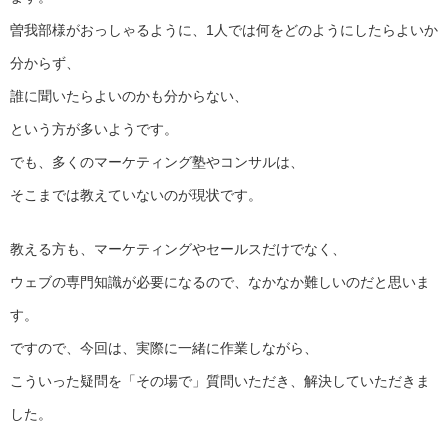
曽我部様がおっしゃるように、1人では何をどのようにしたらよいか
分からず、
誰に聞いたらよいのかも分からない、
という方が多いようです。
でも、多くのマーケティング塾やコンサルは、
そこまでは教えていないのが現状です。
教える方も、マーケティングやセールスだけでなく、
ウェブの専門知識が必要になるので、なかなか難しいのだと思いま
す。
ですので、今回は、実際に一緒に作業しながら、
こういった疑問を「その場で」質問いただき、解決していただきま
した。