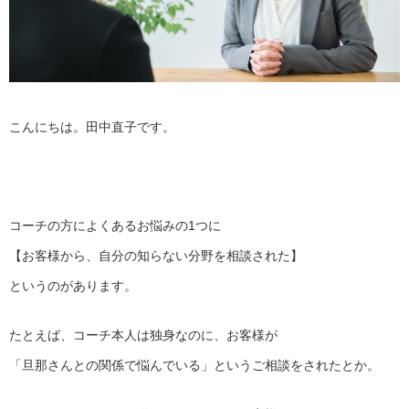
こんにちは。田中直子です。
コーチの方によくあるお悩みの1つに
【お客様から、自分の知らない分野を相談された】
というのがあります。
たとえば、コーチ本人は独身なのに、お客様が
「旦那さんとの関係で悩んでいる」というご相談をされたとか。