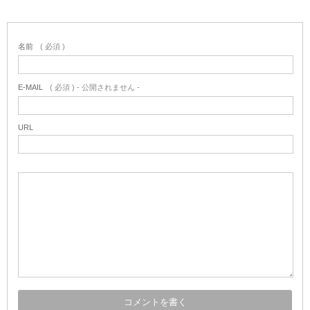
名前
( 必須 )
E-MAIL
( 必須 ) - 公開されません -
URL