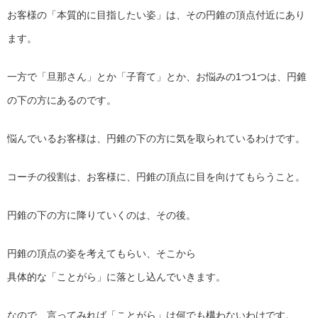
お客様の「本質的に目指したい姿」は、その円錐の頂点付近にあり
ます。
一方で「旦那さん」とか「子育て」とか、お悩みの1つ1つは、円
錐
の下の方にあるのです。
悩んでいるお客様は、円錐の下の方に気を取られているわけです。
コーチの役割は、お客様に、円錐の頂点に目を向けてもらうこと。
円錐の下の方に降りていくのは、その後。
円錐の頂点の姿を考えてもらい、そこから
具体的な「ことがら」に落とし込んでいきます。
なので、言ってみれば「ことがら」は何でも構わないわけです。