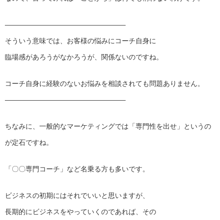
——————————
———————–
そういう意味では、お客様の悩みにコーチ自身に
臨場感があろうがなかろうが、関係ないのですね。
コーチ自身に経験のないお悩みを相談されても問題ありません。
——————————
———————–
ちなみに、一般的なマーケティングでは「専門性を出せ」というの
が定石ですね。
「〇〇専門コーチ」など名乗る方も多いです。
ビジネスの初期にはそれでいいと思いますが、
長期的にビジネスをやっていくのであれば、その