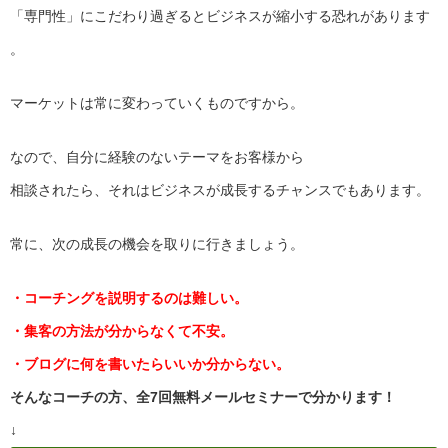
「専門性」にこだわり過ぎるとビジネスが縮小する恐れがあります
。
マーケットは常に変わっていくものですから。
なので、自分に経験のないテーマをお客様から
相談されたら、それはビジネスが成長するチャンスでもあります。
常に、次の成長の機会を取りに行きましょう。
・コーチングを説明するのは難しい。
・集客の方法が分からなくて不安。
・ブログに何を書いたらいいか分からない。
そんなコーチの方、全7回無料メールセミナーで分かります！
↓