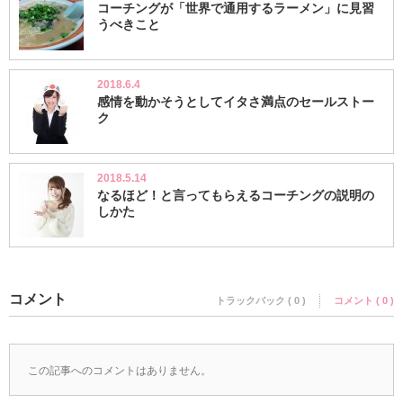
コーチングが「世界で通用するラーメン」に見習
うべきこと
2018.6.4
感情を動かそうとしてイタさ満点のセールストー
ク
2018.5.14
なるほど！と言ってもらえるコーチングの説明の
しかた
コメント
トラックバック ( 0 )
コメント ( 0 )
この記事へのコメントはありません。