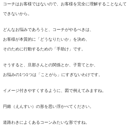
コーチはお客様ではないので、お客様を完全に理解することなんて
できないから。
どんなお悩みであろうと、コーチがやるべきは、
お客様が本質的に「どうなりたいか」を決め、
そのために行動するための「手助け」です。
そうすると、旦那さんとの関係とか、子育てとか、
お悩みの1つ1つは「ことがら」にすぎないわけです。
イメージ付きやすくするように、図で例えてみますね。
円錐（えんすい）の形を思い浮かべてください。
道路わきによくあるコーンみたいな形ですね。