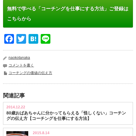
無料で学べる「コーチングを仕事にする方法」ご登録は
こちらから
Facebook
Twitter
Hatena
Line
naokotanaka
コメントを書く
コーチングの価値の伝え方
関連記事
2014.12.22
80歳おばあちゃんに分かってもらえる「怪しくない」コーチン
グの伝え方【コーチングを仕事にする方法】
2015.8.14