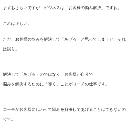
まずおさらいですが、ビジネスは「お客様の悩み解決」ですね。
これは正しい。
ただ、お客様の悩みを解決して「あげる」と思ってしまうと、それ
は誤り。
——————————
———————–
解決して「あげる」のではなく、お客様が自分で
悩みを解決するために「導く」ことがコーチの仕事です。
——————————
———————–
コーチがお客様に代わって悩みを解決してあげることはできないの
です。