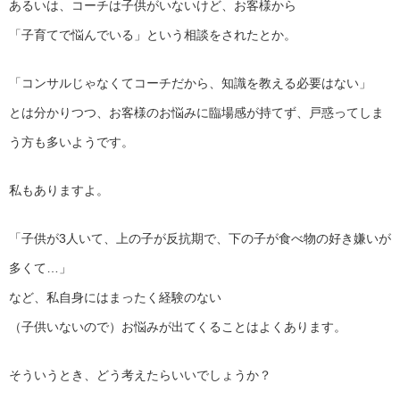
あるいは、コーチは子供がいないけど、お客様から
「子育てで悩んでいる」という相談をされたとか。
「コンサルじゃなくてコーチだから、知識を教える必要はない」
とは分かりつつ、お客様のお悩みに臨場感が持てず、戸惑ってしま
う方も多いようです。
私もありますよ。
「子供が3人いて、上の子が反抗期で、下の子が食べ物の好き嫌い
が
多くて…」
など、私自身にはまったく経験のない
（子供いないので）お悩みが出てくることはよくあります。
そういうとき、どう考えたらいいでしょうか？