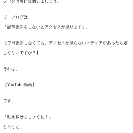
ブログは毎日更新しましょう。
で、ブログは
「記事更新をしないとアクセスが減ります」。
【毎日更新しなくても、アクセスが減らないメディアがあったら嬉
しくないですか？】
それは、
【YouTube動画】
です。
「動画載せましょうね！」
と言うと、