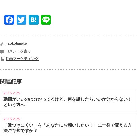
Facebook
Twitter
Hatena
Line
naokotanaka
コメントを書く
動画マーケティング
関連記事
2015.2.25
動画がいいのは分かってるけど、何を話したらいいか分からない！
という方へ
2015.2.25
「近づきにくい」を「あなたにお願いしたい！」に一発で変える方
法ご存知ですか？