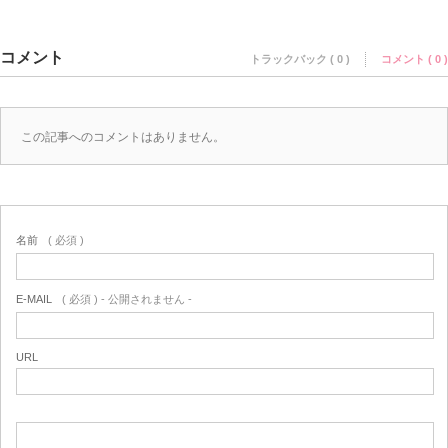
コメント
トラックバック ( 0 )
コメント ( 0 )
この記事へのコメントはありません。
名前
( 必須 )
E-MAIL
( 必須 ) - 公開されません -
URL