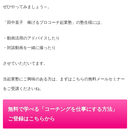
ぜひやってみましょう～。
「田中直子 稼げるプロコーチ起業塾」の塾生様には、
・動画活用のアドバイスしたり
・対談動画を一緒に撮ったり
させていただいてます。
当起業塾にご興味のある方は、まずはこちらの無料メールセミナー
をご受講くださいね。
無料で学べる「コーチングを仕事にする方法」
ご登録はこちらから