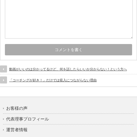
動画がいいのは分かってるけど、何を話したらいいか分からない！という方へ
「コーチングが好き！」だけでは収入につながらない理由
お客様の声
代表理事プロフィール
運営者情報