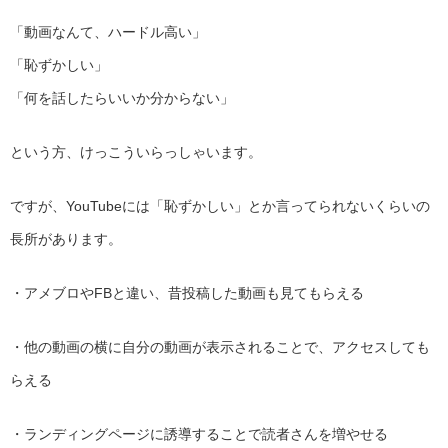
「動画なんて、ハードル高い」
「恥ずかしい」
「何を話したらいいか分からない」
という方、けっこういらっしゃいます。
ですが、YouTubeには「恥ずかしい」とか言ってられないくらいの
長所があります。
・アメブロやFBと違い、昔投稿した動画も見てもらえる
・他の動画の横に自分の動画が表示されることで、アクセスしても
らえる
・ランディングページに誘導することで読者さんを増やせる