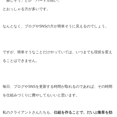
「難しそう」とか「ハードル高い」
とおっしゃる方が多いです。
なんとなく、ブログやSNSの方が簡単そうに見えるのでしょう。
ですが、簡単そうなことだけやっていては、
いつまでも現状を変え
ることはできません。
毎日、ブログやSNSを更新する時間が取れるのであれば、
その時間
を仕組みづくりに費やしてもいいと思います。
私のクライアントさんたちも、
仕組を作ることで、
だいぶ集客を効