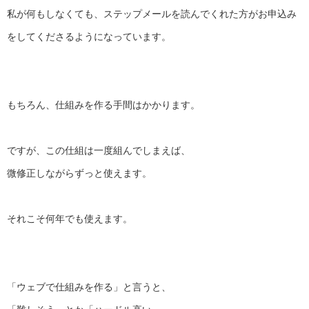
私が何もしなくても、
ステップメールを読んでくれた方がお申込み
をしてくださるように
なっています。
もちろん、仕組みを作る手間はかかります。
ですが、この仕組は一度組んでしまえば、
微修正しながらずっと使えます。
それこそ何年でも使えます。
「ウェブで仕組みを作る」と言うと、