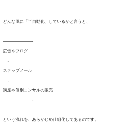
どんな風に「半自動化」しているかと言うと、
———————-
広告やブログ
↓
ステップメール
↓
講座や個別コンサルの販売
———————-
という流れを、あらかじめ仕組化してあるのです。