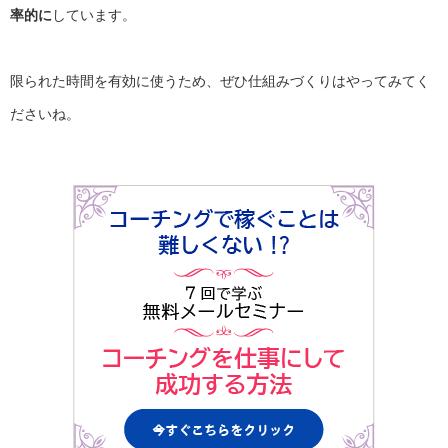
率的に
しています。
限られた時間を有効に使うため、
ぜひ仕組みづくりはやってみてく
ださいね。