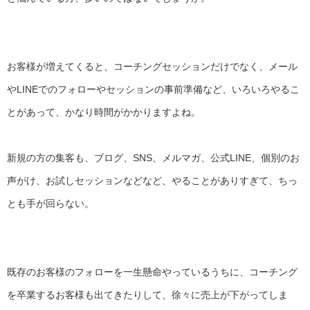
お客様が増えてくると、コーチングセッションだけでなく、
メール
やLINEでのフォローやセッションの事前準備など、
いろいろやるこ
とがあって、かなり時間がかかりますよね。
新規の方の集客も、ブログ、SNS、メルマガ、公式LINE、
個別のお
声がけ、お試しセッションなどなど、
やることがありすぎて、ちっ
とも手が回らない。
既存のお客様のフォローを一生懸命やっているうちに、
コーチング
を卒業するお客様も出てきたりして、
徐々に売上が下がってしま