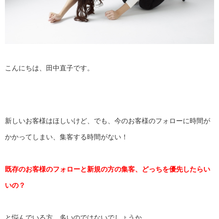
こんにちは、田中直子です。
新しいお客様はほしいけど、でも、
今のお客様のフォローに時間が
かかってしまい、
集客する時間がない！
既存のお客様のフォローと新規の方の集客、
どっちを優先したらい
いの？
と悩んでいる方、多いのではないでしょうか。