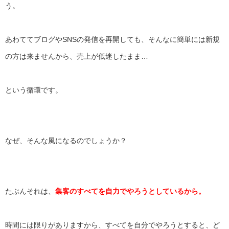
う。
あわててブログやSNSの発信を再開しても、
そんなに簡単には新規
の方は来ませんから、売上が低迷したまま…
という循環です。
なぜ、そんな風になるのでしょうか？
たぶんそれは、
集客のすべてを自力でやろうとしているから。
時間には限りがありますから、すべてを自分でやろうとすると、
ど