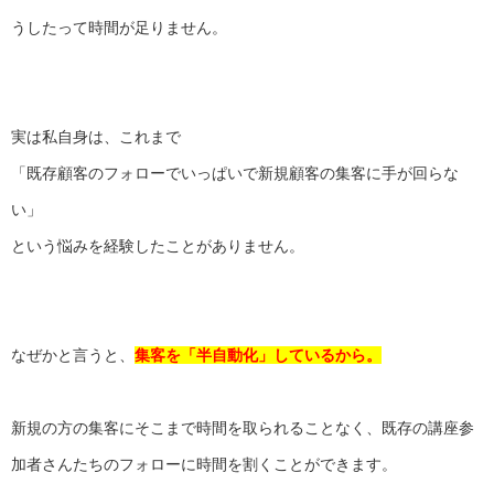
うしたって時間が足りません。
実は私自身は、これまで
「
既存顧客のフォローでいっぱいで新規顧客の集客に手が回らな
い」
という悩みを経験したことがありません。
なぜかと言うと、
集客を「半自動化」しているから。
新規の方の集客にそこまで時間を取られることなく、
既存の講座参
加者さんたちのフォローに時間を割くことができます
。