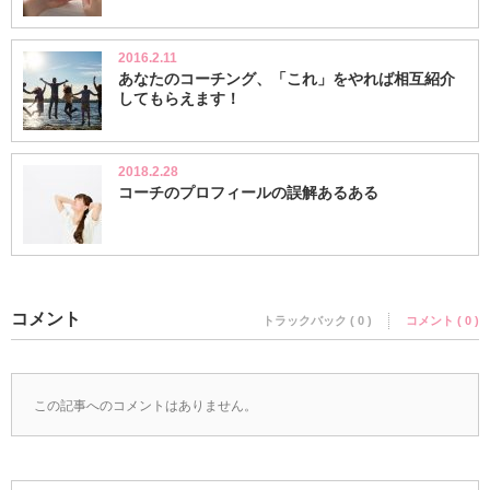
2016.2.11
あなたのコーチング、「これ」をやれば相互紹介
してもらえます！
2018.2.28
コーチのプロフィールの誤解あるある
コメント
トラックバック ( 0 )
コメント ( 0 )
この記事へのコメントはありません。