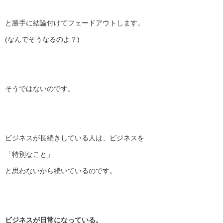
と勝手に結論付けてフェードアウトします。
(なんでそうなるのよ？)
そうではないのです。
ビジネスが長続きしている人は、ビジネスを
「特別なこと」
と思わないから続いているのです。
ビジネスが日常になっている。