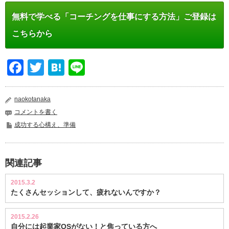
無料で学べる「コーチングを仕事にする方法」ご登録は
こちらから
Facebook
Twitter
Hatena
Line
naokotanaka
コメントを書く
成功する心構え、準備
関連記事
2015.3.2
たくさんセッションして、疲れないんですか？
2015.2.26
自分には起業家OSがない！と焦っている方へ