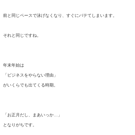
前と同じペースで泳げなくなり、すぐにバテてしまいます。
それと同じですね。
年末年始は
「ビジネスをやらない理由」
がいくらでも出てくる時期。
「お正月だし、まあいっか…」
となりがちです。