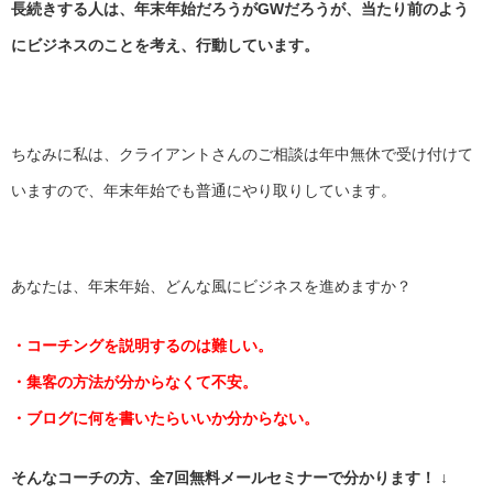
長続きする人は、年末年始だろうがGWだろうが、
当たり前のよう
にビジネスのことを考え、行動しています。
ちなみに私は、
クライアントさんのご相談は年中無休で受け付けて
いますので、
年末年始でも普通にやり取りしています。
あなたは、年末年始、どんな風にビジネスを進めますか？
・コーチングを説明するのは難しい。
・集客の方法が分からなくて不安。
・ブログに何を書いたらいいか分からない。
そんなコーチの方、全7回無料メールセミナーで分かります！ ↓