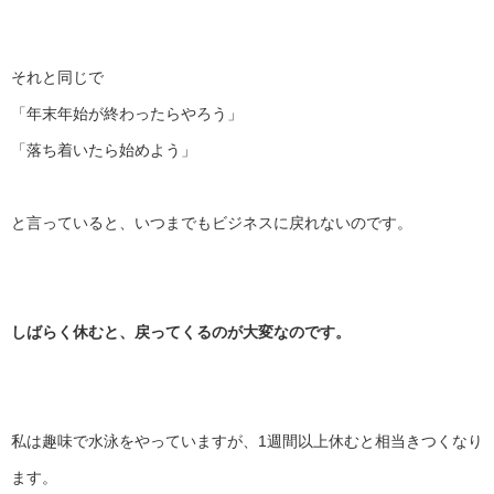
それと同じで
「年末年始が終わったらやろう」
「落ち着いたら始めよう」
と言っていると、いつまでもビジネスに戻れないのです。
しばらく休むと、戻ってくるのが大変なのです。
私は趣味で水泳をやっていますが、
1週間以上休むと相当きつくなり
ます。