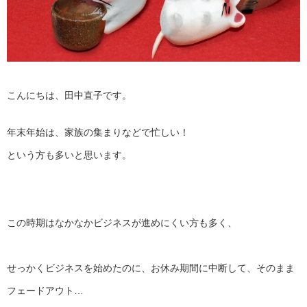
こんにちは、田中直子です。
年末年始は、家族の集まりなどで忙しい！
という方も多いと思います。
この時期はなかなかビジネスが進めにくい方も多く、
せっかくビジネスを始めたのに、お休み期間に中断して、
そのまま
フェードアウト…