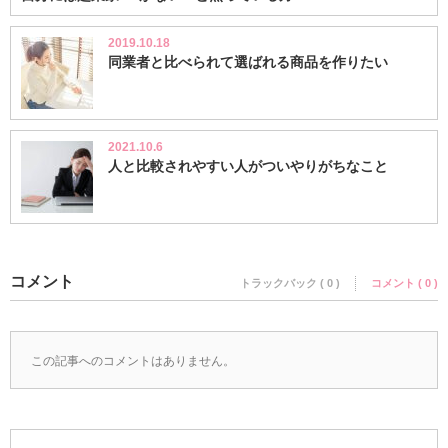
2019.10.18
同業者と比べられて選ばれる商品を作りたい
2021.10.6
人と比較されやすい人がついやりがちなこと
コメント
トラックバック ( 0 )
コメント ( 0 )
この記事へのコメントはありません。