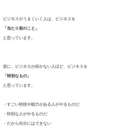
ビジネスがうまくいく人は、ビジネスを
「当たり前のこと」
と思っています。
逆に、ビジネスが続かない人ほど、ビジネスを
「特別なもの」
と思っています。
・すごい特技や能力がある人がやるものだ
・特別な人がやるものだ
・だから自分にはできない