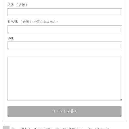
名前
( 必須 )
E-MAIL
( 必須 ) - 公開されません -
URL