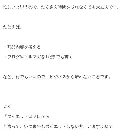
忙しいと思うので、たくさん時間を取れなくても大丈夫です。
たとえば、
・商品内容を考える
・ブログやメルマガを1記事でも書く
など、何でもいいので、ビジネスから離れないことです。
よく
「ダイエットは明日から」
と言って、いつまでもダイエットしない方、いますよね？