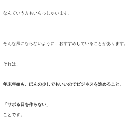
なんていう方もいらっしゃいます。
そんな風にならないように、おすすめしていることがあります。
それは、
年末年始も、ほんの少しでもいいのでビジネスを進めること。
「サボる日を作らない」
ことです。