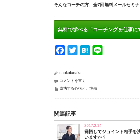
そんなコーチの方、全7回無料メールセミナ
↓
無料で学べる「コーチングを仕事に
Facebook
Twitter
Hatena
Line
naokotanaka
コメントを書く
成功する心構え、準備
関連記事
2017.2.14
覚悟してジョイント相手を
いますか？