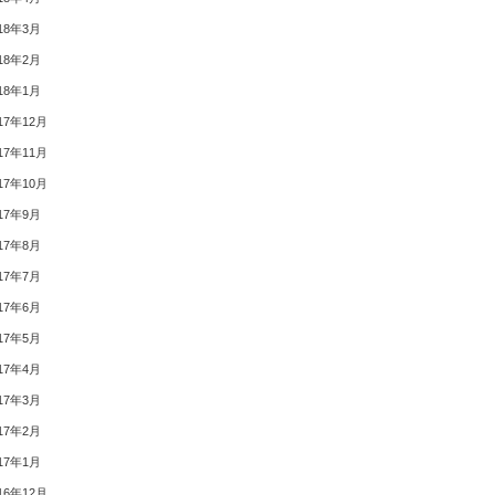
18年3月
18年2月
18年1月
17年12月
17年11月
17年10月
17年9月
17年8月
17年7月
17年6月
17年5月
17年4月
17年3月
17年2月
17年1月
16年12月