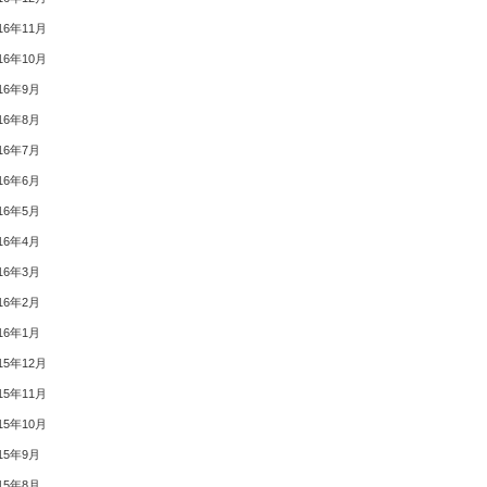
16年11月
16年10月
16年9月
16年8月
16年7月
16年6月
16年5月
16年4月
16年3月
16年2月
16年1月
15年12月
15年11月
15年10月
15年9月
15年8月