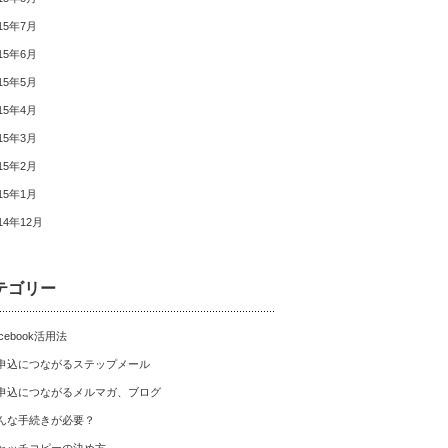
15年7月
15年6月
15年5月
15年4月
15年3月
15年2月
15年1月
14年12月
テゴリー
cebook活用法
申込につながるステップメール
申込につながるメルマガ、ブログ
んな手続きが必要？