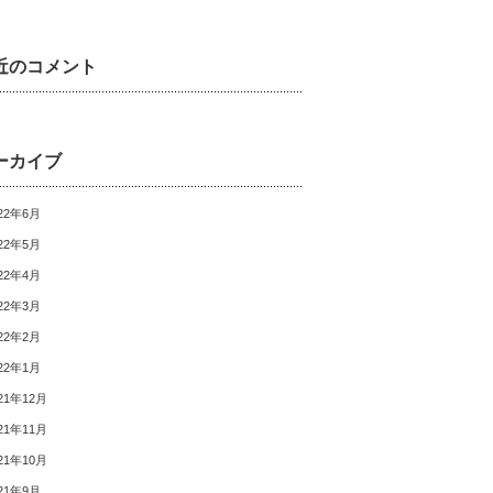
近のコメント
ーカイブ
22年6月
22年5月
22年4月
22年3月
22年2月
22年1月
21年12月
21年11月
21年10月
21年9月