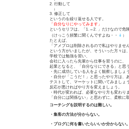
2. 行動して
↓
3. 修正して
というのを繰り返せる人です。
「自分なりにやってみます」
というセリフは、「1.→2. 」だけなので危
（けっこう頻繁に聞くんですよね・・
）
たとえば、
「アメブロは削除されるので私はやりませ
という方がいましたが、そういった方々は
学校では勉強を習い、
会社に入ったら先輩から仕事を習うのに、
起業となると、「自分なりにできる」と思
・先に成功している人をよく観察しましょ
・自分が「こうだ！」と思ったやり方は、
テストして、マーケットに聞いてみましょ
反応が悪ければやり方を変えましょう。
・時代が変われば、必要なやり方も変わり
「自分には関係ない」と思わずに、柔軟に
コーチングを説明するのは難しい。
・集客の方法が分からない。
・ブログに何を書いたらいいか分からない