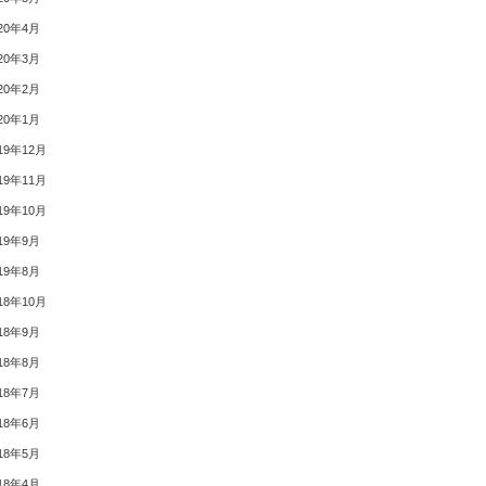
20年4月
20年3月
20年2月
20年1月
19年12月
19年11月
19年10月
19年9月
19年8月
18年10月
18年9月
18年8月
18年7月
18年6月
18年5月
18年4月