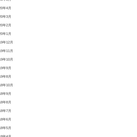
20年4月
20年3月
20年2月
20年1月
19年12月
19年11月
19年10月
19年9月
19年8月
18年10月
18年9月
18年8月
18年7月
18年6月
18年5月
18年4月