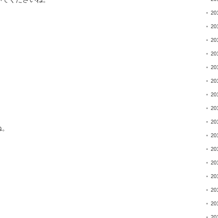
20
20
20
20
20
20
20
20
20
ね。
20
20
20
20
20
20
20