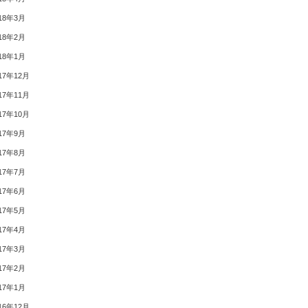
18年3月
18年2月
18年1月
17年12月
17年11月
17年10月
17年9月
17年8月
17年7月
17年6月
17年5月
17年4月
17年3月
17年2月
17年1月
16年12月