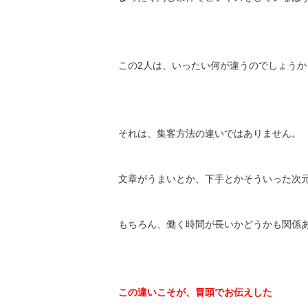
この2人は、いったい何が違うのでしょうか
それは、集客方法の違いではありません。
文章がうまいとか、下手とかそういった次
もちろん、働く時間が長いかどうかも関係
この違いこそが、冒頭でお伝えした