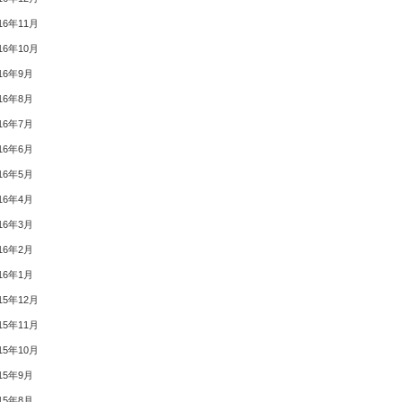
16年11月
16年10月
16年9月
16年8月
16年7月
16年6月
16年5月
16年4月
16年3月
16年2月
16年1月
15年12月
15年11月
15年10月
15年9月
15年8月