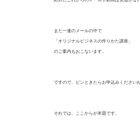
また一連のメールの中で
「オリジナルビジネスの作りかた講座」
のご案内もおこないます。
ですので、ピンときたらお申込みください
それでは、ここからが本題です。