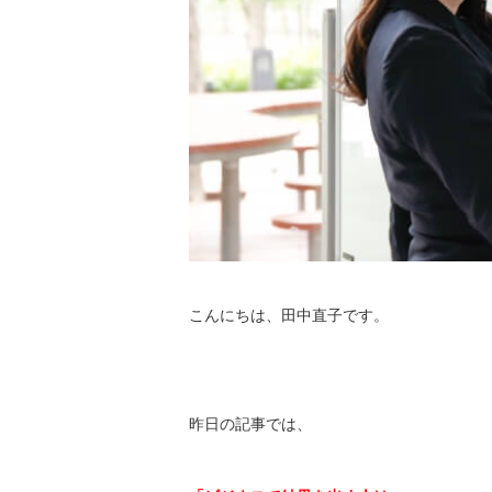
こんにちは、田中直子です。
昨日の記事では、