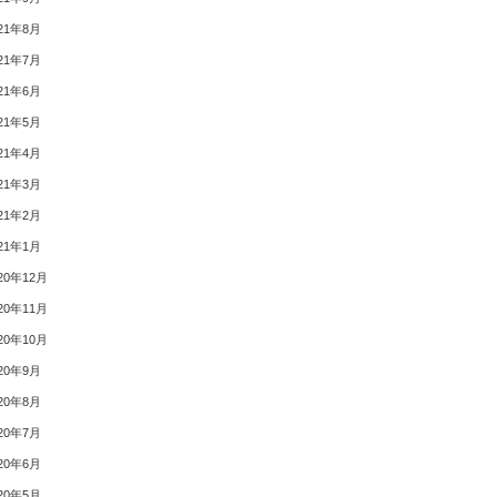
21年8月
21年7月
21年6月
21年5月
21年4月
21年3月
21年2月
21年1月
20年12月
20年11月
20年10月
20年9月
20年8月
20年7月
20年6月
20年5月