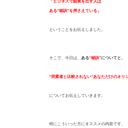
「ビジネスで結果を出す人は
ある“秘訣”を押さえている」
ということをお伝えしました。
そこで、今日は、
ある
“秘訣”
についてと、
“同業者と比較されない”
あなただけのオリ
についてお伝えしていきます。
特にこういった方にオススメの内容です。