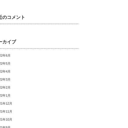
近のコメント
ーカイブ
22年6月
22年5月
22年4月
22年3月
22年2月
22年1月
21年12月
21年11月
21年10月
21年9月