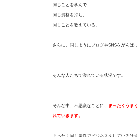
同じことを学んで、
同じ資格を持ち、
同じことを教えている。
さらに、同じようにブログやSNSをがんば
そんな人たちで溢れている状況です。
そんな中、不思議なことに、
まったくうま
れていきます。
まったく同じ条件でビジネスをしているは