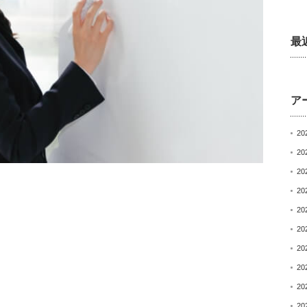
最
ア
20
20
20
20
20
20
20
20
20
20