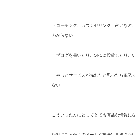
・コーチング、カウンセリング、占いなど
わからない
・ブログを書いたり、SNSに投稿したり、
・やっとサービスが売れたと思ったら単発
ない
こういった方にとってとても有益な情報に
絶対にこれからのメールや動画は見逃さな