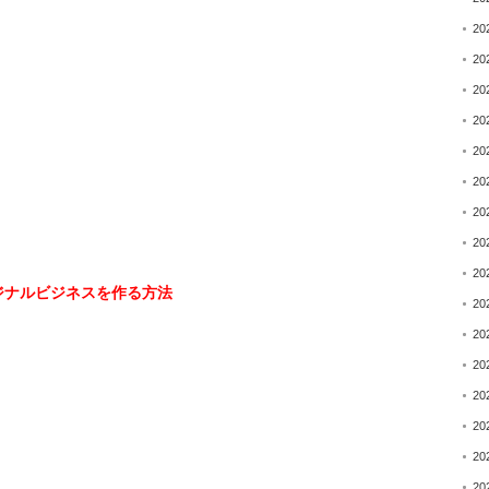
20
20
20
20
20
20
20
20
20
ジナルビジネスを作る方法
20
20
20
20
20
20
20