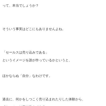
って、本当でしょうか？
そういう事実はどこにもありませんよね。
「セールスは売り込みである」
というイメージを誰が作っているかというと、
ほかならぬ「自分」なわけです。
過去に、何かをしつこく売り込まれたりした体験から、