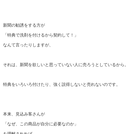
新聞の勧誘をする方が
「特典で洗剤を付けるから契約して！」
なんて言ったりしますが、
それは、新聞を欲しいと思っていない人に売ろうとしているから。
特典をいろいろ付けたり、強く説得しないと売れないのです。
本来、見込み客さんが
「なぜ、この商品が自分に必要なのか」
を理解されれば、