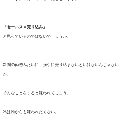
「セールス＝売り込み」
と思っているのではないでしょうか。
新聞の勧誘みたいに、
強引に売り込まないといけないんじゃない
か。
そんなことをすると嫌われてしまう。
私は誰からも嫌われたくない。