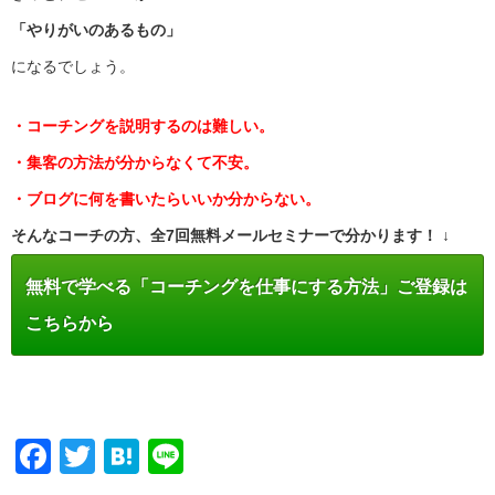
「やりがいのあるもの」
になるでしょう。
・コーチングを説明するのは難しい。
・集客の方法が分からなくて不安。
・ブログに何を書いたらいいか分からない。
そんなコーチの方、全7回無料メールセミナーで分かります！ ↓
無料で学べる「コーチングを仕事にする方法」ご登録は
こちらから
Facebook
Twitter
Hatena
Line