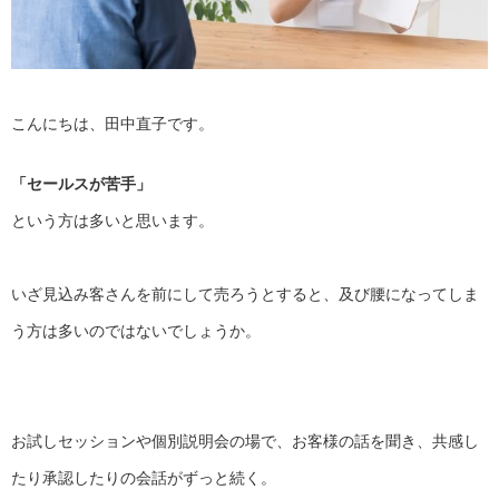
こんにちは、田中直子です。
「セールスが苦手」
という方は多いと思います。
いざ見込み客さんを前にして売ろうとすると、
及び腰になってしま
う方は多いのではないでしょうか。
お試しセッションや個別説明会の場で、お客様の話を聞き、
共感し
たり承認したりの会話がずっと続く。