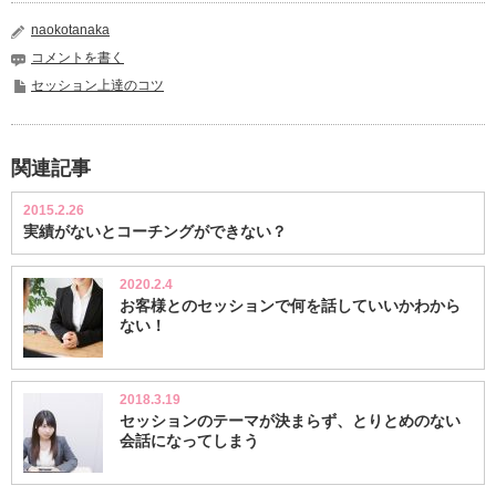
naokotanaka
コメントを書く
セッション上達のコツ
関連記事
2015.2.26
実績がないとコーチングができない？
2020.2.4
お客様とのセッションで何を話していいかわから
ない！
2018.3.19
セッションのテーマが決まらず、とりとめのない
会話になってしまう