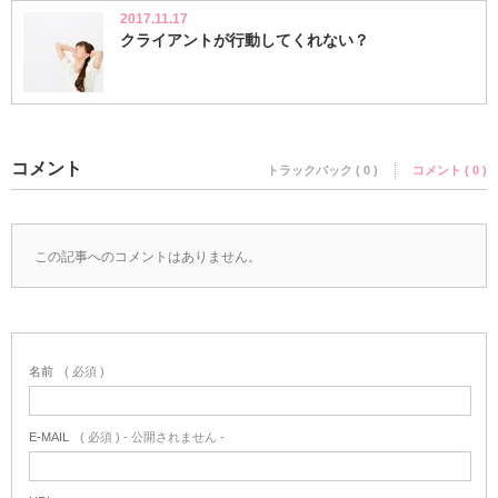
2017.11.17
クライアントが行動してくれない？
コメント
トラックバック ( 0 )
コメント ( 0 )
この記事へのコメントはありません。
名前
( 必須 )
E-MAIL
( 必須 ) - 公開されません -