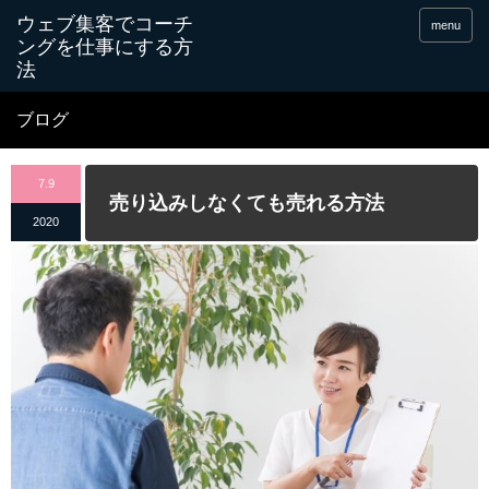
menu
ブログ
7.9
売り込みしなくても売れる方法
2020