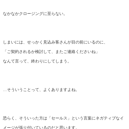
なかなかクロージングに至らない。
しまいには、せっかく見込み客さんが目の前にいるのに、
「ご契約されるか検討して、またご連絡くださいね」
なんて言って、終わりにしてしまう。
…そういうことって、よくありますよね。
恐らく、そういった方は「セールス」
という言葉にネガティブなイ
メージが張り付いているのだと思いま
す。