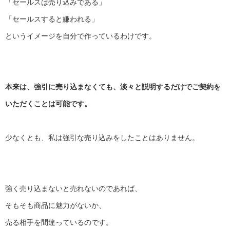
「セールスは売り込みである」
「セールスすると嫌われる」
というイメージを自分で作っているわけです。
本来は、強引に売り込まなくても、
淡々と説明するだけでご契約を
いただくことは可能です。
少なくとも、私は強引な売り込みをしたことはありません。
強く売り込まないと売れないのであれば、
そもそも商品に魅力がないか、
売る相手を間違っているのです。