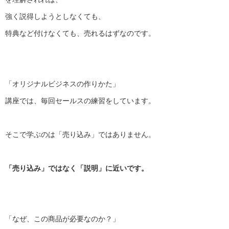
強く説得しようとしなくても、
特典など付けなくても、売れるはずなのです。
「オリジナルビジネスの作りかた」
講座では、毎回セールスの練習をしています。
そこで学ぶのは「売り込み」ではありません。
「売り込み」ではなく「説明」に近いです。
「なぜ、この商品が必要なのか？」