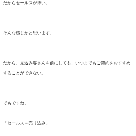
だからセールスが怖い。
そんな感じかと思います。
だから、見込み客さんを前にしても、
いつまでもご契約をおすすめ
することができない。
でもですね、
「セールス＝売り込み」