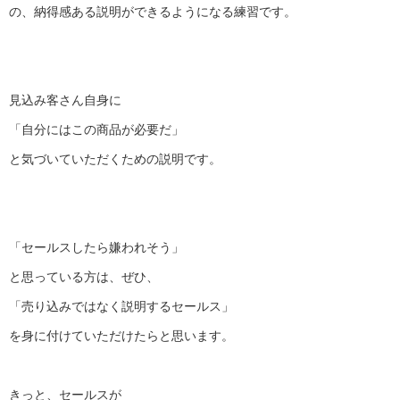
の、納得感ある説明ができるようになる練習です。
見込み客さん自身に
「自分にはこの商品が必要だ」
と気づいていただくための説明です。
「セールスしたら嫌われそう」
と思っている方は、ぜひ、
「売り込みではなく説明するセールス」
を身に付けていただけたらと思います。
きっと、セールスが