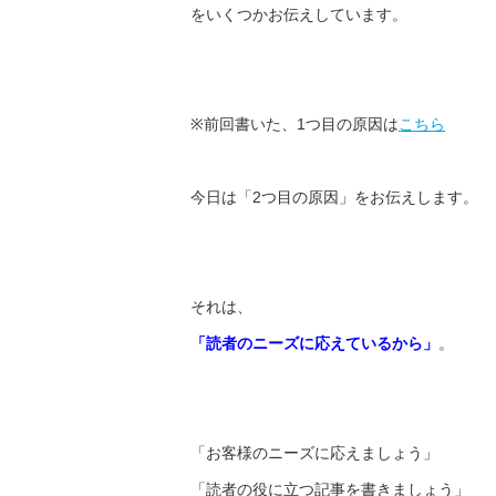
をいくつかお伝えしています。
※前回書いた、1つ目の原因は
こちら
今日は「2つ目の原因」をお伝えします。
それは、
「読者のニーズに応えているから」
。
「お客様のニーズに応えましょう」
「読者の役に立つ記事を書きましょう」