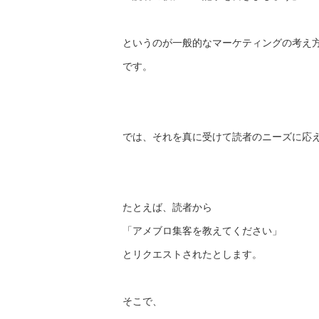
というのが一般的なマーケティングの考え
です。
では、
それを真に受けて読者のニーズに応
たとえば、読者から
「アメブロ集客を教えてください」
とリクエストされたとします。
そこで、