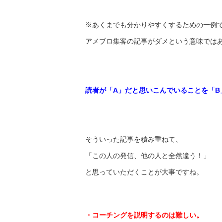
※あくまでも分かりやすくするための一例
アメブロ集客の記事がダメという意味では
読者が「A」だと思いこんでいることを「B
そういった記事を積み重ねて、
「この人の発信、他の人と全然違う！」
と思っていただくことが大事ですね。
・コーチングを説明するのは難しい。