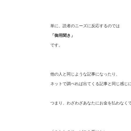
単に、読者のニーズに反応するのでは
「御用聞き」
です。
他の人と同じような記事になったり、
ネットで調べれば出てくる記事と同じ感じ
つまり、わざわざあなたにお金を払わなく