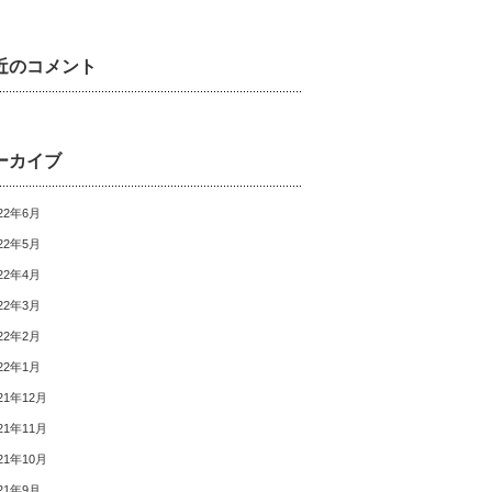
近のコメント
ーカイブ
22年6月
22年5月
22年4月
22年3月
22年2月
22年1月
21年12月
21年11月
21年10月
21年9月