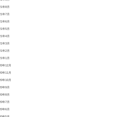
21年8月
21年7月
21年6月
21年5月
21年4月
21年3月
21年2月
21年1月
20年12月
20年11月
20年10月
20年9月
20年8月
20年7月
20年6月
20年5月