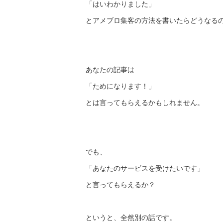
「はいわかりました」
とアメブロ集客の方法を書いたらどうなる
あなたの記事は
「ためになります！」
とは言ってもらえるかもしれません。
でも、
「あなたのサービスを受けたいです」
と言ってもらえるか？
というと、全然別の話です。