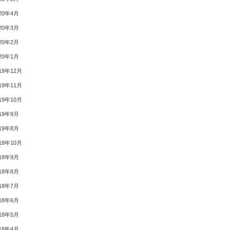
20年4月
20年3月
20年2月
20年1月
19年12月
19年11月
19年10月
19年9月
19年8月
18年10月
18年9月
18年8月
18年7月
18年6月
18年5月
18年4月