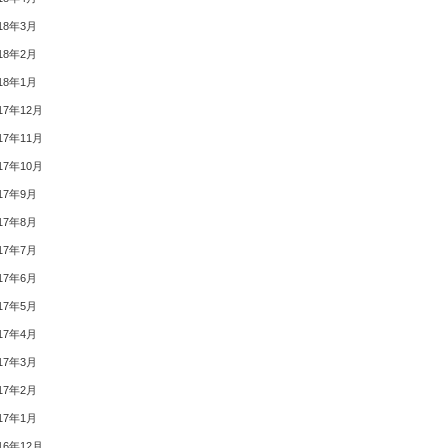
18年3月
18年2月
18年1月
17年12月
17年11月
17年10月
17年9月
17年8月
17年7月
17年6月
17年5月
17年4月
17年3月
17年2月
17年1月
16年12月