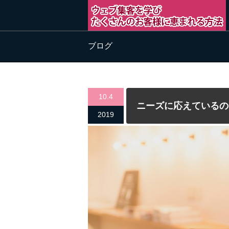
ブログ
10.4
ニーズに応えているの
2019