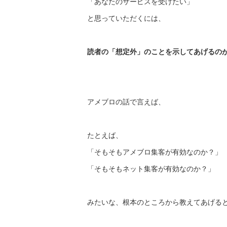
「あなたのサービスを受けたい」
と思っていただくには、
読者の「想定外」のことを示してあげるの
アメブロの話で言えば、
たとえば、
「そもそもアメブロ集客が有効なのか？」
「そもそもネット集客が有効なのか？」
みたいな、根本のところから教えてあげる