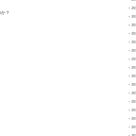
20
のか？
20
20
20
20
20
20
20
20
20
20
20
20
20
20
20