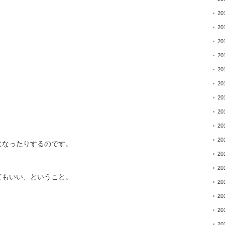
20
20
20
20
20
20
20
20
20
20
になったりするのです。
20
20
てもいい、ということ。
20
20
20
20