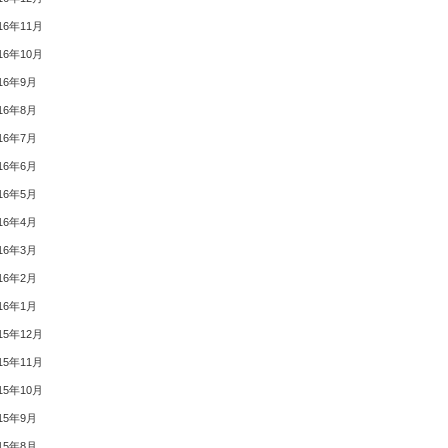
16年11月
16年10月
16年9月
16年8月
16年7月
16年6月
16年5月
16年4月
16年3月
16年2月
16年1月
15年12月
15年11月
15年10月
15年9月
15年8月