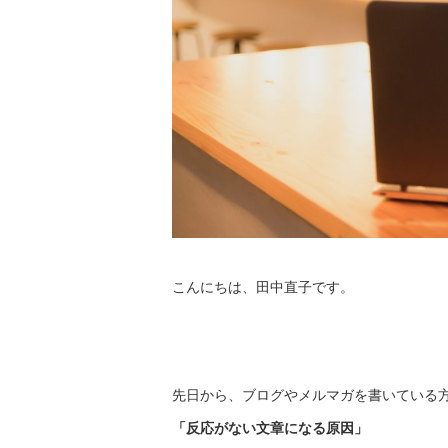
こんにちは、田中直子です。
先日から、ブログやメルマガを書いている
「反応がない文章になる原因」