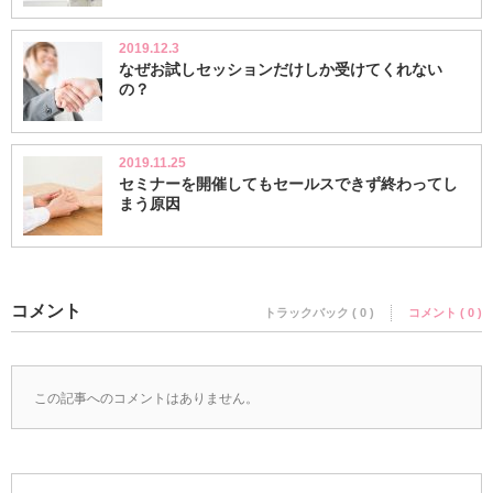
2019.12.3
なぜお試しセッションだけしか受けてくれない
の？
2019.11.25
セミナーを開催してもセールスできず終わってし
まう原因
コメント
トラックバック ( 0 )
コメント ( 0 )
この記事へのコメントはありません。