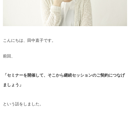
こんにちは、田中直子です。
前回、
「セミナーを開催して、
そこから継続セッションのご契約につなげ
ましょう」
という話をしました。