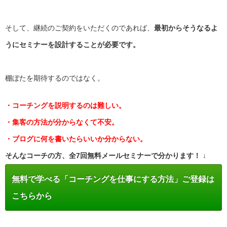
そして、継続のご契約をいただくのであれば、
最初からそうなるよ
うにセミナーを設計することが必要です。
棚ぼたを期待するのではなく。
・コーチングを説明するのは難しい。
・集客の方法が分からなくて不安。
・ブログに何を書いたらいいか分からない。
そんなコーチの方、全7回無料メールセミナーで分かります！ ↓
無料で学べる「コーチングを仕事にする方法」ご登録は
こちらから