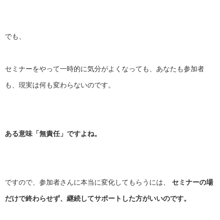
でも、
セミナーをやって一時的に気分がよくなっても、
あなたも参加者
も、現実は何も変わらないのです。
ある意味「無責任」ですよね。
ですので、参加者さんに本当に変化してもらうには、
セミナーの場
だけで終わらせず、
継続してサポートした方がいいのです。