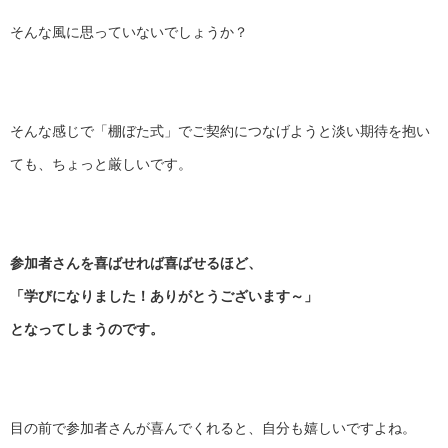
そんな風に思っていないでしょうか？
そんな感じで「棚ぼた式」
でご契約につなげようと淡い期待を抱い
ても、
ちょっと厳しいです。
参加者さんを喜ばせれば喜ばせるほど、
「学びになりました！ありがとうございます～」
となってしまうのです。
目の前で参加者さんが喜んでくれると、自分も嬉しいですよね。