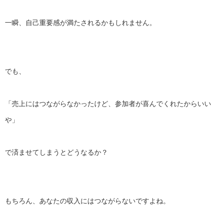
一瞬、自己重要感が満たされるかもしれません。
でも、
「売上にはつながらなかったけど、
参加者が喜んでくれたからいい
や」
で済ませてしまうとどうなるか？
もちろん、あなたの収入にはつながらないですよね。