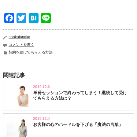
Facebook
Twitter
Hatena
Line
naokotanaka
コメントを書く
契約を続けてもらえる方法
関連記事
2019.12.6
単発セッションで終わってしまう！継続して受け
てもらえる方法は？
2019.12.4
お客様の心のハードルを下げる「魔法の言葉」