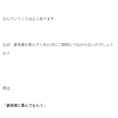
なんていうことはよくあります。
なぜ、
参加者が喜んでくれたのにご契約につながらないのでしょう
か？
実は、
「参加者に喜んでもらう」