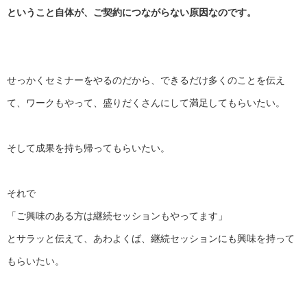
ということ自体が、ご契約につながらない原因なのです。
せっかくセミナーをやるのだから、
できるだけ多くのことを伝え
て、ワークもやって、
盛りだくさんにして満足してもらいたい。
そして成果を持ち帰ってもらいたい。
それで
「ご興味のある方は継続セッションもやってます」
とサラッと伝えて、あわよくば、
継続セッションにも興味を持って
もらいたい。