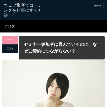
menu
ブログ
11.20
セミナー参加者は喜んでいるのに、な
2019
ぜご契約につながらない？