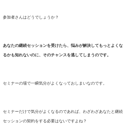
参加者さんはどうでしょうか？
あなたの継続セッションを受けたら、
悩みが解決してもっとよくな
るかも知れないのに、
そのチャンスを逃してしまうのです。
セミナーの場で一瞬気分がよくなっておしまいなのです。
セミナーだけで気分がよくなるのであれば、
わざわざあなたと継続
セッションの契約をする必要はないですよね
？