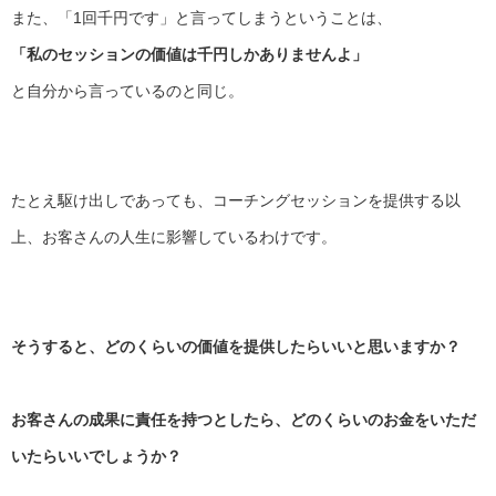
また、「1回千円です」と言ってしまうということは、
「私のセッションの価値は千円しかありませんよ」
と自分から言っているのと同じ。
たとえ駆け出しであっても、
コーチングセッションを提供する以
上、
お客さんの人生に影響しているわけです。
そうすると、どのくらいの価値を提供したらいいと思いますか？
お客さんの成果に責任を持つとしたら、
どのくらいのお金をいただ
いたらいいでしょうか？