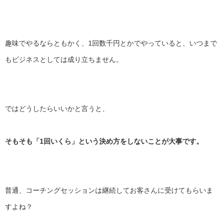
趣味でやるならともかく、1回数千円とかでやっていると、
いつまで
もビジネスとしては成り立ちません。
ではどうしたらいいかと言うと、
そもそも「1回いくら」という決め方をしないことが大事です。
普通、
コーチングセッションは継続してお客さんに受けてもらいま
すよね
？