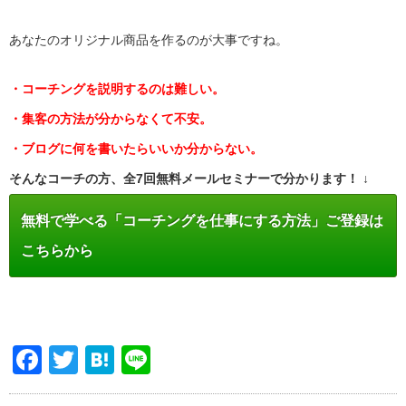
あなたのオリジナル商品を作るのが大事ですね。
・コーチングを説明するのは難しい。
・集客の方法が分からなくて不安。
・ブログに何を書いたらいいか分からない。
そんなコーチの方、全7回無料メールセミナーで分かります！ ↓
無料で学べる「コーチングを仕事にする方法」ご登録は
こちらから
Facebook
Twitter
Hatena
Line