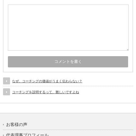
なぜ、コーチングの価値がうまく伝わらない？
コーチングを説明するって、難しいですよね
お客様の声
代表理事プロフィール