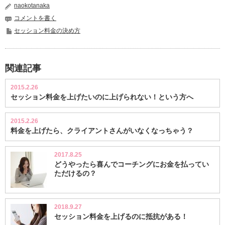
naokotanaka
コメントを書く
セッション料金の決め方
関連記事
2015.2.26
セッション料金を上げたいのに上げられない！という方へ
2015.2.26
料金を上げたら、クライアントさんがいなくなっちゃう？
2017.8.25
どうやったら喜んでコーチングにお金を払ってい
ただけるの？
2018.9.27
セッション料金を上げるのに抵抗がある！