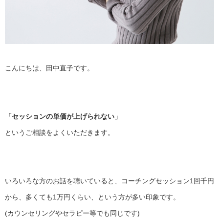
こんにちは、田中直子です。
「セッションの単価が上げられない」
というご相談をよくいただきます。
いろいろな方のお話を聴いていると、
コーチングセッション1回千円
から、多くても1万円くらい、
という方が多い印象です。
(カウンセリングやセラピー等でも同じです)