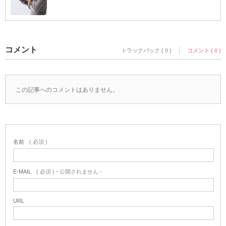
コメント
トラックバック ( 0 )
コメント ( 0 )
この記事へのコメントはありません。
名前
( 必須 )
E-MAIL
( 必須 ) - 公開されません -
URL