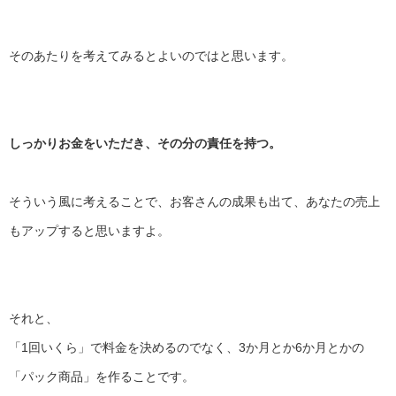
そのあたりを考えてみるとよいのではと思います。
しっかりお金をいただき、その分の責任を持つ。
そういう風に考えることで、お客さんの成果も出て、
あなたの売上
もアップすると思いますよ。
それと、
「1回いくら」で料金を決めるのでなく、
3か月とか6か月とかの
「パック商品」を作ることです。