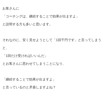
お客さんに
「コーチングは、継続することで効果が出ますよ」
と説明する方も多いと思います。
それなのに、安く見せようとして「1回千円です」
と言ってしまう
と、
「1回だけ受ければいいんだ」
とお客さんに思わせてしまうことになり、
「継続することで効果が出ますよ」
と言っているのと矛盾しますよね？