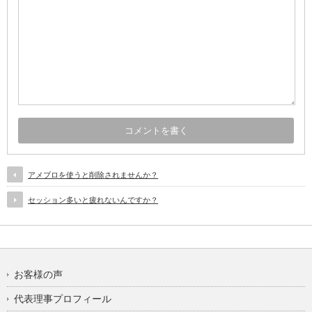
アメブロを使うと削除されませんか？
セッション多いと疲れないんですか？
お客様の声
代表理事プロフィール