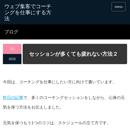
menu
ブログ
3.2
セッションが多くても疲れない方法２
2015
今回は、コーチングを仕事にしたい方に向けて書いています。
昨日の記事
で、多くのコーチングセッションをしながら、心身の元
気を保つ方法をお伝えしました。
元気を保つもう1つのコツは、スケジュールの立て方です。