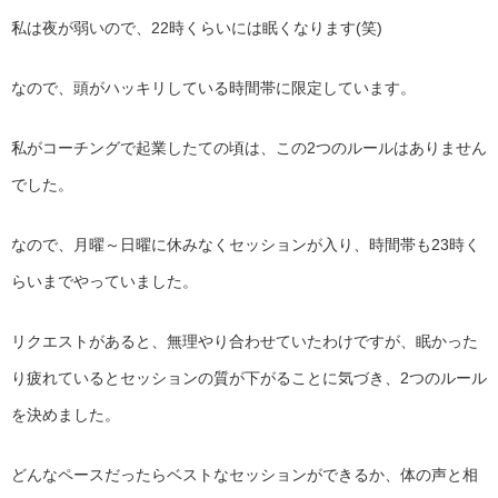
私は夜が弱いので、22時くらいには眠くなります(笑)
なので、頭がハッキリしている時間帯に限定しています。
私がコーチングで起業したての頃は、この2つのルールはありません
でした。
なので、月曜～日曜に休みなくセッションが入り、時間帯も23時く
らいまでやっていました。
リクエストがあると、無理やり合わせていたわけですが、眠かった
り疲れているとセッションの質が下がることに気づき、2つのルール
を決めました。
どんなペースだったらベストなセッションができるか、体の声と相