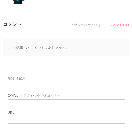
コメント
トラックバック ( 0 )
コメント ( 0 )
この記事へのコメントはありません。
名前
( 必須 )
E-MAIL
( 必須 ) - 公開されません -
URL