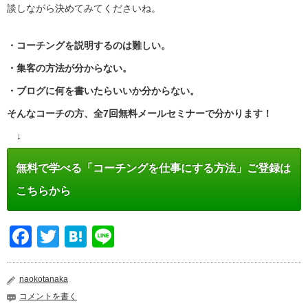
談しながら決めてみてくださいね。
・コーチングを説明するのは難しい。
・集客の方法が分からない。
・ブログに何を書いたらいいか分からない。
そんなコーチの方、全7回無料メールセミナーで分かります！
↓
無料で学べる「コーチングを仕事にする方法」ご登録は
こちらから
Facebook
Twitter
Hatena
Line
naokotanaka
コメントを書く