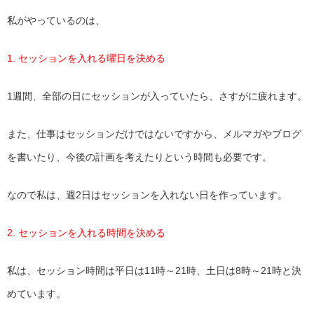
私がやっているのは、
1. セッションを入れる曜日を決める
1週間、全部の日にセッションが入っていたら、さすがに疲れます。
また、仕事はセッションだけではないですから、メルマガやブログ
を書いたり、今後の計画を考えたりという時間も必要です。
なので私は、週2日はセッションを入れない日を作っています。
2. セッションを入れる時間を決める
私は、セッション時間は平日は11時～21時、土日は8時～21時と決
めています。