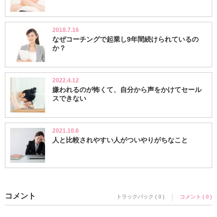
2018.7.16
なぜコーチングで起業し9年間続けられているの
か？
2022.4.12
嫌われるのが怖くて、自分から声をかけてセール
スできない
2021.10.6
人と比較されやすい人がついやりがちなこと
コメント
トラックバック ( 0 )
コメント ( 0 )