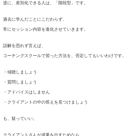
逆に、差別化できる人は、「階段型」です。
過去に学んだことにこだわらず、
常にセッション内容を進化させていきます。
誤解を恐れず言えば、
コーチングスクールで習った方法を、否定してもいいわけです。
・傾聴しましょう
・質問しましょう
・アドバイスはしません
・クライアントの中の答えを見つけましょう
も、疑っていい。
クライアントさんが成果を出すためなら、