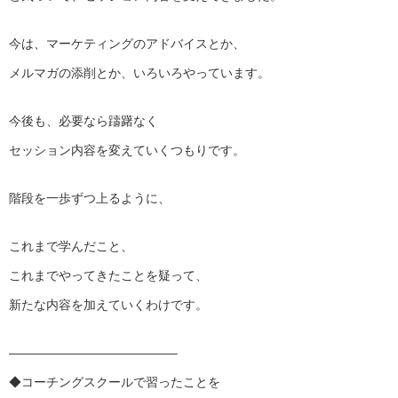
今は、マーケティングのアドバイスとか、
メルマガの添削とか、いろいろやっています。
今後も、必要なら躊躇なく
セッション内容を変えていくつもりです。
階段を一歩ずつ上るように、
これまで学んだこと、
これまでやってきたことを疑って、
新たな内容を加えていくわけです。
——————————
———–
◆コーチングスクールで習ったことを