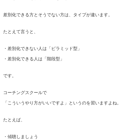
差別化できる方とそうでない方は、タイプが違います。
たとえて言うと、
・差別化できない人は「ピラミッド型」
・差別化できる人は「階段型」
です。
コーチングスクールで
「こういうやり方がいいですよ」というのを習いますよね。
たとえば、
・傾聴しましょう