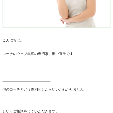
こんにちは。
コーチのウェブ集客の専門家、田中直子です。
——————————
———–
他のコーチとどう差別化したらいいかわかりません
——————————
———–
というご相談をよくいただきます。