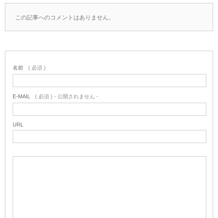
この記事へのコメントはありません。
名前
( 必須 )
E-MAIL
( 必須 ) - 公開されません -
URL