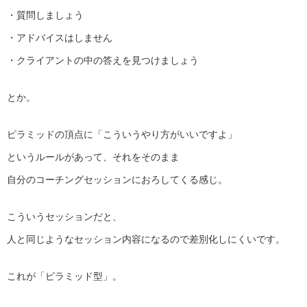
・質問しましょう
・アドバイスはしません
・クライアントの中の答えを見つけましょう
とか。
ピラミッドの頂点に「こういうやり方がいいですよ」
というルールがあって、それをそのまま
自分のコーチングセッションにおろしてくる感じ。
こういうセッションだと、
人と同じようなセッション内容になるので差別化しにくいです。
これが「ピラミッド型」。