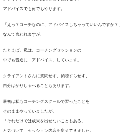
アドバイスでも何でもやります。
「えっ？コーチなのに、アドバイスしちゃっていいんですか？」
なんて言われますが、
たとえば、私は、コーチングセッションの
中でも普通に「アドバイス」しています。
クライアントさんに質問せず、傾聴すらせず、
自分ばかりしゃべることもあります。
最初は私もコーチングスクールで習ったことを
そのままやっていましたが、
「それだけでは成果を出せないこともある」
と気づいて、セッション内容を変えてきました。