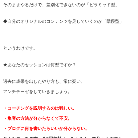
そのままやるだけで、差別化できないのが「ピラミッド型」
◆自分のオリジナルのコンテンツを足していくのが「階段型」
——————————
———–
というわけです。
★あなたのセッションは何型ですか？
過去に成果を出したやり方も、常に疑い、
アンチテーゼをしていきましょう。
・コーチングを説明するのは難しい。
・集客の方法が分からなくて不安。
・ブログに何を書いたらいいか分からない。