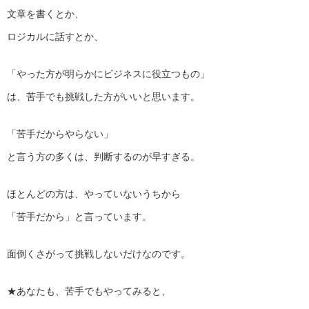
文章を書くとか、
ロジカルに話すとか、
「やった方が明らかにビジネスに役立つもの」
は、苦手でも挑戦した方がいいと思います。
「苦手だからやらない」
と言う方の多くは、判断するのが早すぎる。
ほとんどの方は、やっていないうちから
「苦手だから」と言っています。
面倒くさがって挑戦しないだけなのです。
★あなたも、苦手でもやってみると、