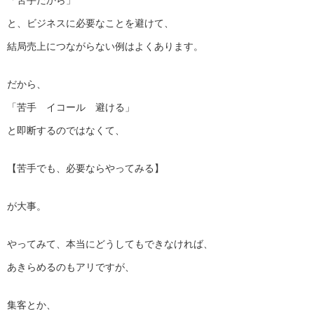
「苦手だから」
と、ビジネスに必要なことを避けて、
結局売上につながらない例はよくあります。
だから、
「苦手 イコール 避ける」
と即断するのではなくて、
【苦手でも、必要ならやってみる】
が大事。
やってみて、本当にどうしてもできなければ、
あきらめるのもアリですが、
集客とか、