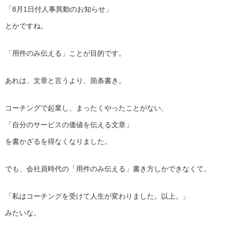
「8月1日付人事異動のお知らせ」
とかですね。
「用件のみ伝える」ことが目的です。
あれは、文章と言うより、箇条書き。
コーチングで起業し、まったくやったことがない、
「自分のサービスの価値を伝える文章」
を書かざるを得なくなりました。
でも、会社員時代の「用件のみ伝える」書き方しかできなくて。
「私はコーチングを受けて人生が変わりました。以上。」
みたいな。