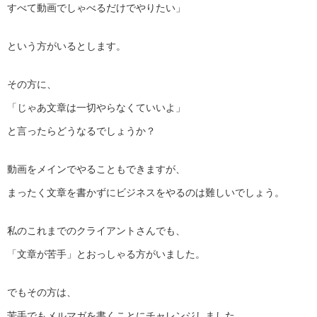
すべて動画でしゃべるだけでやりたい」
という方がいるとします。
その方に、
「じゃあ文章は一切やらなくていいよ」
と言ったらどうなるでしょうか？
動画をメインでやることもできますが、
まったく文章を書かずにビジネスをやるのは難しいでしょう。
私のこれまでのクライアントさんでも、
「文章が苦手」とおっしゃる方がいました。
でもその方は、
苦手でもメルマガを書くことにチャレンジしました。