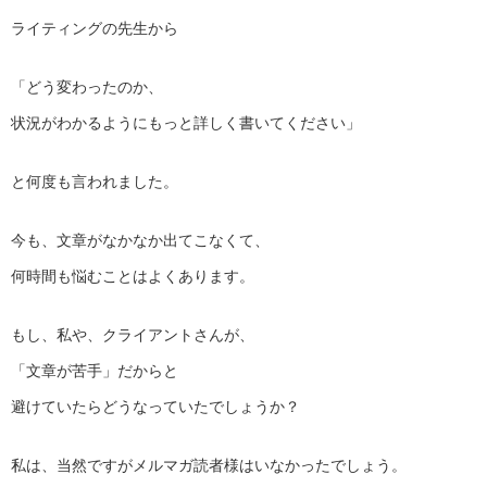
ライティングの先生から
「どう変わったのか、
状況がわかるようにもっと詳しく書いてください」
と何度も言われました。
今も、文章がなかなか出てこなくて、
何時間も悩むことはよくあります。
もし、私や、クライアントさんが、
「文章が苦手」だからと
避けていたらどうなっていたでしょうか？
私は、当然ですがメルマガ読者様はいなかったでしょう。