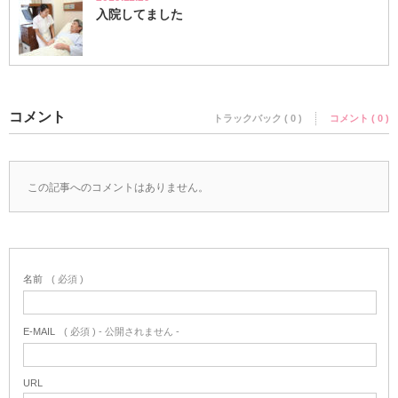
入院してました
コメント
トラックバック ( 0 )
コメント ( 0 )
この記事へのコメントはありません。
名前
( 必須 )
E-MAIL
( 必須 ) - 公開されません -
URL