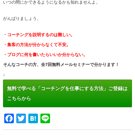
いつの間にかできるようになるかも知れませんよ。
がんばりましょう。
・コーチングを説明するのは難しい。
・集客の方法が分からなくて不安。
・ブログに何を書いたらいいか分からない。
そんなコーチの方、全7回無料メールセミナーで分かります！
↓
無料で学べる「コーチングを仕事にする方法」ご登録は
こちらから
Facebook
Twitter
Hatena
Line