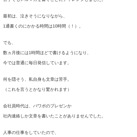
最初は、泣きそうになりながら、
1通書くのにかかる時間は10時間（！）。
でも、
数ヵ月後には1時間ほどで書けるようになり、
今では普通に毎日発信しています。
何を隠そう、私自身も文章は苦手。
（これを言うとかなり驚かれます）
会社員時代は、パワポのプレゼンか
社内連絡しか文章を書いたことがありませんでした。
人事の仕事をしていたので、