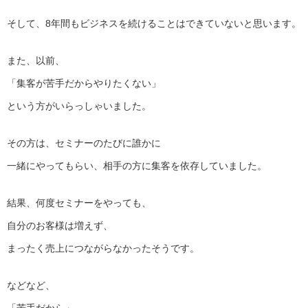
そして、
8年間もビジネスを続けることはできていないと思います。
また、以前、
「集客が苦手だからやりたくない」
という方がいらっしゃいました。
その方は、セミナーのたびに誰かに
一緒にやってもらい、相手の方に集客を依存していました。
結果、何度セミナーをやっても、
自分のお客様は増えず、
まったく売上につながらなかったそうです。
などなど、