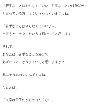
「苦手なことはやらなくていい、得意なことだけ伸ばせ」
と言っている方、よくいらっしゃいますよね。
「苦手なことはやらなくていいよ～」
と言うと、ラクしたい方は飛びつくと思います。
それで、
あなたは、苦手なことを避けて、
必ずビジネスがうまくいくと思いますか？
私はそう思わないんですよね。
たとえば、
「文章は苦手だからやりたくない、