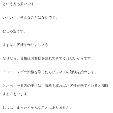
という方も多いです。
いえいえ、そんなことはないです。
むしろ逆です。
まずはお客様を作りましょう。
なぜなら、資格はお客様を連れてきてくれないからです。
「コーチングの資格を取ったらビジネスの勉強を始めます」
とおっしゃる方の中には、
資格を取ればお客様が来てくれると期待
する方もいます。
じつは、まったくそんなことはありません。