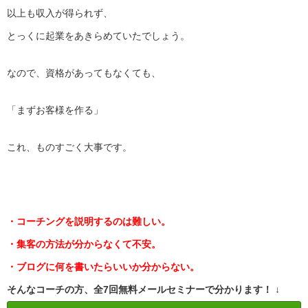
以上も収入が得られず、
とっくに起業をあきらめていたでしょう。
なので、資格があってもなくても、
「まずお客様を作る」
これ、ものすごく大事です。
・コーチングを説明するのは難しい。
・集客の方法が分からなくて不安。
・ブログに何を書いたらいいか分からない。
そんなコーチの方、全7回無料メールセミナーで分かります！ ↓