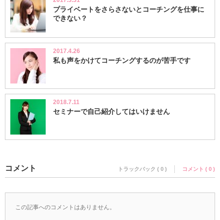
プライベートをさらさないとコーチングを仕事に
できない？
2017.4.26
私も声をかけてコーチングするのが苦手です
2018.7.11
セミナーで自己紹介してはいけません
コメント
トラックバック ( 0 )
コメント ( 0 )
この記事へのコメントはありません。