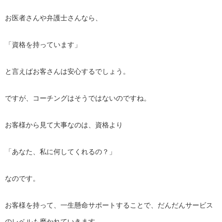
お医者さんや弁護士さんなら、
「資格を持っています」
と言えばお客さんは安心するでしょう。
ですが、コーチングはそうではないのですね。
お客様から見て大事なのは、資格より
「あなた、私に何してくれるの？」
なのです。
お客様を持って、一生懸命サポートすることで、
だんだんサービス
のレベルも磨かれていきます。