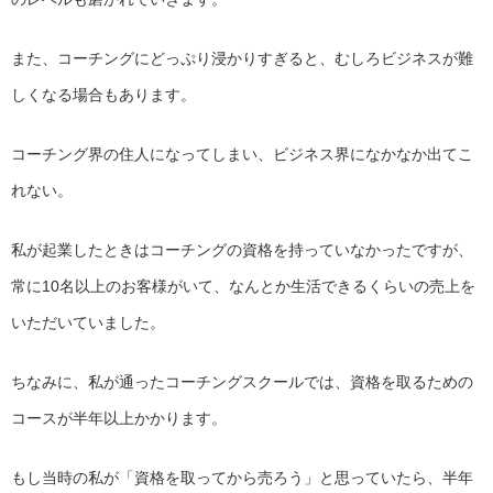
また、コーチングにどっぷり浸かりすぎると、
むしろビジネスが難
しくなる場合もあります。
コーチング界の住人になってしまい、
ビジネス界になかなか出てこ
れない。
私が起業したときはコーチングの資格を持っていなかったですが、
常に10名以上のお客様がいて、
なんとか生活できるくらいの売上を
いただいていました。
ちなみに、私が通ったコーチングスクールでは、
資格を取るための
コースが半年以上かかります。
もし当時の私が「資格を取ってから売ろう」と思っていたら、
半年