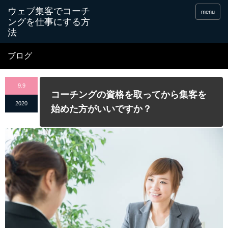
menu
ブログ
9.9
コーチングの資格を取ってから集客を
2020
始めた方がいいですか？