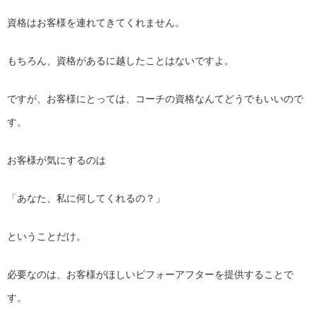
資格はお客様を連れてきてくれません。
もちろん、資格があるに越したことはないですよ。
ですが、お客様にとっては、
コーチの資格なんてどうでもいいので
す。
お客様が気にするのは
「あなた、私に何してくれるの？」
ということだけ。
必要なのは、
お客様がほしいビフォーアフターを提供することで
す。