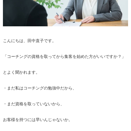
こんにちは、田中直子です。
「コーチングの資格を取ってから集客を始めた方がいいですか？」
とよく聞かれます。
・まだ私はコーチングの勉強中だから、
・まだ資格を取っていないから、
お客様を持つには早いんじゃないか。