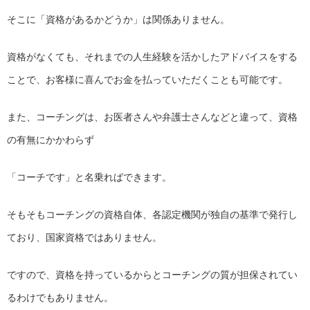
そこに「資格があるかどうか」は関係ありません。
資格がなくても、
それまでの人生経験を活かしたアドバイスをする
ことで、
お客様に喜んでお金を払っていただくことも可能です。
また、コーチングは、お医者さんや弁護士さんなどと違って、
資格
の有無にかかわらず
「コーチです」と名乗ればできます。
そもそもコーチングの資格自体、
各認定機関が独自の基準で発行し
ており、
国家資格ではありません。
ですので、
資格を持っているからとコーチングの質が担保されてい
るわけでも
ありません。