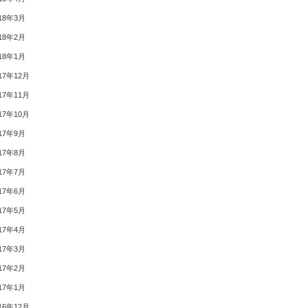
18年3月
18年2月
18年1月
17年12月
17年11月
17年10月
17年9月
17年8月
17年7月
17年6月
17年5月
17年4月
17年3月
17年2月
17年1月
16年12月