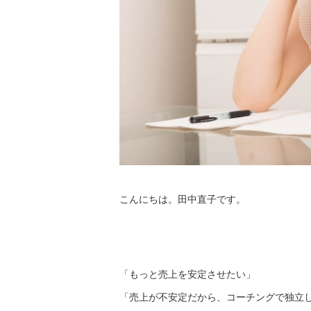
こんにちは。田中直子です。
「もっと売上を安定させたい」
「売上が不安定だから、コーチングで独立