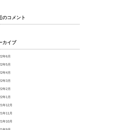
近のコメント
ーカイブ
22年6月
22年5月
22年4月
22年3月
22年2月
22年1月
21年12月
21年11月
21年10月
21年9月