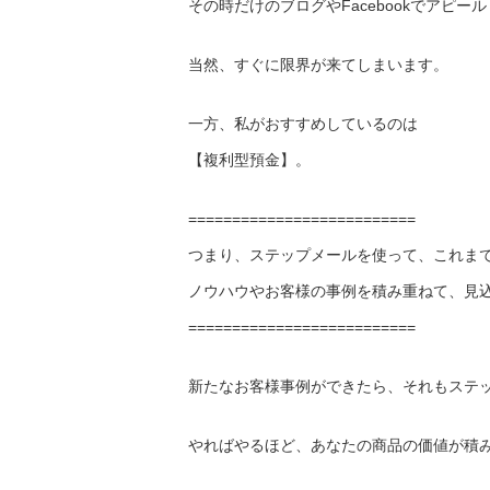
その時だけのブログやFacebookでアピー
当然、すぐに限界が来てしまいます。
一方、私がおすすめしているのは
【複利型預金】。
==========================
つまり、ステップメールを使って、これま
ノウハウやお客様の事例を積み重ねて、見
==========================
新たなお客様事例ができたら、それもステ
やればやるほど、あなたの商品の価値が積