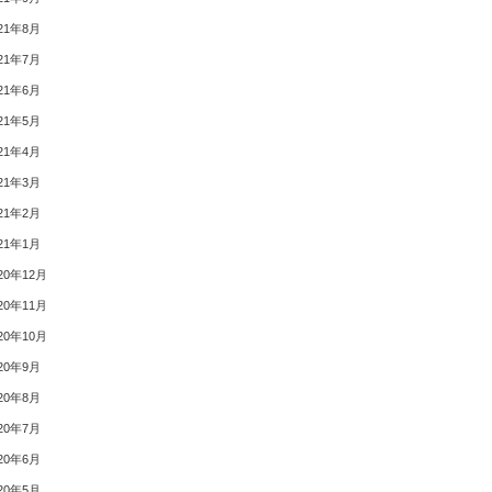
21年8月
21年7月
21年6月
21年5月
21年4月
21年3月
21年2月
21年1月
20年12月
20年11月
20年10月
20年9月
20年8月
20年7月
20年6月
20年5月