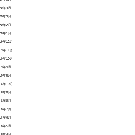
20年4月
20年3月
20年2月
20年1月
19年12月
19年11月
19年10月
19年9月
19年8月
18年10月
18年9月
18年8月
18年7月
18年6月
18年5月
18年4月