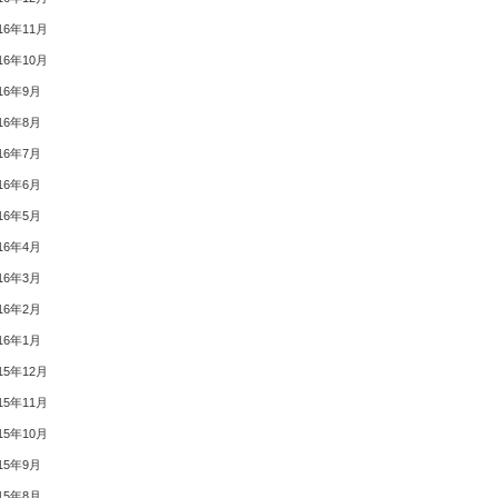
16年11月
16年10月
16年9月
16年8月
16年7月
16年6月
16年5月
16年4月
16年3月
16年2月
16年1月
15年12月
15年11月
15年10月
15年9月
15年8月