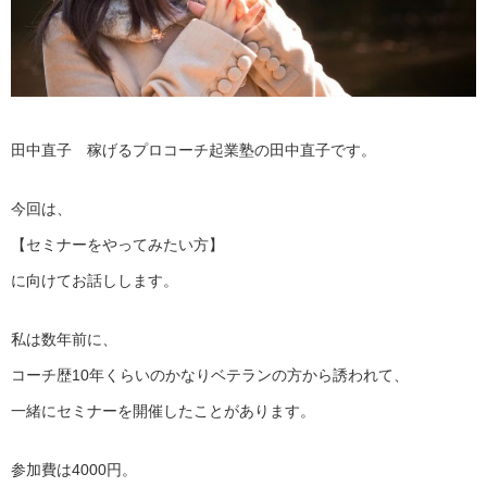
田中直子 稼げるプロコーチ起業塾の田中直子です。
今回は、
【セミナーをやってみたい方】
に向けてお話しします。
私は数年前に、
コーチ歴10年くらいのかなりベテランの方から誘われて、
一緒にセミナーを開催したことがあります。
参加費は4000円。