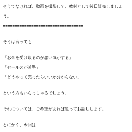
そうでなければ、動画を撮影して、教材として後日販売しましょ
う。
==================================
そうは言っても、
「お金を受け取るのが悪い気がする」
「セールスが苦手」
「どうやって売ったらいいか分からない」
という方もいらっしゃるでしょう。
それについては、ご希望があれば追ってお話しします。
とにかく、今回は