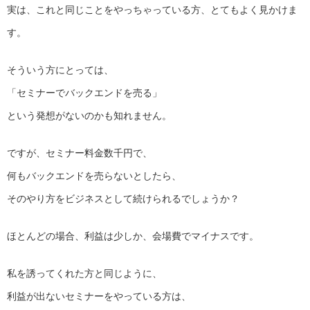
実は、これと同じことをやっちゃっている方、とてもよく見かけま
す。
そういう方にとっては、
「セミナーでバックエンドを売る」
という発想がないのかも知れません。
ですが、セミナー料金数千円で、
何もバックエンドを売らないとしたら、
そのやり方をビジネスとして続けられるでしょうか？
ほとんどの場合、利益は少しか、会場費でマイナスです。
私を誘ってくれた方と同じように、
利益が出ないセミナーをやっている方は、