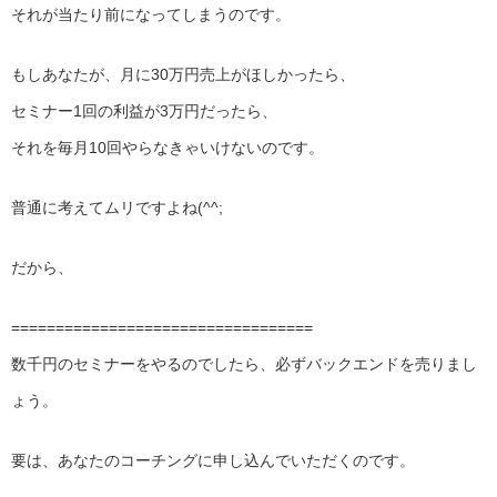
それが当たり前になってしまうのです。
もしあなたが、月に30万円売上がほしかったら、
セミナー1回の利益が3万円だったら、
それを毎月10回やらなきゃいけないのです。
普通に考えてムリですよね(^^;
だから、
==================================
数千円のセミナーをやるのでしたら、必ずバックエンドを売りまし
ょう。
要は、あなたのコーチングに申し込んでいただくのです。