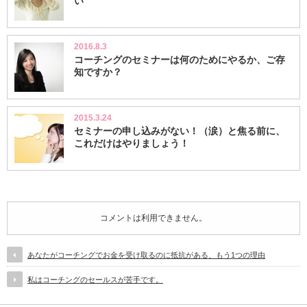
い
2016.8.3
コーチングのセミナーは何のためにやるか、ご存
知ですか？
2015.3.24
セミナーの申し込みがない！（涙）と焦る前に、
これだけはやりましょう！
コメントは利用できません。
あなたがコーチングでお金を受け取るのに抵抗がある、もう1つの理由
私はコーチングのセールスが苦手です。