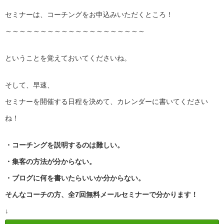
セミナーは、コーチングをお申込みいただくところ！
～～～～～～～～～～～～～～～～～～～～
ということを覚えておいてくださいね。
そして、早速、
セミナーを開催する日程を決めて、カレンダーに書いてください
ね！
・コーチングを説明するのは難しい。
・集客の方法が分からない。
・ブログに何を書いたらいいか分からない。
そんなコーチの方、全7回無料メールセミナーで分かります！
↓