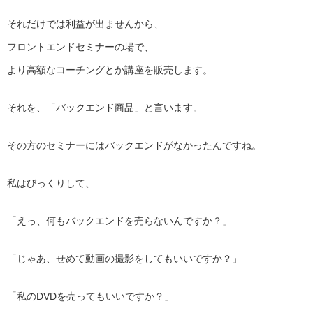
それだけでは利益が出ませんから、
フロントエンドセミナーの場で、
より高額なコーチングとか講座を販売します。
それを、「バックエンド商品」と言います。
その方のセミナーにはバックエンドがなかったんですね。
私はびっくりして、
「えっ、何もバックエンドを売らないんですか？」
「じゃあ、せめて動画の撮影をしてもいいですか？」
「私のDVDを売ってもいいですか？」