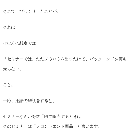
そこで、びっくりしたことが。
それは、
その方の想定では、
「セミナーでは、ただノウハウを出すだけで、バックエンドを何も
売らない」
こと。
一応、用語の解説をすると、
セミナーなんかを数千円で販売するときは、
そのセミナーは「フロントエンド商品」と言います。