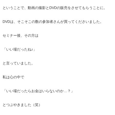
ということで、動画の撮影とDVDの販売をさせてもらうことに。
DVDは、そこそこの数の参加者さんが買ってくださいました。
セミナー後、その方は
「いい場だったね♪」
と言っていました。
私は心の中で
「いい場だったらお金はいらないのか…？」
とつぶやきました（笑）