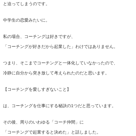
と迫ってしまうのです。
中学生の恋愛みたいに。
私の場合、コーチングは好きですが、
「コーチングが好きだから起業した」わけではありません。
つまり、そこまでコーチングと一体化していなかったので、
冷静に自分から突き放して考えられたのだと思います。
【コーチングを愛しすぎないこと】
は、コーチングを仕事にする秘訣の1つだと思っています。
その後、周りのいわゆる「コーチ仲間」に
「コーチングで起業すると決めた」と話しました。