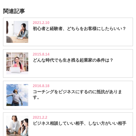
関連記事
2021.2.10
初心者と経験者、どちらをお客様にしたらいい？
2015.8.14
どんな時代でも生き残る起業家の条件は？
2016.8.18
コーチングをビジネスにするのに抵抗がありま
す。
2021.2.2
ビジネス相談していい相手、しない方がいい相手