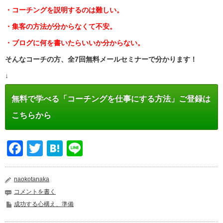
・コーチングを説明するのは難しい。
・集客の方法が分からなくて不安。
・ブログに何を書いたらいいか分からない。
そんなコーチの方、全7回無料メールセミナーで分かります！
↓
無料で学べる「コーチングを仕事にする方法」ご登録は
こちらから
Facebook
Twitter
Hatena
Line
naokotanaka
コメントを書く
成功する心構え、準備