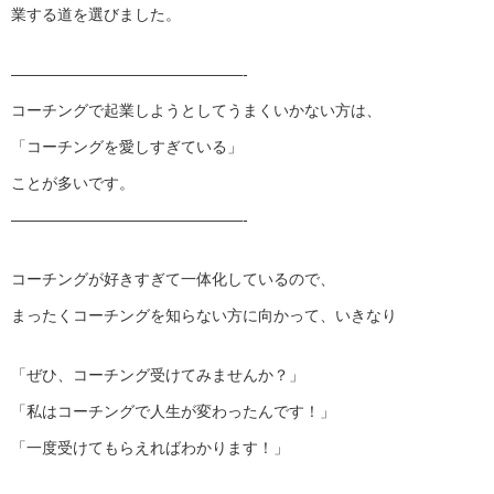
業する道を選びました。
——————————
—————-
コーチングで起業しようとしてうまくいかない方は、
「コーチングを愛しすぎている」
ことが多いです。
——————————
—————-
コーチングが好きすぎて一体化しているので、
まったくコーチングを知らない方に向かって、いきなり
「ぜひ、コーチング受けてみませんか？」
「私はコーチングで人生が変わったんです！」
「一度受けてもらえればわかります！」