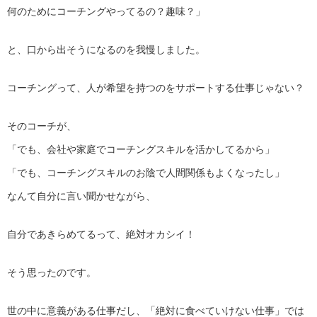
何のためにコーチングやってるの？趣味？」
と、口から出そうになるのを我慢しました。
コーチングって、人が希望を持つのをサポートする仕事じゃない？
そのコーチが、
「でも、会社や家庭でコーチングスキルを活かしてるから」
「でも、コーチングスキルのお陰で人間関係もよくなったし」
なんて自分に言い聞かせながら、
自分であきらめてるって、絶対オカシイ！
そう思ったのです。
世の中に意義がある仕事だし、「絶対に食べていけない仕事」
では