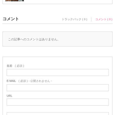
コメント
トラックバック ( 0 )
コメント ( 0 )
この記事へのコメントはありません。
名前
( 必須 )
E-MAIL
( 必須 ) - 公開されません -
URL