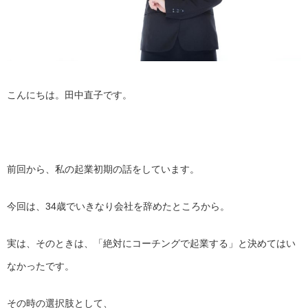
こんにちは。田中直子です。
前回から、私の起業初期の話をしています。
今回は、34歳でいきなり会社を辞めたところから。
実は、そのときは、「絶対にコーチングで起業する」
と決めてはい
なかったです。
その時の選択肢として、