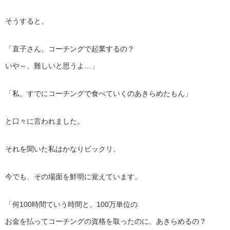
そうすると、
「直子さん、コーチングで起業するの？
いや～、難しいと思うよ…」
「私、すでにコーチングで食べていくのあきらめたもん」
と口々に言われました。
それを聞いた私はかなりビックリ。
今でも、その場面を鮮明に覚えています。
「何100時間ていう時間と、100万単位の
お金を払ってコーチングの資格を取ったのに、あきらめるの？