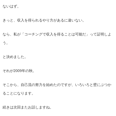
ないはず。
きっと、収入を得られるやり方があるに違いない。
なら、私が「コーチングで収入を得ることは可能だ」
って証明しよ
う。
と決めました。
それが2009年の秋。
そこから、自己流の努力を始めたのですが、
いろいろと壁にぶつか
ることになります。
続きは次回またお話しますね。