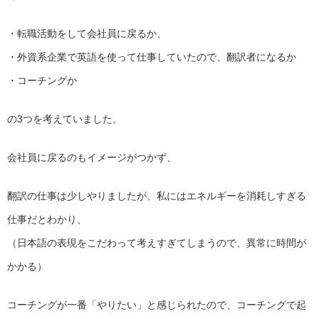
・転職活動をして会社員に戻るか、
・外資系企業で英語を使って仕事していたので、翻訳者になるか
・コーチングか
の3つを考えていました。
会社員に戻るのもイメージがつかず、
翻訳の仕事は少しやりましたが、
私にはエネルギーを消耗しすぎる
仕事だとわかり、
（日本語の表現をこだわって考えすぎてしまうので、
異常に時間が
かかる）
コーチングが一番「やりたい」と感じられたので、
コーチングで起