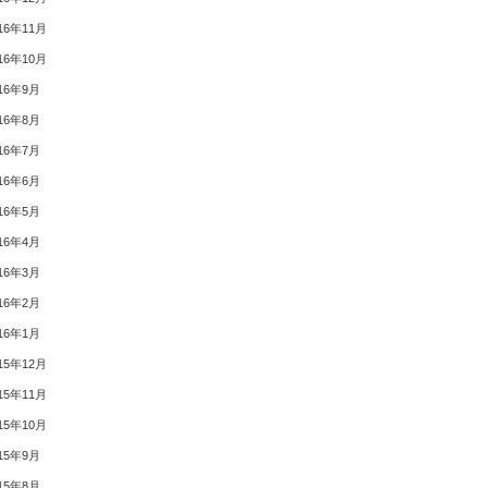
16年11月
16年10月
16年9月
16年8月
16年7月
16年6月
16年5月
16年4月
16年3月
16年2月
16年1月
15年12月
15年11月
15年10月
15年9月
15年8月