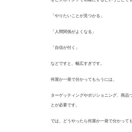
「やりたいことが見つかる」
「人間関係がよくなる」
「自信が付く」
などですと、幅広すぎです。
何屋か一発で分かってもらうには、
ターゲッティングやポジショニング、商品
とが必要です。
では、どうやったら何屋か一発で分かって