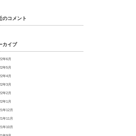
近のコメント
ーカイブ
22年6月
22年5月
22年4月
22年3月
22年2月
22年1月
21年12月
21年11月
21年10月
21年9月