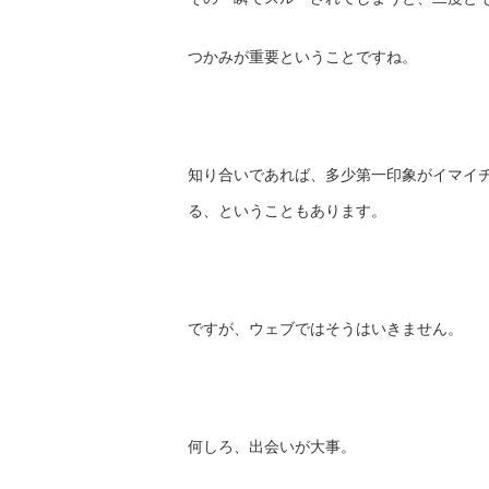
つかみが重要ということですね。
知り合いであれば、多少第一印象がイマイ
る、
ということもあります。
ですが、ウェブではそうはいきません。
何しろ、出会いが大事。