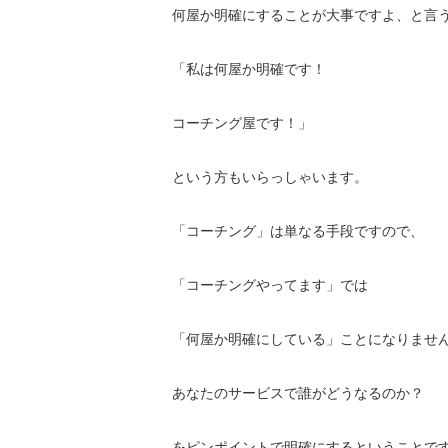
何屋か明確にすることが大事ですよ、と言
「私は何屋か明確です！
コーチング屋です！」
という方もいらっしゃいます。
「コーチング」は単なる手段ですので、
「コーチングやってます」では
「何屋か明確にしている」ことになりませ
あなたのサービスで誰がどうなるのか？
をピンポイントで明確にするということで