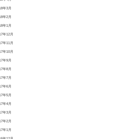
18年3月
18年2月
18年1月
17年12月
17年11月
17年10月
17年9月
17年8月
17年7月
17年6月
17年5月
17年4月
17年3月
17年2月
17年1月
16年12月