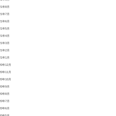
21年8月
21年7月
21年6月
21年5月
21年4月
21年3月
21年2月
21年1月
20年12月
20年11月
20年10月
20年9月
20年8月
20年7月
20年6月
20年5月