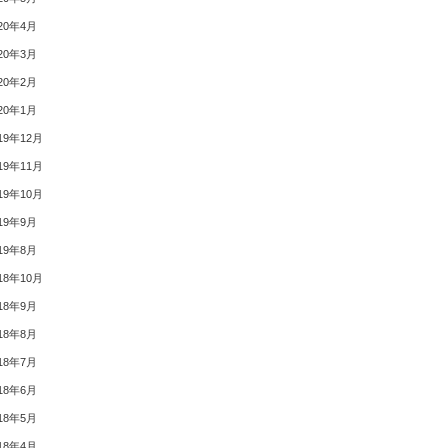
20年4月
20年3月
20年2月
20年1月
19年12月
19年11月
19年10月
19年9月
19年8月
18年10月
18年9月
18年8月
18年7月
18年6月
18年5月
18年4月