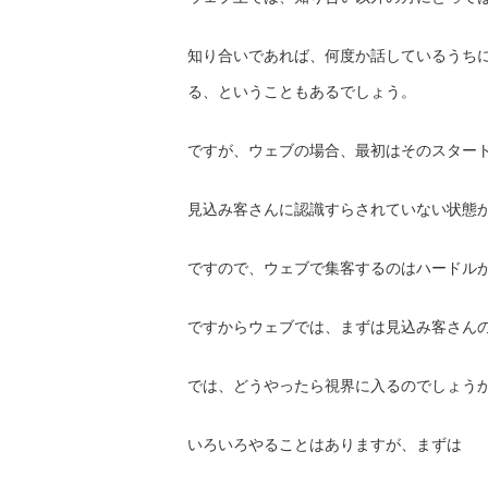
知り合いであれば、何度か話しているうち
る、
ということもあるでしょう。
ですが、ウェブの場合、
最初はそのスター
見込み客さんに認識すらされていない状態
ですので、ウェブで集客するのはハードル
ですからウェブでは、
まずは見込み客さん
では、どうやったら視界に入るのでしょう
いろいろやることはありますが、まずは