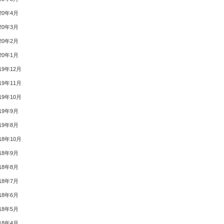
20年4月
20年3月
20年2月
20年1月
19年12月
19年11月
19年10月
19年9月
19年8月
18年10月
18年9月
18年8月
18年7月
18年6月
18年5月
18年4月