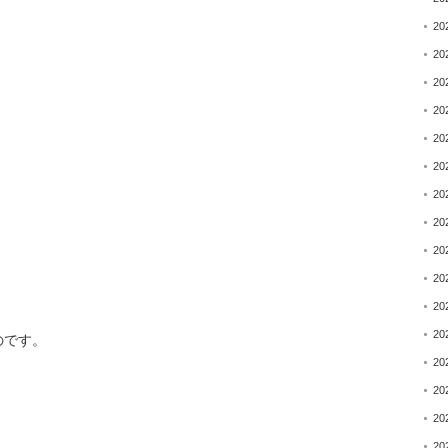
20
20
20
20
20
20
20
20
20
20
20
20
のです。
20
20
20
20