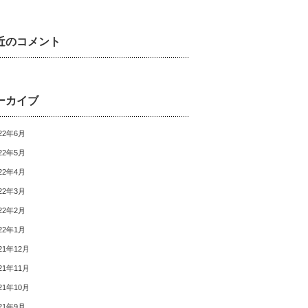
近のコメント
ーカイブ
22年6月
22年5月
22年4月
22年3月
22年2月
22年1月
21年12月
21年11月
21年10月
21年9月