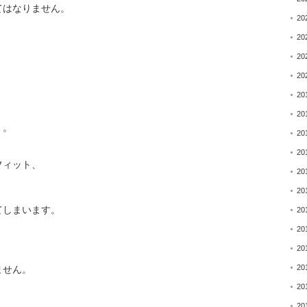
てはなりません。
20
20
20
20
20
20
】。
20
20
フィット、
20
20
てしまいます。
20
20
20
20
ません。
20
20