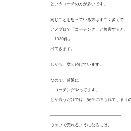
というコーチの方が多いです。
同じことを思っている方はすごく多くて、
アメブロで「コーチング」と検索すると、
「1330件」
出てきます。
しかも、増え続けています。
なので、普通に
「コーチングやってます」
とか言うだけでは、完全に埋もれてしまう
——————————
———————-
ウェブで売れるようになるには、