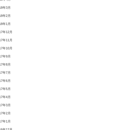
18年3月
18年2月
18年1月
17年12月
17年11月
17年10月
17年9月
17年8月
17年7月
17年6月
17年5月
17年4月
17年3月
17年2月
17年1月
16年12月