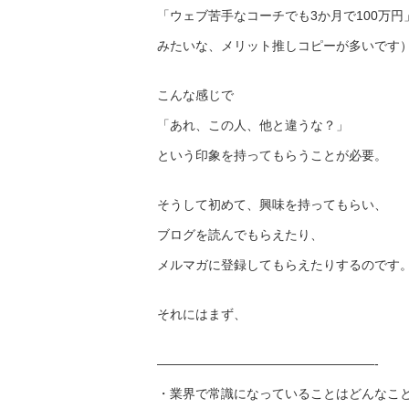
「ウェブ苦手なコーチでも3か月で100万円
みたいな、メリット推しコピーが多いです
こんな感じで
「あれ、この人、他と違うな？」
という印象を持ってもらうことが必要。
そうして初めて、興味を持ってもらい、
ブログを読んでもらえたり、
メルマガに登録してもらえたりするのです
それにはまず、
——————————
———————-
・業界で常識になっていることはどんなこ