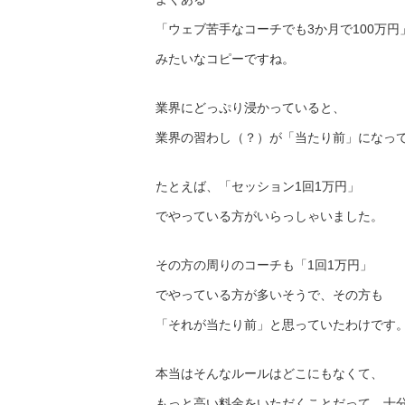
「ウェブ苦手なコーチでも3か月で100万円
みたいなコピーですね。
業界にどっぷり浸かっていると、
業界の習わし（？）が「当たり前」になっ
たとえば、「セッション1回1万円」
でやっている方がいらっしゃいました。
その方の周りのコーチも「1回1万円」
でやっている方が多いそうで、その方も
「それが当たり前」と思っていたわけです
本当はそんなルールはどこにもなくて、
もっと高い料金をいただくことだって、十