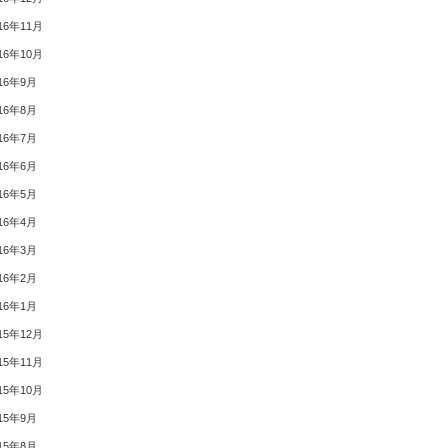
16年11月
16年10月
16年9月
16年8月
16年7月
16年6月
16年5月
16年4月
16年3月
16年2月
16年1月
15年12月
15年11月
15年10月
15年9月
15年8月