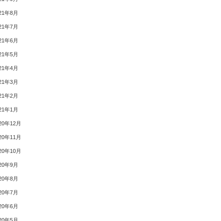
21年8月
21年7月
21年6月
21年5月
21年4月
21年3月
21年2月
21年1月
20年12月
20年11月
20年10月
20年9月
20年8月
20年7月
20年6月
20年5月