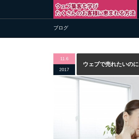
ブログ
11.6
ウェブで売れたいのに
2017