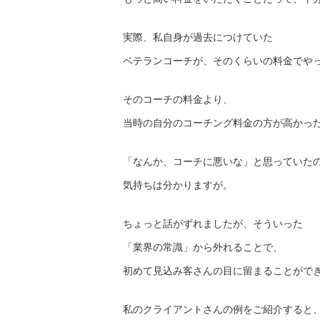
実際、私自身が過去につけていた
ベテランコーチが、そのくらいの料金でや
そのコーチの料金より、
当時の自分のコーチング料金の方が高かっ
「なんか、コーチに悪いな」と思っていた
気持ちは分かりますが。
ちょっと話がずれましたが、そういった
「業界の常識」から外れることで、
初めて見込み客さんの目に留まることがで
私のクライアントさんの例をご紹介すると