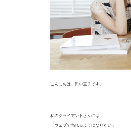
こんにちは。田中直子です。
私のクライアントさんには
「ウェブで売れるようになりたい」