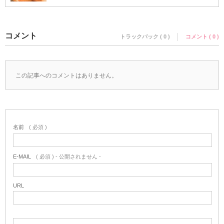
コメント
トラックバック ( 0 )
コメント ( 0 )
この記事へのコメントはありません。
名前
( 必須 )
E-MAIL
( 必須 ) - 公開されません -
URL