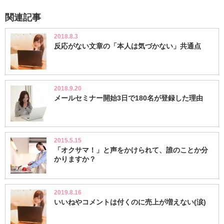
関連記事
2018.8.3
反応がない文章の「本人は気づかない」共通点
2018.9.20
メールセミナー開始3日で180名が登録した理由
2015.5.15
「オクサマ！」と声をかけられて、誰のことか分
かりますか？
2019.8.16
いいねやコメントは付くのに売上が増えない(涙)