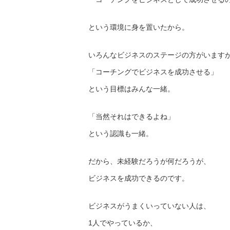
という環境に身を置いたから。
いろんなビジネスのステージの方がいます
「コーチングでビジネスを成功させる」
という目標はみんな一緒。
「当然それはできるよね」
という認識も一緒。
だから、未経験だろうが何だろうが、
ビジネスを成功できるのです。
ビジネスがうまくいっていない人は、
1人でやっているか、