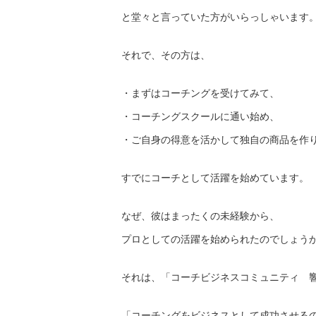
と堂々と言っていた方がいらっしゃいます
それで、その方は、
・まずはコーチングを受けてみて、
・コーチングスクールに通い始め、
・ご自身の得意を活かして独自の商品を作
すでにコーチとして活躍を始めています。
なぜ、彼はまったくの未経験から、
プロとしての活躍を始められたのでしょう
それは、「コーチビジネスコミュニティ 
「コーチングをビジネスとして成功させる