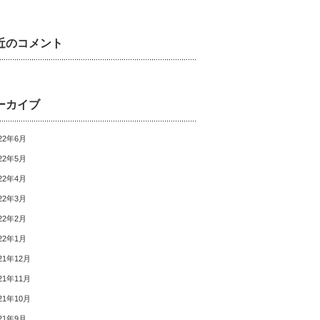
近のコメント
ーカイブ
22年6月
22年5月
22年4月
22年3月
22年2月
22年1月
21年12月
21年11月
21年10月
21年9月