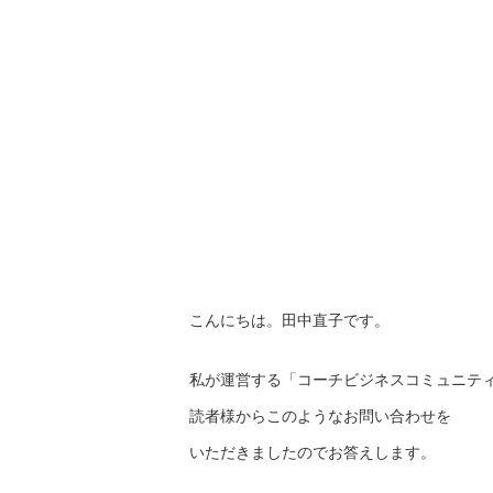
こんにちは。田中直子です。
私が運営する「コーチビジネスコミュニテ
読者様からこのようなお問い合わせを
いただきましたのでお答えします。