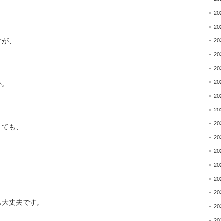
20
20
すが、
20
20
20
20
か。
20
20
20
くても、
20
20
20
20
20
も大丈夫です。
20
20