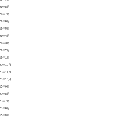
21年8月
21年7月
21年6月
21年5月
21年4月
21年3月
21年2月
21年1月
20年12月
20年11月
20年10月
20年9月
20年8月
20年7月
20年6月
20年5月