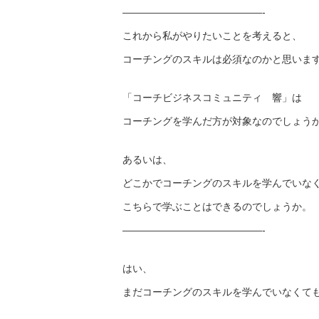
——————————————-
これから私がやりたいことを考えると、
コーチングのスキルは必須なのかと思いま
「コーチビジネスコミュニティ 響」は
コーチングを学んだ方が対象なのでしょう
あるいは、
どこかでコーチングのスキルを学んでいな
こちらで学ぶことはできるのでしょうか。
——————————————-
はい、
まだコーチングのスキルを学んでいなくて