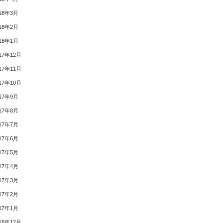
18年3月
18年2月
18年1月
17年12月
17年11月
17年10月
17年9月
17年8月
17年7月
17年6月
17年5月
17年4月
17年3月
17年2月
17年1月
16年12月