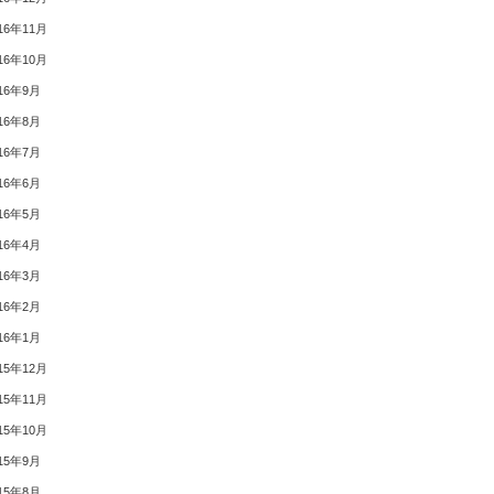
16年11月
16年10月
16年9月
16年8月
16年7月
16年6月
16年5月
16年4月
16年3月
16年2月
16年1月
15年12月
15年11月
15年10月
15年9月
15年8月