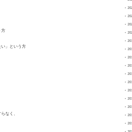
、
20
20
20
う方
20
20
たい」という方
20
）
20
20
20
20
20
20
20
すらなく、
20
20
20