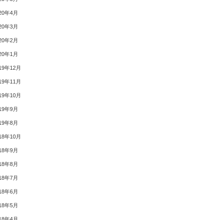
20年4月
20年3月
20年2月
20年1月
19年12月
19年11月
19年10月
19年9月
19年8月
18年10月
18年9月
18年8月
18年7月
18年6月
18年5月
18年4月