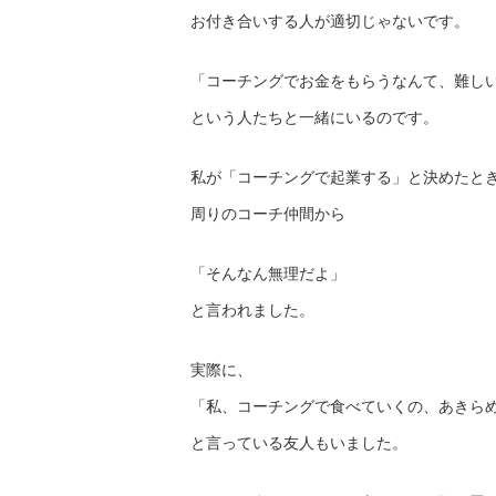
お付き合いする人が適切じゃないです。
「コーチングでお金をもらうなんて、難し
という人たちと一緒にいるのです。
私が「コーチングで起業する」と決めたと
周りのコーチ仲間から
「そんなん無理だよ」
と言われました。
実際に、
「私、コーチングで食べていくの、あきら
と言っている友人もいました。