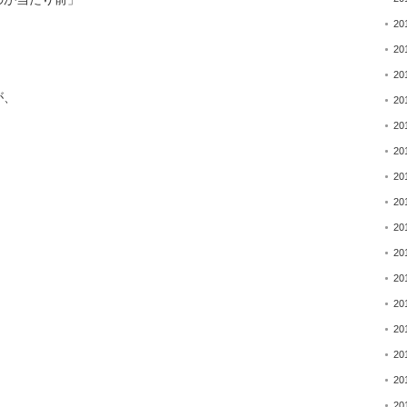
20
20
20
が、
20
20
20
20
20
20
20
20
20
20
20
20
20