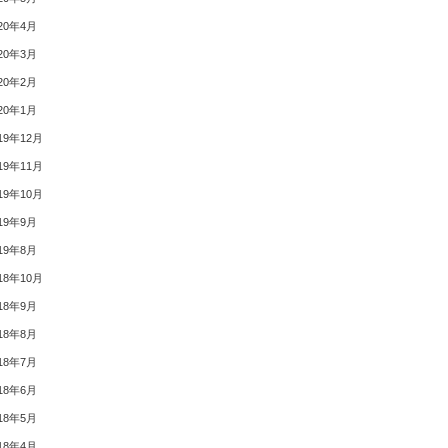
20年4月
20年3月
20年2月
20年1月
19年12月
19年11月
19年10月
19年9月
19年8月
18年10月
18年9月
18年8月
18年7月
18年6月
18年5月
18年4月