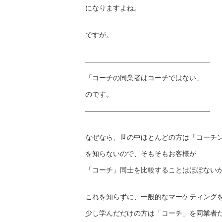
になりますよね。
ですが。
——————————
————————
「コーチの同業者はコーチではない」
のです。
——————————
————————
なぜなら、世の中ほとんどの方は「コーチ
を知らないので、そもそもお客様が
「コーチ」同士を比較することはほぼない
これを知らずに、一般的なマーケティング
少し学んだだけの方は「コーチ」を同業者