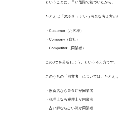
ということに、早い段階で気づいたから。
たとえば「3C分析」という有名な考え方が
・Customer（お客様）
・Company（自社）
・Competitor（同業者）
この3つを分析しよう、という考え方です。
このうちの「同業者」については、たとえ
・飲食店なら飲食店が同業者
・税理士なら税理士が同業者
・占い師なら占い師が同業者