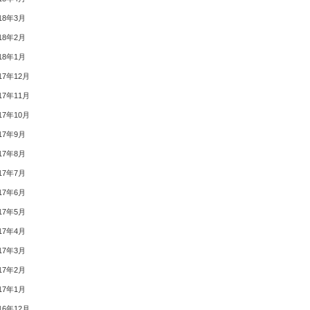
18年3月
18年2月
18年1月
17年12月
17年11月
17年10月
17年9月
17年8月
17年7月
17年6月
17年5月
17年4月
17年3月
17年2月
17年1月
16年12月