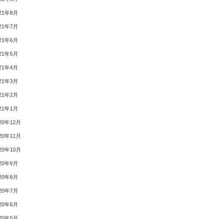
21年8月
21年7月
21年6月
21年5月
21年4月
21年3月
21年2月
21年1月
20年12月
20年11月
20年10月
20年9月
20年8月
20年7月
20年6月
20年5月