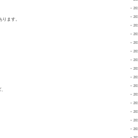
20
20
あります。
20
20
20
20
20
20
20
20
ば、
20
20
20
20
20
20