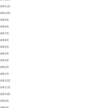
16年11月
16年10月
16年9月
16年8月
16年7月
16年6月
16年5月
16年4月
16年3月
16年2月
16年1月
15年12月
15年11月
15年10月
15年9月
15年8月