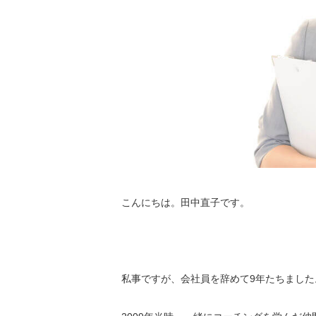
こんにちは。田中直子です。
私事ですが、会社員を辞めて9年たちました