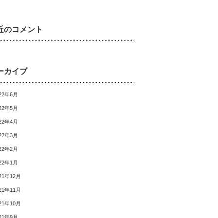
近のコメント
ーカイブ
22年6月
22年5月
22年4月
22年3月
22年2月
22年1月
21年12月
21年11月
21年10月
21年9月