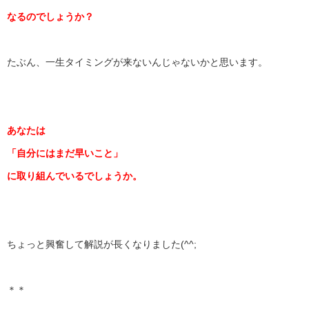
なるのでしょうか？
たぶん、一生タイミングが来ないんじゃないかと思います。
あなたは
「自分にはまだ早いこと」
に取り組んでいるでしょうか。
ちょっと興奮して解説が長くなりました(^^;
＊＊