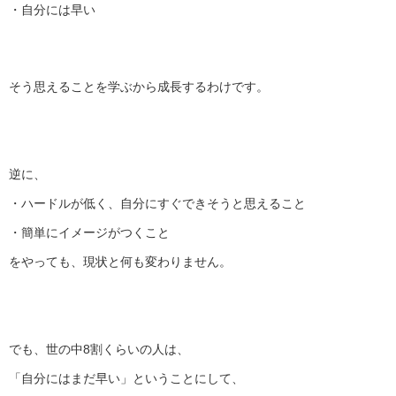
・自分には早い
そう思えることを学ぶから成長するわけです。
逆に、
・ハードルが低く、自分にすぐできそうと思えること
・簡単にイメージがつくこと
をやっても、現状と何も変わりません。
でも、世の中8割くらいの人は、
「自分にはまだ早い」ということにして、