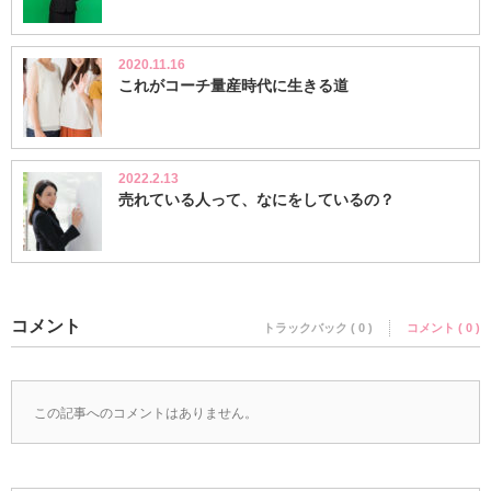
2020.11.16
これがコーチ量産時代に生きる道
2022.2.13
売れている人って、なにをしているの？
コメント
トラックバック ( 0 )
コメント ( 0 )
この記事へのコメントはありません。