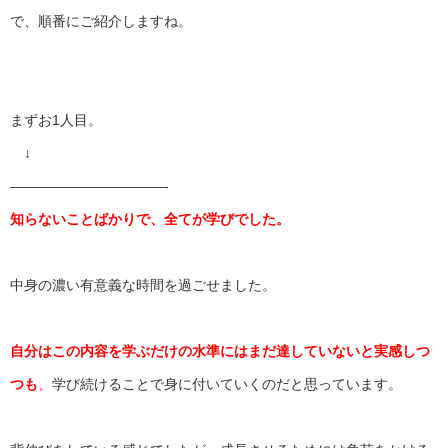
で、
順番にご紹介しますね。
まずお1人目。
↓
——————————
—-
知らないことばかりで、全てが学びでした。
中身の濃い有意義な時間を過ごせました。
自分はこの内容を学ぶだけの水準にはまだ達していないと実感しつ
つも
、
学び続けることで身に付いていくのだと思っています。