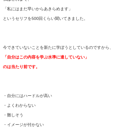
「私にはまだ早いからあきらめます」
というセリフを500回くらい聞いてきました。
今できていないことを新たに学ぼうとしているのですから、
「自分はこの内容を学ぶ水準に達していない」
のは当たり前です。
・自分にはハードルが高い
・よくわからない
・難しそう
・イメージが付かない