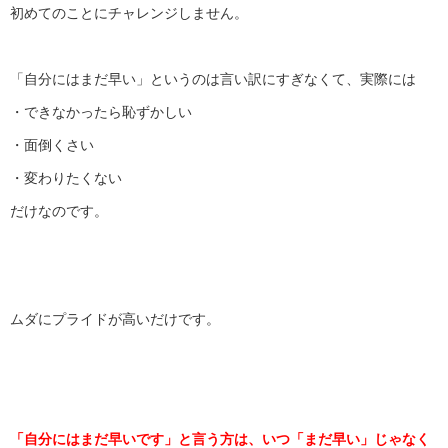
初めてのことにチャレンジしません。
「自分にはまだ早い」というのは言い訳にすぎなくて、実際には
・できなかったら恥ずかしい
・面倒くさい
・変わりたくない
だけなのです。
ムダにプライドが高いだけです。
「自分にはまだ早いです」と言う方は、いつ「まだ早い」
じゃなく