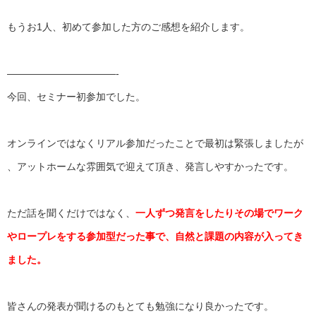
もうお1人、初めて参加した方のご感想を紹介します。
——————————
—-
今回、セミナー初参加でした。
オンラインではなくリアル参加だったことで最初は緊張しましたが
、アットホームな雰囲気で迎えて頂き、発言しやすかったです。
ただ話を聞くだけではなく、
一人ずつ発言をしたりその場でワーク
やロープレをする参加型だった事で、
自然と課題の内容が入ってき
ました。
皆さんの発表が聞けるのもとても勉強になり良かったです。