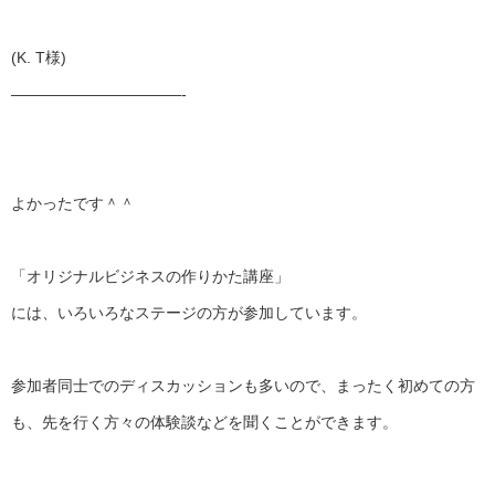
(K. T様)
——————————
—-
よかったです＾＾
「オリジナルビジネスの作りかた講座」
には、いろいろなステージの方が参加しています。
参加者同士でのディスカッションも多いので、
まったく初めての方
も、
先を行く方々の体験談などを聞くことができます。