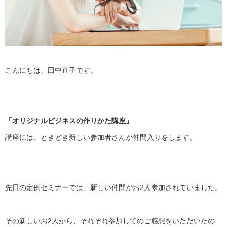
こんにちは、田中直子です。
「オリジナルビジネスの作りかた講座」
講座には、ときどき新しい参加者さんが仲間入りをします。
先日の定例セミナーでは、
新しい仲間がお2人参加されていました。
その新しいお2人から、
それぞれ参加してのご感想をいただいたの