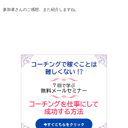
参加者さんのご感想、また紹介しますね。