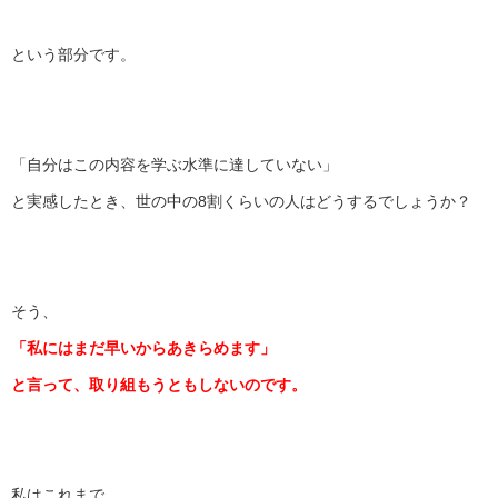
という部分です。
「自分はこの内容を学ぶ水準に達していない」
と実感したとき、世の中の8割くらいの人はどうするでしょうか？
そう、
「私にはまだ早いからあきらめます」
と言って、取り組もうともしないのです。
私はこれまで、