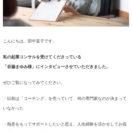
こんにちは、田中直子です。
私の起業コンサルを受けてくださっている
「谷脇まゆみ様」にインタビューさせていただきました。
ぜひご覧になってみてください。
・以前は「コーチング」を売っていて、
何の専門家なのか決まって
いなかった
・熱意をもってサポートしたいと思え、
人生経験を活かせしてお役