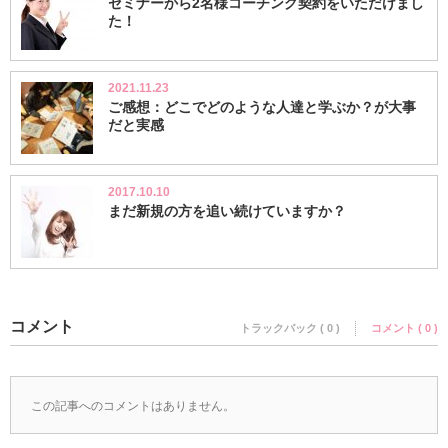
セミナーから2名様コーチング契約をいただけまし
た！
2021.11.23
ご感想：どこでどのような人達と学ぶか？が大事
だと実感
2017.10.10
まだ新規の方を追い続けていますか？
コメント
トラックバック ( 0 )
コメント ( 0 )
この記事へのコメントはありません。