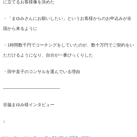
に立てるお客様像を決めた
・「まゆみさんにお願いしたい」
というお客様からのお申込みが全
国から来るように
・1時間数千円でコーチングをしていたのが、
数十万円でご契約をい
ただけるようになり、
自分が一番びっくりした
・田中直子のコンサルを選んでいる理由
——————————
———-
谷脇まゆみ様インタビュー
↓