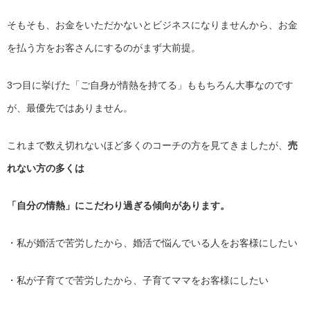
そもそも、お金をいただかないとビジネスになりませんから、
お金
を払う方をお客さんにするのがまず大前提。
3つ目に挙げた「ご自身が情熱を持てる」
ももちろん大事なのです
が、最優先ではありません。
これまで数え切れないほど多くのコーチの方を見てきましたが、
売
れない方の多くは
「自分の情熱」にこだわり過ぎる傾向があります。
・私が婚活で苦労したから、婚活で悩んでいる人をお客様にしたい
・私が子育てで苦労したから、子育てママをお客様にしたい