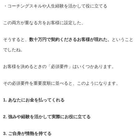
・コーチングスキルや人生経験を活かして役に立てる
この両方が重なる方をお客様に設定した、
そうすると、
数十万円で契約くださるお客様が現れた、
ということ
でしたね。
お客様を決めるときの「必須要件」はいくつかあります。
その必須要件を重要度順に並べると、このようになります。
1. あなたにお金を払ってくれる
2. 強みや経験を活かして実際にお役に立てる
3. ご自身が情熱を持てる