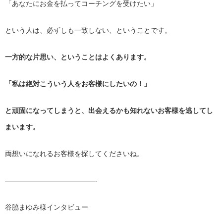
「あなたにお金を払ってコーチングを受けたい」
という人は、必ずしも一致しない、ということです。
一方的な片思い、ということはよくあります。
「私は絶対こういう人をお客様にしたいの！」
と頑固になってしまうと、
出会えるかも知れないお客様を逃してし
まいます。
両想いになれるお客様を探してくださいね。
——————————
———-
谷脇まゆみ様インタビュー