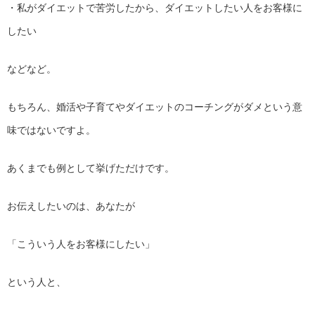
・私がダイエットで苦労したから、
ダイエットしたい人をお客様に
したい
などなど。
もちろん、
婚活や子育てやダイエットのコーチングがダメという意
味ではない
ですよ。
あくまでも例として挙げただけです。
お伝えしたいのは、あなたが
「こういう人をお客様にしたい」
という人と、