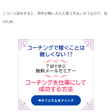
こういう話をすると、田中が怖い人だと思う方もいそうなので、
念
のため。