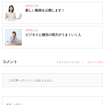
2022.2.19
新しい動画を公開します！
2020.2.11
ビジネスと婚活の両方がうまくいく人
コメント
トラックバック ( 0 )
コメント ( 0 )
この記事へのコメントはありません。
名前
( 必須 )