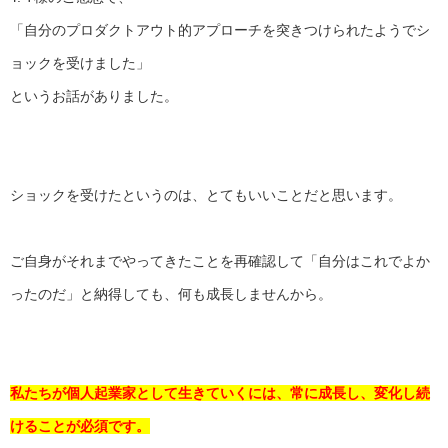
「
自分のプロダクトアウト的アプローチを突きつけられたようでシ
ョ
ックを受けました」
というお話がありました。
ショックを受けたというのは、とてもいいことだと思います。
ご自身がそれまでやってきたことを再確認して「
自分はこれでよか
ったのだ」と納得しても、
何も成長しませんから。
私たちが個人起業家として生きていくには、常に成長し、
変化し続
けることが必須です。