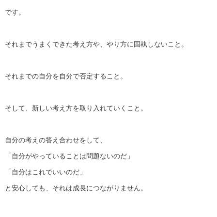
です。
それまでうまくできた考え方や、やり方に固執しないこと。
それまでの自分を自分で否定すること。
そして、新しい考え方を取り入れていくこと。
自分の考えの答え合わせをして、
「自分がやっていることは問題ないのだ」
「自分はこれでいいのだ」
と安心しても、それは成長につながりません。