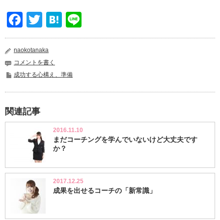
Facebook
Twitter
Hatena
Line
naokotanaka
コメントを書く
成功する心構え、準備
関連記事
2016.11.10
まだコーチングを学んでいないけど大丈夫です
か？
2017.12.25
成果を出せるコーチの「新常識」