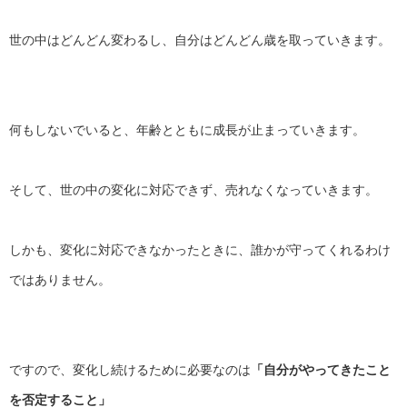
世の中はどんどん変わるし、自分はどんどん歳を取っていきます。
何もしないでいると、年齢とともに成長が止まっていきます。
そして、世の中の変化に対応できず、売れなくなっていきます。
しかも、変化に対応できなかったときに、
誰かが守ってくれるわけ
ではありません。
ですので、変化し続けるために必要なのは
「
自分がやってきたこと
を否定すること」