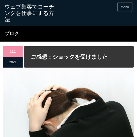
menu
ブログ
11.1
ご感想：ショックを受けました
2021