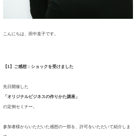
こんにちは、田中直子です。
【1】ご感想：ショックを受けました
先日開催した
「オリジナルビジネスの作りかた講座」
の定例セミナー。
参加者様からいただいた感想の一部を、
許可をいただいて紹介しま