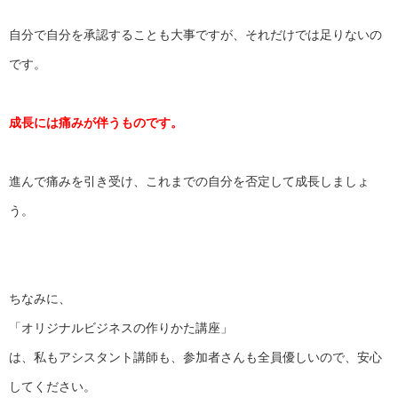
自分で自分を承認することも大事ですが、
それだけでは足りないの
です。
成長には痛みが伴うものです。
進んで痛みを引き受け、
これまでの自分を否定して成長しましょ
う。
ちなみに、
「オリジナルビジネスの作りかた講座」
は、私もアシスタント講師も、参加者さんも全員優しいので、
安心
してください。